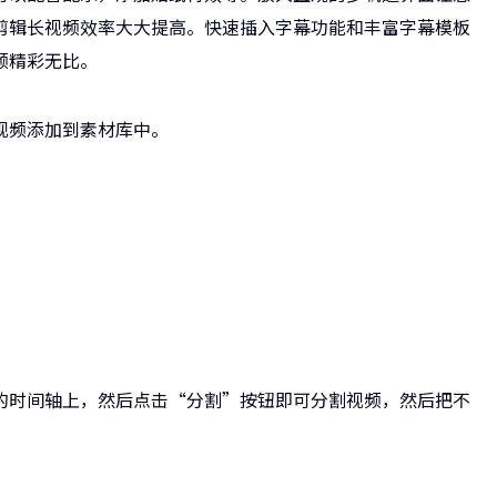
剪辑长视频效率大大提高。快速插入字幕功能和丰富字幕模板
频精彩无比。
视频添加到素材库中。
的时间轴上，然后点击“分割”按钮即可分割视频，然后把不