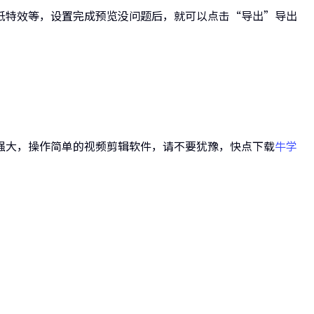
纸特效等，设置完成预览没问题后，就可以点击“导出”导出
强大，操作简单的视频剪辑软件，请不要犹豫，快点下载
牛学
长视频剪辑软件