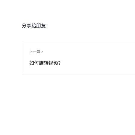
操作简单，
分享给朋友：
上一篇 >
如何旋转视频？