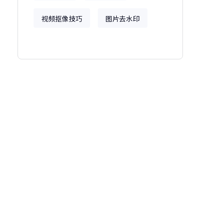
视频抠像技巧
图片去水印