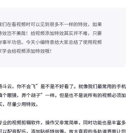
我们在看视频时可以见到很多不一样的特效，如果
特效岂不美哉！给视频添加特效其实并不难，只要
你事半功倍。今天小编特意给大家总结了使用视频
家学会给视频添加特效哦！
筋斗云，你不会飞”是不是不好看了。就像我们最常用的手机
填个眼镜，弄个胡子”一样。但是也不是说所有的视频必须加
实，尽量少用特效。
专业的视频剪辑软件，操作又非常简单，同时功能也是丰富多
可以配音配乐，添加贴纸特效等。放大直观的多轨道界面让您