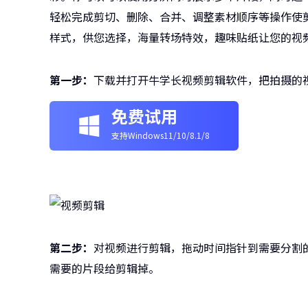
轻松完成剪切、删除、合并、调整素材顺序等操作使
样式，供您选择，海量转场特效，趣味贴纸让您的视
第一步：
下载并打开牛学长视频剪辑软件，把拍摄的
免费试用
支持Windows11/10/8.1/8
第二步：
对视频进行剪辑，拖动时间指针到需要分割
需要的片段给剪辑掉。