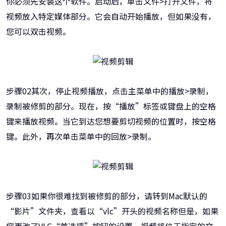
你必须先安装这个软件。启动后，单击文件>打开文件，将
视频放入特定媒体部分。它会自动开始播放，但如果没有，
您可以双击视频。
步骤02其次，停止视频播放，点击主菜单中的播放>录制，
录制被修剪的部分。现在，按“播放”标签或键盘上的空格
键来播放视频。当它到达您想要剪切视频的位置时，按空格
键。此外，再次单击菜单中的回放>录制。
步骤03如果你很难找到被修剪的部分，请转到Mac默认的
“影片”文件夹，查看以“vlc”开头的视频名称但是，如果