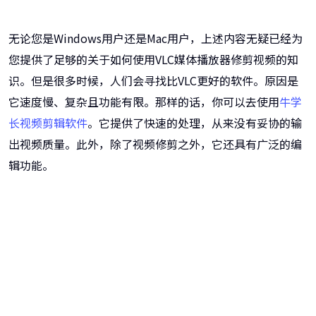
无论您是Windows用户还是Mac用户，上述内容无疑已经为
您提供了足够的关于如何使用VLC媒体播放器修剪视频的知
识。但是很多时候，人们会寻找比VLC更好的软件。原因是
它速度慢、复杂且功能有限。那样的话，你可以去使用
牛学
长视频剪辑软件
。它提供了快速的处理，从来没有妥协的输
出视频质量。此外，除了视频修剪之外，它还具有广泛的编
辑功能。
牛学长视频剪辑软件