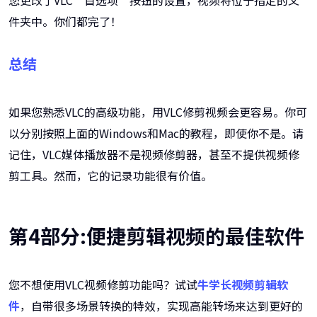
您更改了VLC“首选项”按钮的设置，视频将位于指定的文
件夹中。你们都完了！
总结
如果您熟悉VLC的高级功能，用VLC修剪视频会更容易。你可
以分别按照上面的Windows和Mac的教程，即使你不是。请
记住，VLC媒体播放器不是视频修剪器，甚至不提供视频修
剪工具。然而，它的记录功能很有价值。
第4部分:便捷剪辑视频的最佳软件
您不想使用VLC视频修剪功能吗？试试
牛学长视频剪辑软
件
，自带很多场景转换的特效，实现高能转场来达到更好的