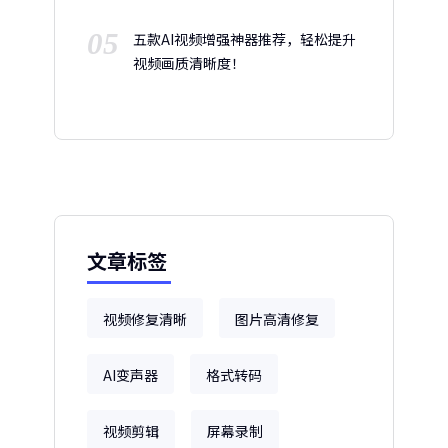
05
五款AI视频增强神器推荐，轻松提升
视频画质清晰度！
文章标签
视频修复清晰
图片高清修复
AI变声器
格式转码
视频剪辑
屏幕录制