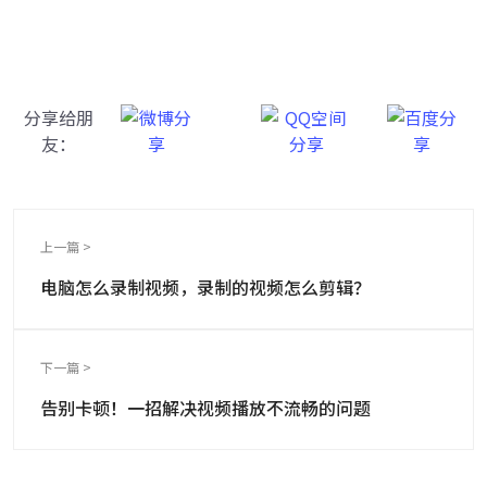
操作简单，功能齐全，素材丰富的视频剪辑软件！
分享给朋
友：
上一篇 >
电脑怎么录制视频，录制的视频怎么剪辑？
下一篇 >
告别卡顿！一招解决视频播放不流畅的问题