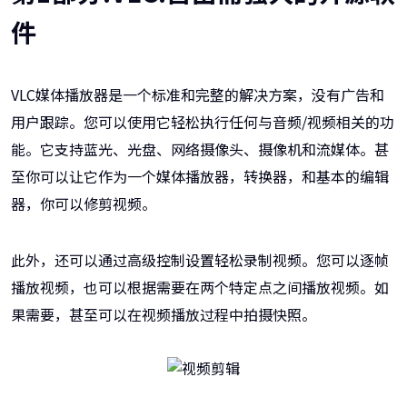
件
VLC媒体播放器是一个标准和完整的解决方案，没有广告和
用户跟踪。您可以使用它轻松执行任何与音频/视频相关的功
能。它支持蓝光、光盘、网络摄像头、摄像机和流媒体。甚
至你可以让它作为一个媒体播放器，转换器，和基本的编辑
器，你可以修剪视频。
此外，还可以通过高级控制设置轻松录制视频。您可以逐帧
播放视频，也可以根据需要在两个特定点之间播放视频。如
果需要，甚至可以在视频播放过程中拍摄快照。