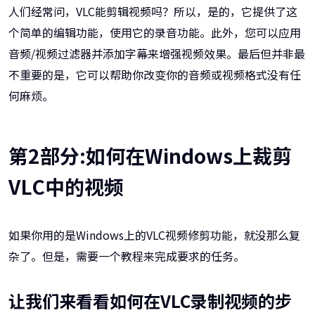
人们经常问，VLC能剪辑视频吗？所以，是的，它提供了这
个简单的编辑功能，使用它的录音功能。此外，您可以应用
音频/视频过滤器并添加字幕来增强视频效果。最后但并非最
不重要的是，它可以帮助你改变你的音频或视频格式没有任
何麻烦。
第2部分:如何在Windows上裁剪
VLC中的视频
如果你用的是Windows上的VLC视频修剪功能，就没那么复
杂了。但是，需要一个教程来完成要求的任务。
让我们来看看如何在VLC录制视频的步