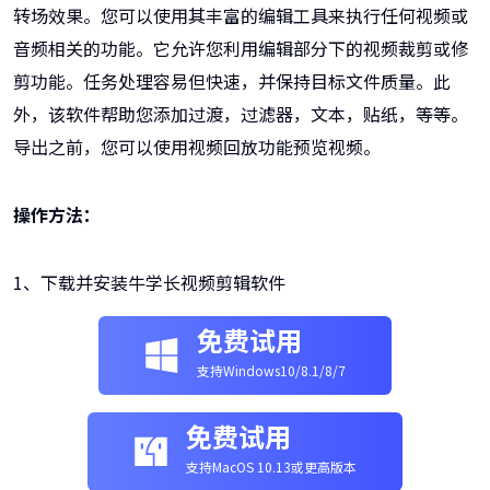
转场效果。您可以使用其丰富的编辑工具来执行任何视频或
音频相关的功能。它允许您利用编辑部分下的视频裁剪或修
剪功能。任务处理容易但快速，并保持目标文件质量。此
外，该软件帮助您添加过渡，过滤器，文本，贴纸，等等。
导出之前，您可以使用视频回放功能预览视频。
操作方法：
1、下载并安装牛学长视频剪辑软件
免费试用
支持Windows10/8.1/8/7
免费试用
支持MacOS 10.13或更高版本