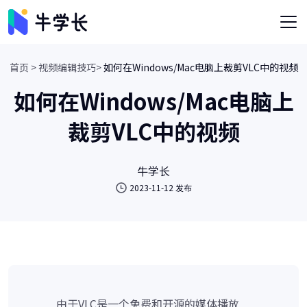
首页 >
视频编辑技巧>
如何在Windows/Mac电脑上裁剪VLC中的视频
如何在Windows/Mac电脑上
裁剪VLC中的视频
牛学长
2023-11-12 发布
由于VLC是一个免费和开源的媒体播放