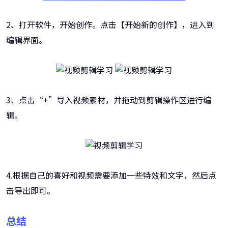
2、打开软件，开始创作。点击【开始新的创作】，进入到
编辑界面。
3、点击“+”导入视频素材，并拖动到剪辑操作区进行编
辑。
4.根据自己的喜好和视频需要添加一些特效和文字，然后点
击导出即可。
总结