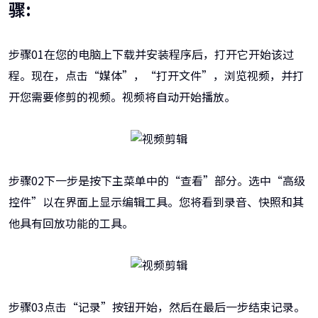
骤:
步骤01在您的电脑上下载并安装程序后，打开它开始该过
程。现在，点击“媒体”，“打开文件”，浏览视频，并打
开您需要修剪的视频。视频将自动开始播放。
步骤02下一步是按下主菜单中的“查看”部分。选中“高级
控件”以在界面上显示编辑工具。您将看到录音、快照和其
他具有回放功能的工具。
步骤03点击“记录”按钮开始，然后在最后一步结束记录。