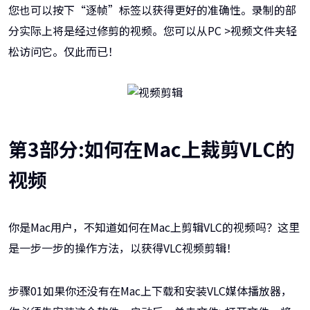
您也可以按下“逐帧”标签以获得更好的准确性。录制的部
分实际上将是经过修剪的视频。您可以从PC >视频文件夹轻
松访问它。仅此而已！
第3部分:如何在Mac上裁剪VLC的
视频
你是Mac用户，不知道如何在Mac上剪辑VLC的视频吗？这里
是一步一步的操作方法，以获得VLC视频剪辑！
步骤01如果你还没有在Mac上下载和安装VLC媒体播放器，