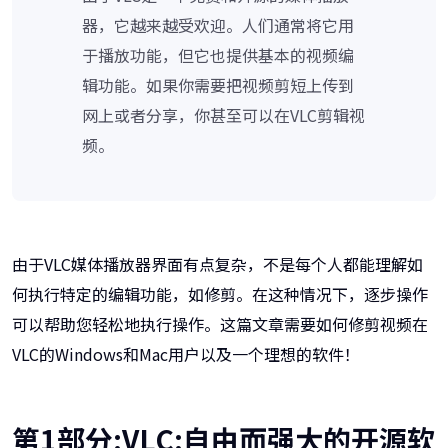
器，它越来越受欢迎。人们通常将它用
于播放功能，但它也提供基本的视频编
辑功能。如果你需要把视频剪短上传到
网上或者分享，你甚至可以在VLC剪辑视
频。
由于VLC媒体播放器界面有点复杂，不是每个人都能理解如
何执行特定的编辑功能，如修剪。在这种情况下，逐步操作
可以帮助您轻松地执行操作。这篇文章需要如何修剪视频在
VLC的Windows和Mac用户以及一个理想的软件！
第1部分:VLC:自由而强大的开源软