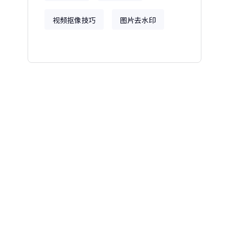
视频抠像技巧
图片去水印