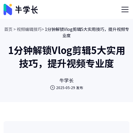
首页 >
视频编辑技巧>
1分钟解锁Vlog剪辑5大实用技巧，提升视频专
业度
1分钟解锁Vlog剪辑5大实用
技巧，提升视频专业度
牛学长
2025-05-29 发布