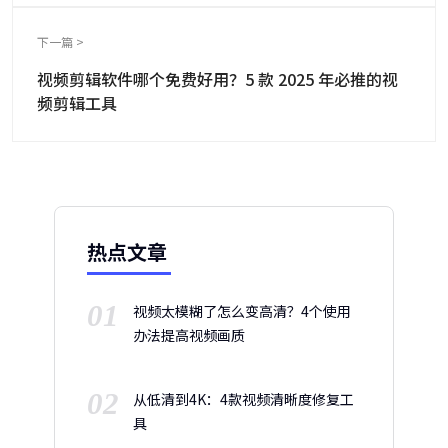
下一篇 >
视频剪辑软件哪个免费好用？5 款 2025 年必推的视
频剪辑工具
热点文章
01
视频太模糊了怎么变高清？4个使用
办法提高视频画质
02
从低清到4K：4款视频清晰度修复工
具