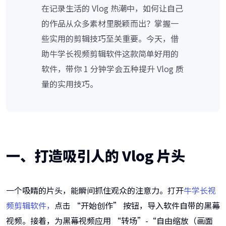
在记录生活的 Vlog 热潮中，如何让自己
的作品从众多素材里脱颖而出？掌握一
些实用的剪辑技巧至关重要。今天，借
助牛学长视频剪辑软件这款简单好用的
软件，带你 1 分钟学会五种提升 Vlog 质
量的实用技巧。
一、
打造吸引人的 Vlog 片头
一个吸睛的片头，能瞬间抓住观众的注意力。打开
牛学长视
频剪辑软件，
点击 “开始创作” 按钮，导入软件自带的黑幕
视频。接着，为黑幕视频应用 “转场”-“自由缩放（画面