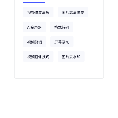
视频修复清晰
图片高清修复
AI变声器
格式转码
视频剪辑
屏幕录制
视频抠像技巧
图片去水印