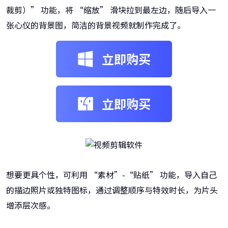
裁剪）” 功能，将 “缩放” 滑块拉到最左边，随后导入一
张心仪的背景图，简洁的背景视频就制作完成了。
立即购买
立即购买
想要更具个性，可利用 “素材”-“贴纸” 功能，导入自己
的描边照片或独特图标，通过调整顺序与特效时长，为片头
增添层次感。