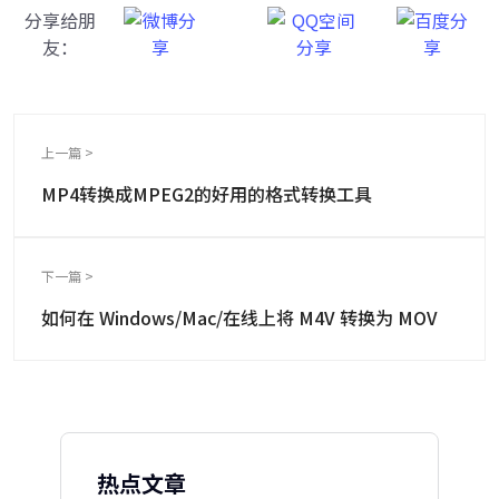
分享给朋
友：
上一篇 >
MP4转换成MPEG2的好用的格式转换工具
下一篇 >
如何在 Windows/Mac/在线上将 M4V 转换为 MOV
热点文章