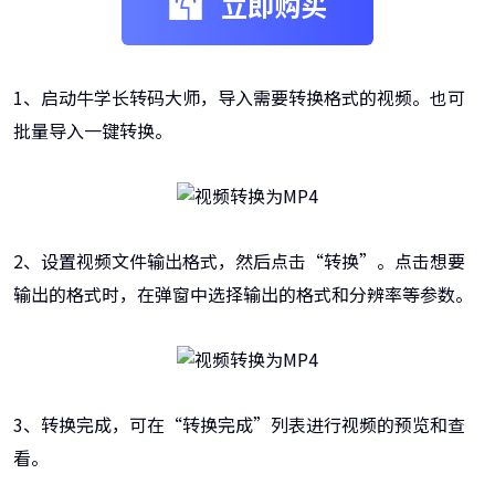
立即购买
1、启动牛学长转码大师，导入需要转换格式的视频。也可
批量导入一键转换。
2、设置视频文件输出格式，然后点击“转换”。点击想要
输出的格式时，在弹窗中选择输出的格式和分辨率等参数。
3、转换完成，可在“转换完成”列表进行视频的预览和查
看。