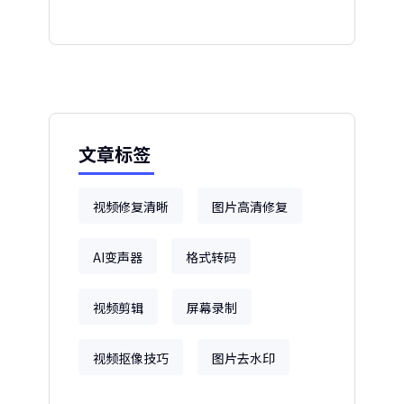
文章标签
视频修复清晰
图片高清修复
AI变声器
格式转码
视频剪辑
屏幕录制
视频抠像技巧
图片去水印