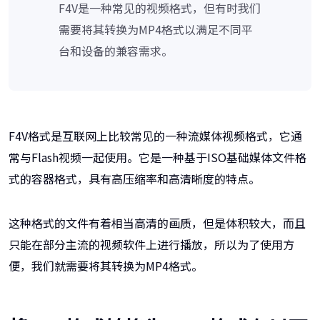
F4V是一种常见的视频格式，但有时我们
需要将其转换为MP4格式以满足不同平
台和设备的兼容需求。
F4V格式是互联网上比较常见的一种流媒体视频格式，它通
常与Flash视频一起使用。它是一种基于ISO基础媒体文件格
式的容器格式，具有高压缩率和高清晰度的特点。
这种格式的文件有着相当高清的画质，但是体积较大，而且
只能在部分主流的视频软件上进行播放，所以为了使用方
便，我们就需要将其转换为MP4格式。