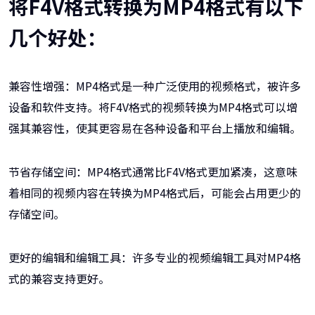
将F4V格式转换为MP4格式有以下
几个好处：
兼容性增强：MP4格式是一种广泛使用的视频格式，被许多
设备和软件支持。将F4V格式的视频转换为MP4格式可以增
强其兼容性，使其更容易在各种设备和平台上播放和编辑。
节省存储空间：MP4格式通常比F4V格式更加紧凑，这意味
着相同的视频内容在转换为MP4格式后，可能会占用更少的
存储空间。
更好的编辑和编辑工具：许多专业的视频编辑工具对MP4格
式的兼容支持更好。