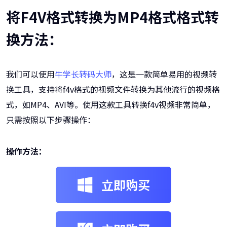
将F4V格式转换为MP4格式格式转
换方法：
我们可以使用
牛学长转码大师
，这是一款简单易用的视频转
换工具，支持将f4v格式的视频文件转换为其他流行的视频格
式，如MP4、AVI等。使用这款工具转换f4v视频非常简单，
只需按照以下步骤操作：
操作方法：
立即购买