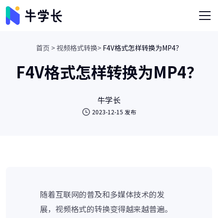
首页 >
视频格式转换>
F4V格式怎样转换为MP4？
F4V格式怎样转换为MP4？
牛学长
2023-12-15 发布
随着互联网的普及和多媒体技术的发
展，视频格式的转换变得越来越普遍。