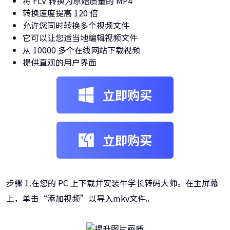
将 FLV 转换为原始质量的 MP4
转换速度提高 120 倍
允许您同时转换多个视频文件
它可以让您适当地编辑视频文件
从 10000 多个在线网站下载视频
提供直观的用户界面
立即购买
立即购买
步骤 1.在您的 PC 上下载并安装牛学长转码大师。在主屏幕
上，单击“添加视频”以导入mkv文件。