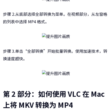
步骤 2.从底部选择全部转换为菜单。在视频部分，从左窗格
的列表中选择 MP4 格式。
步骤 3.单击“全部转换”开始批量转换。使用加速技术，转
换速度超快。
第 2 部分：如何使用 VLC 在 Mac
上将 MKV 转换为 MP4