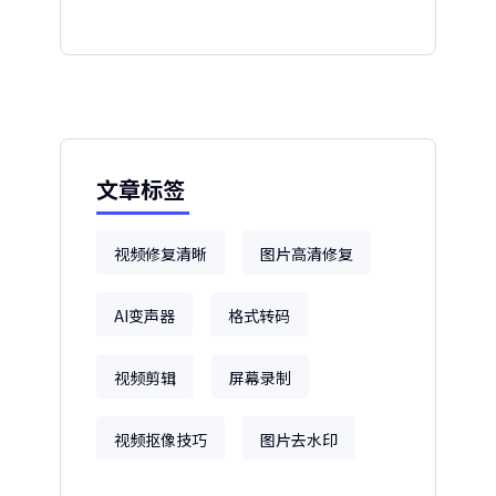
文章标签
视频修复清晰
图片高清修复
AI变声器
格式转码
视频剪辑
屏幕录制
视频抠像技巧
图片去水印