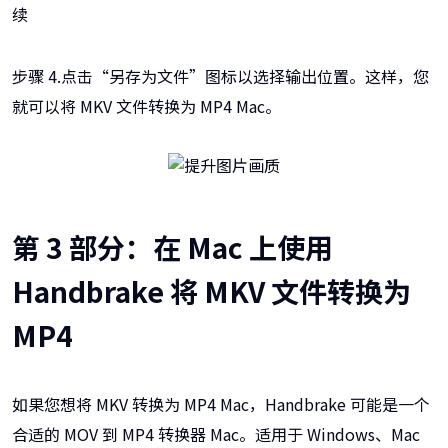
续
步骤 4.点击“另存为文件”图标以选择输出位置。这样，您
就可以将 MKV 文件转换为 MP4 Mac。
第 3 部分：在 Mac 上使用
Handbrake 将 MKV 文件转换为
MP4
如果您想将 MKV 转换为 MP4 Mac，Handbrake 可能是一个
合适的 MOV 到 MP4 转换器 Mac。适用于 Windows、Mac