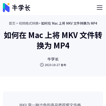
首页 >
视频格式转换>
如何在 Mac 上将 MKV 文件转换为 MP4
如何在 Mac 上将 MKV 文件转
换为 MP4
牛学长
2023-10-27 发布
MKV 是一种出色的高品质视频文件格