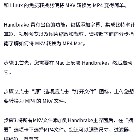
和 Linux 的免费转换器使将 MKV 转换为 MP4 变得简单。
Handbrake 具有出色的功能，包括添加字幕、集成比特率计
算器、视频预览以及图片缩放和裁剪。请按照下面的分步指
南了解如何将 MKV 转换为 MP4 Mac。
步骤 1.首先，您需要在 Mac 上安装 Handbrake，然后启动
它。
步骤 2.点击“源”选项后点击“打开文件”图标，上传您想
要转换为 MP4 的 MKV 文件。
步骤3.将所有MKV文件添加到Handbrake主界面后，在“摘
要”选项卡下选择MP4文件。您还可以调整尺寸、过滤器、
编码器、章节等。