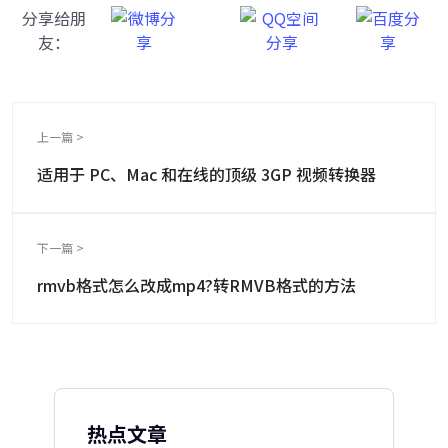
分享给朋
友：
上一篇 >
适用于 PC、Mac 和在线的顶级 3GP 视频转换器
下一篇 >
rmvb格式怎么改成mp4?转RMVB格式的方法
热点文章