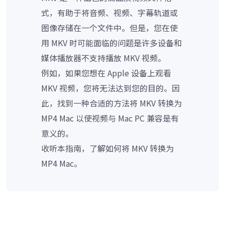
式，有助于将音频、视频、字幕轨道或
图像存储在一个文件中。但是，您在使
用 MKV 时可能面临的问题是许多设备和
媒体播放器不支持播放 MKV 视频。
例如，如果您想在 Apple 设备上观看
MKV 视频，您将无法达到您的目的。因
此，找到一种合适的方法将 MKV 转换为
MP4 Mac 以使视频与 Mac PC 兼容是有
意义的。
收听本指南，了解如何将 MKV 转换为
MP4 Mac。