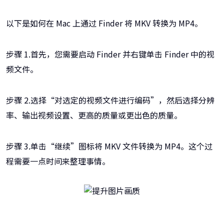
以下是如何在 Mac 上通过 Finder 将 MKV 转换为 MP4。
步骤 1.首先，您需要启动 Finder 并右键单击 Finder 中的视
频文件。
步骤 2.选择“对选定的视频文件进行编码”，然后选择分辨
率、输出视频设置、更高的质量或更出色的质量。
步骤 3.单击“继续”图标将 MKV 文件转换为 MP4。这个过
程需要一点时间来整理事情。