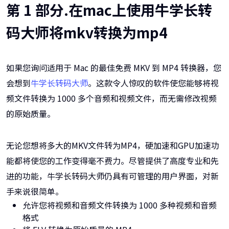
第 1 部分.在mac上使用牛学长转
码大师将mkv转换为mp4
如果您询问适用于 Mac 的最佳免费 MKV 到 MP4 转换器，您
会想到
牛学长转码大师
。这款令人惊叹的软件使您能够将视
频文件转换为 1000 多个音频和视频文件，而无需修改视频
的原始质量。
无论您想将多大的MKV文件转为MP4，硬加速和GPU加速功
能都将使您的工作变得毫不费力。尽管提供了高度专业和先
进的功能，牛学长转码大师仍具有可管理的用户界面，对新
手来说很简单。
允许您将视频和音频文件转换为 1000 多种视频和音频
格式