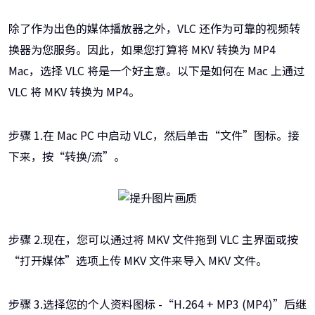
除了作为出色的媒体播放器之外，VLC 还作为可靠的视频转
换器为您服务。因此，如果您打算将 MKV 转换为 MP4
Mac，选择 VLC 将是一个好主意。以下是如何在 Mac 上通过
VLC 将 MKV 转换为 MP4。
步骤 1.在 Mac PC 中启动 VLC，然后单击“文件”图标。接
下来，按“转换/流”。
步骤 2.现在，您可以通过将 MKV 文件拖到 VLC 主界面或按
“打开媒体”选项上传 MKV 文件来导入 MKV 文件。
步骤 3.选择您的个人资料图标 -“H.264 + MP3 (MP4)”后继