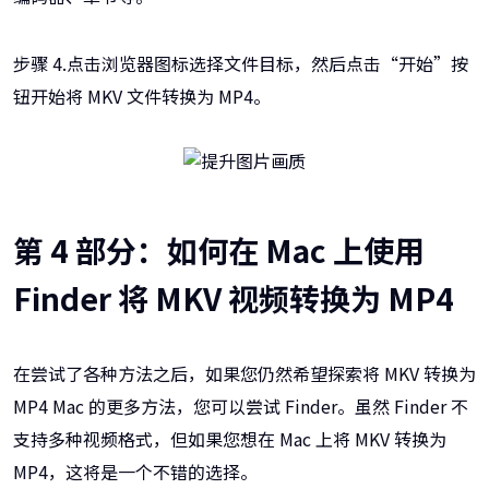
步骤 4.点击浏览器图标选择文件目标，然后点击“开始”按
钮开始将 MKV 文件转换为 MP4。
第 4 部分：如何在 Mac 上使用
Finder 将 MKV 视频转换为 MP4
在尝试了各种方法之后，如果您仍然希望探索将 MKV 转换为
MP4 Mac 的更多方法，您可以尝试 Finder。虽然 Finder 不
支持多种视频格式，但如果您想在 Mac 上将 MKV 转换为
MP4，这将是一个不错的选择。