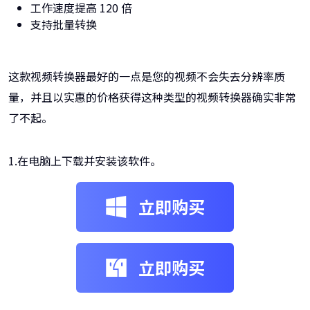
工作速度提高 120 倍
支持批量转换
这款视频转换器最好的一点是您的视频不会失去分辨率质
量，并且以实惠的价格获得这种类型的视频转换器确实非常
了不起。
1.在电脑上下载并安装该软件。
立即购买
立即购买