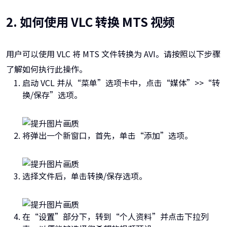
2. 如何使用 VLC 转换 MTS 视频
用户可以使用 VLC 将 MTS 文件转换为 AVI。请按照以下步骤
了解如何执行此操作。
启动 VCL 并从“菜单”选项卡中，点击“媒体”>>“转
换/保存”选项。
将弹出一个新窗口，首先，单击“添加”选项。
选择文件后，单击转换/保存选项。
在“设置”部分下，转到“个人资料”并点击下拉列