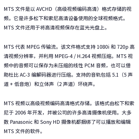
MTS 文件是以 AVCHD（高级视频编码高清）格式存储的视
频。它是许多松下和索尼高清设备使用的全球视频格式。
MTS 文件还用于将高清视频保存在蓝光光盘上。
MTS 代表 MPEG 传输流。该文件格式支持 1080i 和 720p 高
清视频分辨率，并利用 MPEG-4 / H.264 视频压缩。MTS 视
频中的音频可以保存为未压缩的线性 PCM 音频，也可以借
助杜比 AC-3 编解码器进行压缩。支持的音轨包括 5.1（5 声
道 + 低音炮）和立体声（2 声道）环绕声。
MTS 视频以高级视频编码高清格式存储。该格式由松下和索
尼于 2006 年开发，并被公司的许多高清摄像机使用。大多
数 Panasonic 和 Sony HD 摄像机都捆绑了可以播放和编辑
MTS 文件的软件。