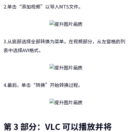
2.单击“添加视频”以导入MTS文件。
3.从底部选择全部转换为菜单。在视频部分，从左窗格的列
表中选择AVI格式。
4.最后，单击“转换”开始转换过程。
第 3 部分：VLC 可以播放并将