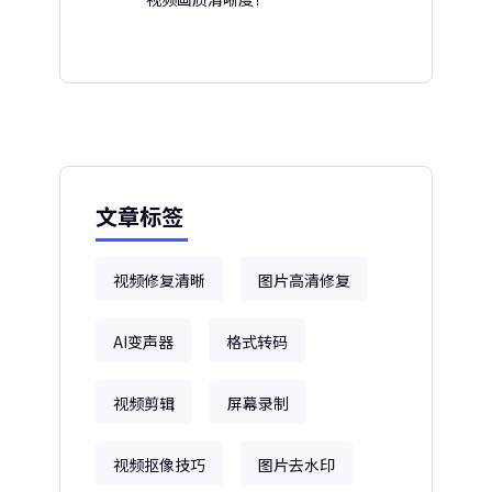
文章标签
视频修复清晰
图片高清修复
AI变声器
格式转码
视频剪辑
屏幕录制
视频抠像技巧
图片去水印