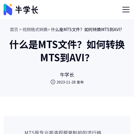
首页 >
视频格式转换>
什么是MTS文件？如何转换MTS到AVI？
什么是MTS文件？如何转换
MTS到AVI？
牛学长
2023-11-28 发布
MTS是专业高清视频录制机的流行格