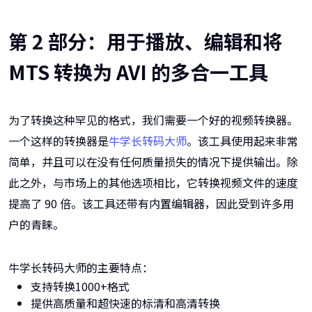
第 2 部分：用于播放、编辑和将
MTS 转换为 AVI 的多合一工具
为了转换这种罕见的格式，我们需要一个好的视频转换器。
一个这样的转换器是
牛学长转码大师
。该工具使用起来非常
简单，并且可以在没有任何质量损失的情况下提供输出。除
此之外，与市场上的其他选项相比，它转换视频文件的速度
提高了 90 倍。该工具还带有内置编辑器，因此受到许多用
户的青睐。
牛学长转码大师的主要特点：
支持转换1000+格式
提供高质量和超快速的标清和高清转换