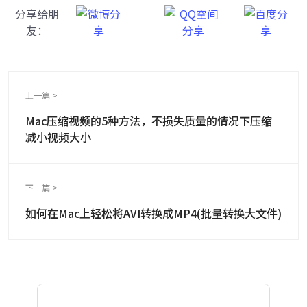
分享给朋
友：
上一篇 >
Mac压缩视频的5种方法，不损失质量的情况下压缩
减小视频大小
下一篇 >
如何在Mac上轻松将AVI转换成MP4(批量转换大文件)