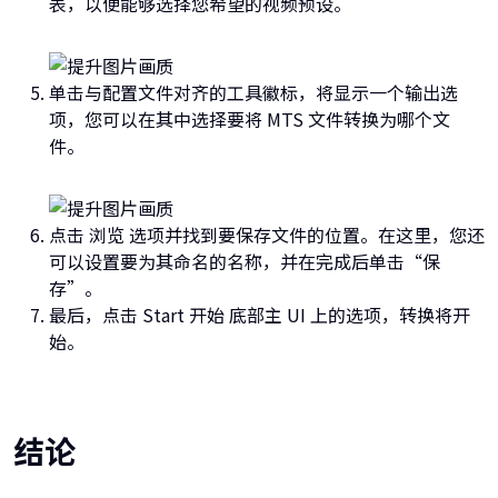
表，以便能够选择您希望的视频预设。
单击与配置文件对齐的工具徽标，将显示一个输出选
项，您可以在其中选择要将 MTS 文件转换为哪个文
件。
点击 浏览 选项并找到要保存文件的位置。在这里，您还
可以设置要为其命名的名称，并在完成后单击“保
存”。
最后，点击 Start 开始 底部主 UI 上的选项，转换将开
始。
结论