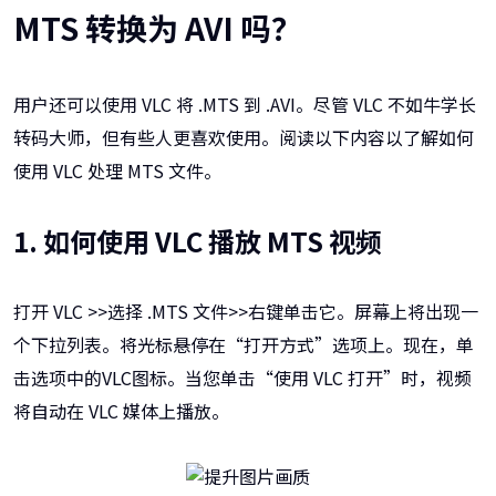
MTS 转换为 AVI 吗？
用户还可以使用 VLC 将 .MTS 到 .AVI。尽管 VLC 不如牛学长
转码大师，但有些人更喜欢使用。阅读以下内容以了解如何
使用 VLC 处理 MTS 文件。
1. 如何使用 VLC 播放 MTS 视频
打开 VLC >>选择 .MTS 文件>>右键单击它。屏幕上将出现一
个下拉列表。将光标悬停在“打开方式”选项上。现在，单
击选项中的VLC图标。当您单击“使用 VLC 打开”时，视频
将自动在 VLC 媒体上播放。