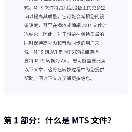
式。MTS 文件将占用您设备上的更多空
间以提高其质量。它可能会减慢您的设
备速度，甚至在播放或编辑 .mts 文件时
冻结它。因此，对于想要在保持质量的
同时保持高视频和音频同步的用户来
说，MTS 到 AVI 是 MTS 的绝佳选择，
要将 MTS 转换为 AVI，您可能需要阅读
以下文章，这将在转换过程中为您提供
帮助。阅读下文以了解更多信息。
第 1 部分：什么是 MTS 文件？