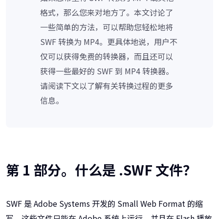
格式，那么您来对地方了。本文讨论了
一些简单的方法，可以帮助您轻松地将
SWF 转换为 MP4。更具体地说，用户不
仅可以获得免费的转换器，而且还可以
获得一些最好的 SWF 到 MP4 转换器。
请阅读下文以了解有关转换过程的更多
信息。
第 1 部分。什么是 .SWF 文件？
SWF 是 Adobe Systems 开发的 Small Web Format 的缩
写。这些文件只能在 Adobe 系统上运行，并且在 Flash 播放