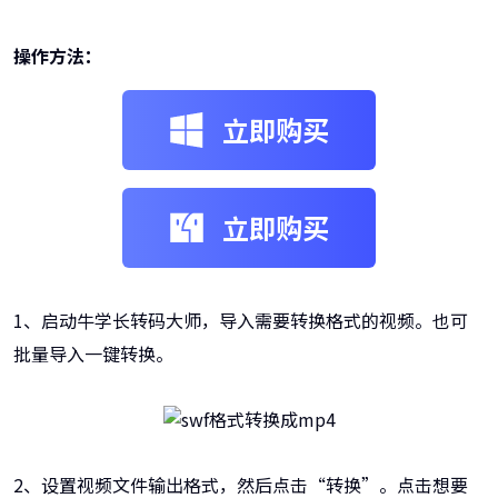
操作方法：
立即购买
立即购买
1、启动牛学长转码大师，导入需要转换格式的视频。也可
批量导入一键转换。
2、设置视频文件输出格式，然后点击“转换”。点击想要