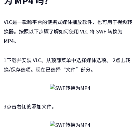
为 MP4 吗？
VLC是一款跨平台的便携式媒体播放软件，也可用于视频转
换器。按照以下步骤了解如何使用 VLC 将 SWF 转换为
MP4。
1下载并安装 VLC。从顶部菜单中选择媒体选项。 2点击转
换/保存选项。现在已选择“文件”部分。
3点击右侧的添加文件。