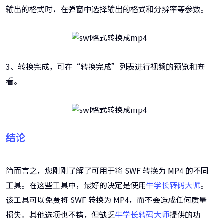
输出的格式时，在弹窗中选择输出的格式和分辨率等参数。
3、转换完成，可在“转换完成”列表进行视频的预览和查
看。
结论
简而言之，您刚刚了解了可用于将 SWF 转换为 MP4 的不同
工具。在这些工具中，最好的决定是使用
牛学长转码大师
。
该工具可以免费将 SWF 转换为 MP4，而不会造成任何质量
损失。其他选项也不错，但缺乏
牛学长转码大师
提供的功