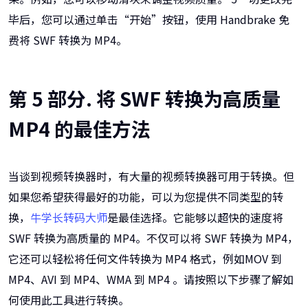
毕后，您可以通过单击“开始”按钮，使用 Handbrake 免
费将 SWF 转换为 MP4。
第 5 部分. 将 SWF 转换为高质量
MP4 的最佳方法
当谈到视频转换器时，有大量的视频转换器可用于转换。但
如果您希望获得最好的功能，可以为您提供不同类型的转
换，
牛学长转码大师
是最佳选择。它能够以超快的速度将
SWF 转换为高质量的 MP4。不仅可以将 SWF 转换为 MP4，
它还可以轻松将任何文件转换为 MP4 格式，例如MOV 到
MP4、AVI 到 MP4、WMA 到 MP4 。请按照以下步骤了解如
何使用此工具进行转换。