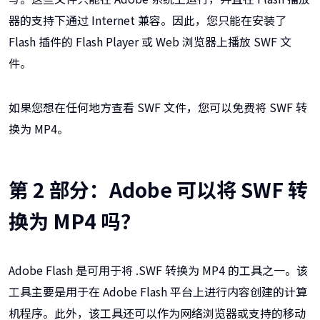
器的支持下通过 Internet 兼容。因此，您只能在安装了
Flash 插件的 Flash Player 或 Web 浏览器上播放 SWF 文
件。
如果您想在任何地方查看 SWF 文件，您可以免费将 SWF 转
换为 MP4。
第 2 部分：Adobe 可以将 SWF 转
换为 MP4 吗？
Adobe Flash 是可用于将 .SWF 转换为 MP4 的工具之一。该
工具主要是用于在 Adob​​e Flash 平台上进行内容创建的计算
机程序。此外，该工具还可以作为网络浏览器或支持的移动