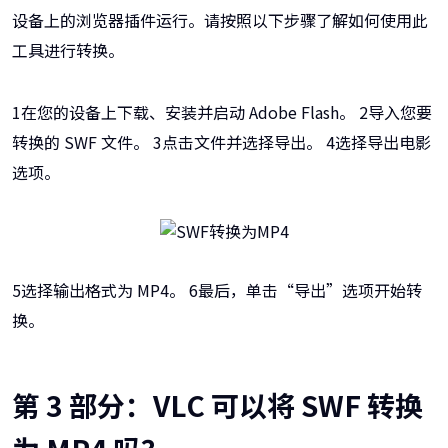
设备上的浏览器插件运行。请按照以下步骤了解如何使用此
工具进行转换。
1在您的设备上下载、安装并启动 Adobe Flash。 2导入您要
转换的 SWF 文件。 3点击文件并选择导出。 4选择导出电影
选项。
5选择输出格式为 MP4。 6最后，单击“导出”选项开始转
换。
第 3 部分：VLC 可以将 SWF 转换