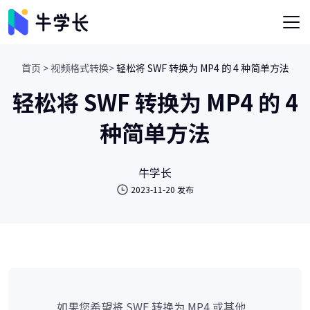
首页 >
视频格式转换>
轻松将 SWF 转换为 MP4 的 4 种简单方法
轻松将 SWF 转换为 MP4 的 4
种简单方法
牛学长
2023-11-20 发布
如果您希望将 SWF 转换为 MP4 或其他