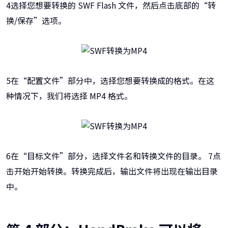
4选择您想要转换的 SWF Flash 文件，然后点击底部的“转
换/保存”选项。
5在“配置文件”部分中，选择您想要转换成的格式。在这
种情况下，我们将选择 MP4 格式。
6在“目标文件”部分，选择文件名和转换文件的目录。 7点
击开始开始转换。转换完成后，输出文件将出现在输出目录
中。