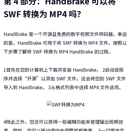
第 4 部分：HandBrake 可以将
SWF 转换为 MP4 吗？
HandBrake 是一个开源且免费的数字视频文件转码器。幸运
的是，HandBrake 可用于将 SMF 转换为 MP4 文件。按照以
下步骤了解将 SWF 转换为 MP4 HandBrake 的过程。
1首先在您的计算机上下载并安装 Handbrake。 2启动该程
序并选择“开源”以添加 SWF 文件。这会将您的 SWF 文件
导入到 Handbrake。 3从格式列表中选择 MP4 文件选项。
4除此之外，您还可以获得一些编辑功能来管理输出视频效
果。例如，您可以移动滑块来调整视频质量。 5一切更改完