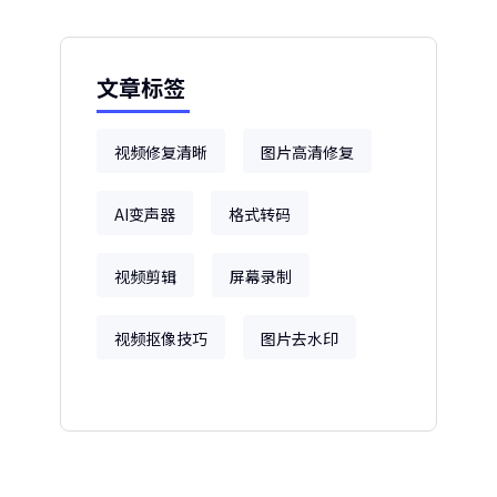
文章标签
视频修复清晰
图片高清修复
AI变声器
格式转码
视频剪辑
屏幕录制
视频抠像技巧
图片去水印