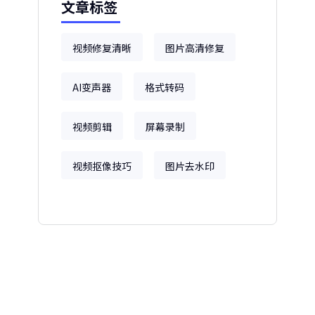
文章标签
视频修复清晰
图片高清修复
AI变声器
格式转码
视频剪辑
屏幕录制
视频抠像技巧
图片去水印