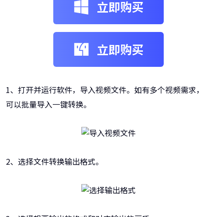
立即购买
立即购买
1、打开并运行软件，导入视频文件。如有多个视频需求，
可以批量导入一键转换。
2、选择文件转换输出格式。