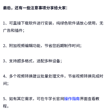
最后，还有一些注意事项分享给大家：
1、可直接下载软件进行安装，纯绿色软件请放心使用，无
广告和插件；
2、附加视频编辑功能，节省您后期制作时间；
3、支持超多格式，适配多种设备；
4、多个视频转换建议批量处理文件，节省视频转换完成时
间；
5、如有其它需求，可在牛学长官网
操作指南
界面查看教
程。