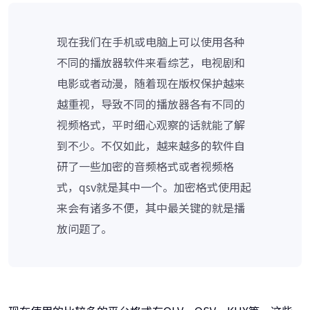
现在我们在手机或电脑上可以使用各种
不同的播放器软件来看综艺，电视剧和
电影或者动漫，随着现在版权保护越来
越重视，导致不同的播放器各有不同的
视频格式，平时细心观察的话就能了解
到不少。不仅如此，越来越多的软件自
研了一些加密的音频格式或者视频格
式，qsv就是其中一个。加密格式使用起
来会有诸多不便，其中最关键的就是播
放问题了。