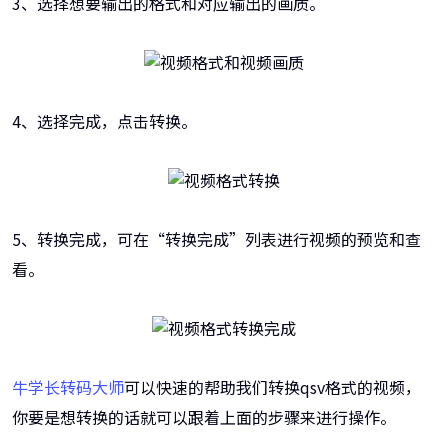
3、选择想要输出的格式和对应输出的画质。
4、选择完成，点击转换。
5、转换完成，可在“转换完成”列表进行视频的预览和查
看。
牛学长转码大师
可以快速的帮助我们转换qsv格式的视频，
你要是想转换的话就可以跟着上面的步骤来进行操作。