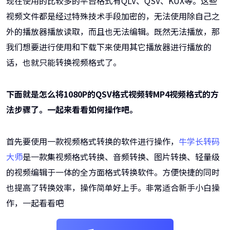
现在使用的比较多的平台格式有QLV、QSV、KUX等。这些
视频文件都是经过特殊技术手段加密的，无法使用除自己之
外的播放器播放读取，而且也无法编辑。既然无法播放，那
我们想要进行使用和下载下来使用其它播放器进行播放的
话，也就只能转换视频格式了。
下面就是怎么将1080P的QSV格式视频转MP4视频格式的方
法步骤了。一起来看看如何操作吧。
首先要使用一款视频格式转换的软件进行操作，
牛学长转码
大师
是一款集视频格式转换、音频转换、图片转换、轻量级
的视频编辑于一体的全方面格式转换软件。方便快捷的同时
也提高了转换效率，操作简单好上手。非常适合新手小白操
作，一起看看吧