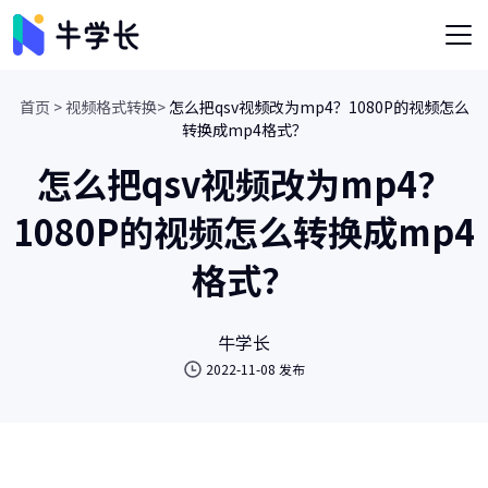
首页 >
视频格式转换>
怎么把qsv视频改为mp4？1080P的视频怎么
转换成mp4格式？
怎么把qsv视频改为mp4？
1080P的视频怎么转换成mp4
格式？
牛学长
2022-11-08 发布