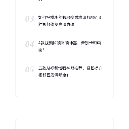
03
如何把模糊的视频变成高清视频？3
种视频修复高清办法
04
4款视频掉帧补帧神器，告别卡顿画
面！
05
五款AI视频增强神器推荐，轻松提升
视频画质清晰度！