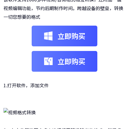
视频编辑功能，节约后期制作时间。跨越设备的壁垒，转换
一切您想要的格式
立即购买
立即购买
1.打开软件，添加文件