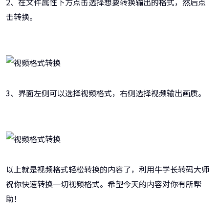
2、在文件属性下方点击选择想要转换输出的格式，然后点
击转换。
3、界面左侧可以选择视频格式，右侧选择视频输出画质。
以上就是视频格式轻松转换的内容了，利用牛学长转码大师
祝你快速转换一切视频格式。希望今天的内容对你有所帮
助！