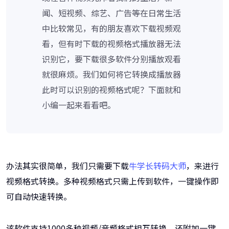
闻、短视频、综艺、广告等在日常生活
中比较常见，有的朋友喜欢下载视频观
看，但有时下载的视频格式播放器无法
识别它，要下载很多软件分别播放观看
就很麻烦。我们如何将它转换成播放器
此时可以识别的视频格式呢？下面就和
小编一起来看看吧。
办法其实很简单，我们只需要下载
牛学长转码大师
，来进行
视频格式转换。多种视频格式只需上传到软件，一键操作即
可自动快速转换。
该软件支持1000多种视频/音频格式相互转换，还附加一键