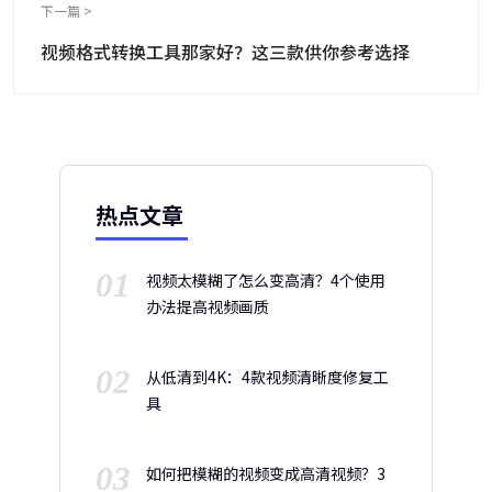
下一篇 >
视频格式转换工具那家好？这三款供你参考选择
热点文章
01
视频太模糊了怎么变高清？4个使用
办法提高视频画质
02
从低清到4K：4款视频清晰度修复工
具
03
如何把模糊的视频变成高清视频？3