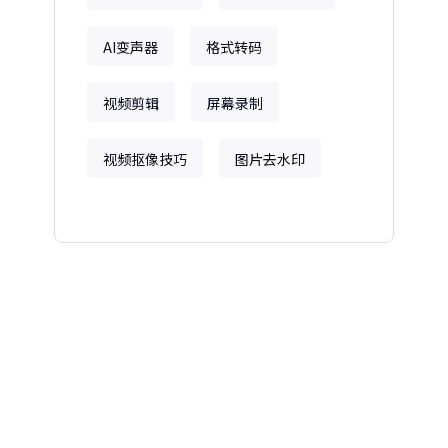
AI变声器
格式转码
视频剪辑
屏幕录制
视频抠像技巧
图片去水印