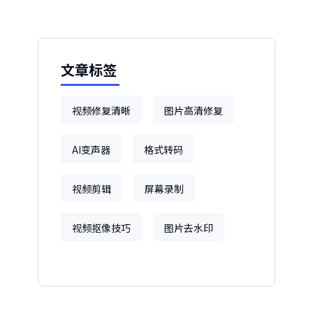
文章标签
视频修复清晰
图片高清修复
AI变声器
格式转码
视频剪辑
屏幕录制
视频抠像技巧
图片去水印