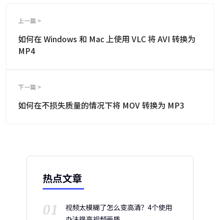
上一篇 >
如何在 Windows 和 Mac 上使用 VLC 将 AVI 转换为
MP4
下一篇 >
如何在不损失质量的情况下将 MOV 转换为 MP3
热点文章
01
视频太模糊了怎么变高清？4个使用
办法提高视频画质