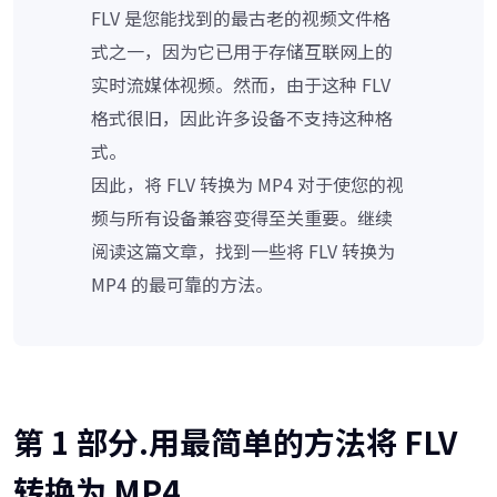
FLV 是您能找到的最古老的视频文件格
式之一，因为它已用于存储互联网上的
实时流媒体视频。然而，由于这种 FLV
格式很旧，因此许多设备不支持这种格
式。
因此，将 FLV 转换为 MP4 对于使您的视
频与所有设备兼容变得至关重要。继续
阅读这篇文章，找到一些将 FLV 转换为
MP4 的最可靠的方法。
第 1 部分.用最简单的方法将 FLV
转换为 MP4