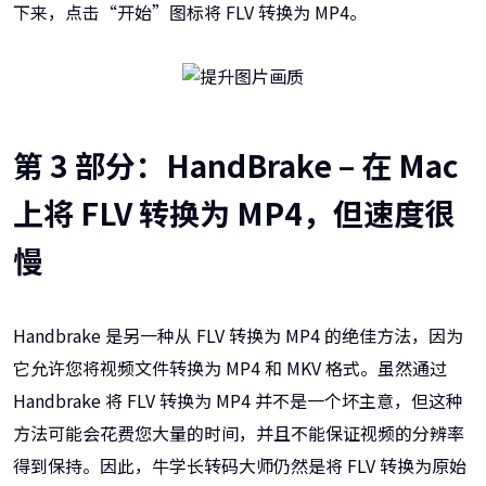
下来，点击“开始”图标将 FLV 转换为 MP4。
第 3 部分：HandBrake – 在 Mac
上将 FLV 转换为 MP4，但速度很
慢
Handbrake 是另一种从 FLV 转换为 MP4 的绝佳方法，因为
它允许您将视频文件转换为 MP4 和 MKV 格式。虽然通过
Handbrake 将 FLV 转换为 MP4 并不是一个坏主意，但这种
方法可能会花费您大量的时间，并且不能保证视频的分辨率
得到保持。因此，牛学长转码大师仍然是将 FLV 转换为原始