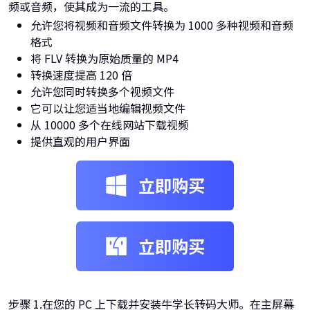
频或音频，使其成为一流的工具。
允许您将视频和音频文件转换为 1000 多种视频和音频
格式
将 FLV 转换为原始质量的 MP4
转换速度提高 120 倍
允许您同时转换多个视频文件
它可以让您适当地编辑视频文件
从 10000 多个在线网站下载视频
提供直观的用户界面
立即购买
立即购买
步骤 1.在您的 PC 上下载并安装牛学长转码大师。在主屏幕