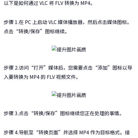
以下是如何通过 VLC 将 FLV 转换为 MP4。
步骤 1.在 PC 上启动 VLC 媒体播放器，然后点击媒体图标。
点击“转换/保存”图标继续。
步骤 2.访问“打开”媒体后，您需要点击“添加”图标以导
入要转换为 MP4 的 FLV 视频文件。
步骤 3.点击“转换/保存”图标继续您正在处理的事情。
步骤 4.导航至“转换页面”并选择 MP4 作为目标格式。接