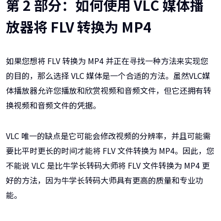
第 2 部分：如何使用 VLC 媒体播
放器将 FLV 转换为 MP4
如果您想将 FLV 转换为 MP4 并正在寻找一种方法来实现您
的目的，那么选择 VLC 媒体是一个合适的方法。虽然VLC媒
体播放器允许您播放和欣赏视频和音频文件，但它还拥有转
换视频和音频文件的凭据。
VLC 唯一的缺点是它可能会修改视频的分辨率，并且可能需
要比平时更长的时间才能将 FLV 文件转换为 MP4。因此，您
不能说 VLC 是比牛学长转码大师将 FLV 文件转换为 MP4 更
好的方法，因为牛学长转码大师具有更高的质量和专业功
能。