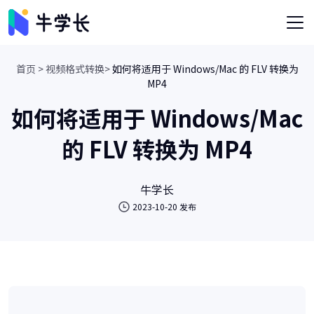
首页 >
视频格式转换>
如何将适用于 Windows/Mac 的 FLV 转换为
MP4
如何将适用于 Windows/Mac
的 FLV 转换为 MP4
牛学长
2023-10-20 发布