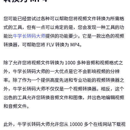
您可能已经尝试过各种可以帮助您将视频文件转换为所需格
式的工具，但有一点可以肯定的是，您会发现一种工具的功
能比
牛学长转码大师
提供的功能要少。它是一款出色的视频
转换器，可帮助您将 FLV 转换为 MP4。
除了允许您将视频文件转换为 1000 多种音频和视频格式之
外，牛学长转码大师的一大优点是它不会影响视频的分辨
率。除了作为一个提供高度先进和专业功能的视频转换器之
外，牛学长转码大师不仅仅是一个视频转换器。相反，这个
出色的工具允许您转换音频文件和图像，并出色地编辑视频
和音频文件。
此外，牛学长转码大师允许您从 10000 多个在线网站下载视