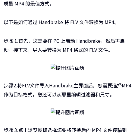
质量 MP4 的最佳方式。
以下是如何通过 Handbrake 将 FLV 文件转换为 MP4。
步骤 1.首先，您需要在 PC 上启动 Handbrake，然后再启
动。接下来，导入要转换为 MP4 格式的 FLV 文件。
步骤2.将FLV文件导入Handbrake主界面后，您需要选择MP4
作为目标格式，您还可以从那里编辑过滤器和尺寸。
步骤 3.点击浏览图标选择您要将转换后的 MP4 文件传输到