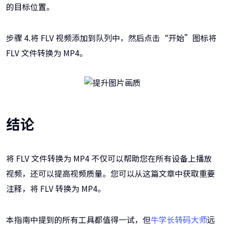
的目标位置。
步骤 4.将 FLV 视频添加到队列中，然后点击“开始”图标将
FLV 文件转换为 MP4。
结论
将 FLV 文件转换为 MP4 不仅可以帮助您在所有设备上播放
视频，还可以提高视频质量。您可以从这篇文章中获取重要
注释，将 FLV 转换为 MP4。
本指南中提到的所有工具都值得一试，但
牛学长转码大师
远