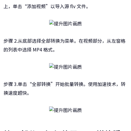
上，单击“添加视频”以导入源 flv 文件。
步骤 2.从底部选择全部转换为菜单。在视频部分，从左窗格
的列表中选择 MP4 格式。
步骤 3.单击“全部转换”开始批量转换。使用加速技术，转
换速度超快。