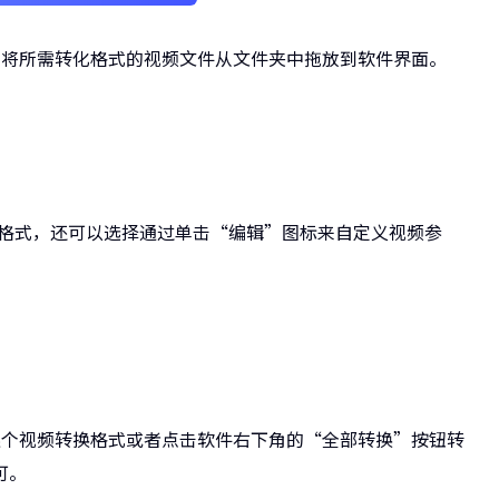
，将所需转化格式的视频文件从文件夹中拖放到软件界面。
VI格式，还可以选择通过单击“编辑”图标来自定义视频参
逐个视频转换格式或者点击软件右下角的“全部转换”按钮转
可。