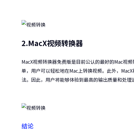
2.MacX视频转换器
MacX视频转换器免费版是目前公认的最好的Mac
单，用户可以轻松地在Mac上转换视频。此外，Mac
法。因此，用户将能够体验到最高的输出质量和处理
结论