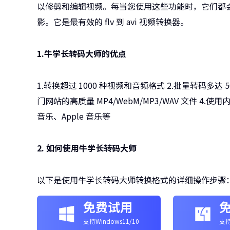
以修剪和编辑视频。每当您使用这些功能时，它们都
影。它是最有效的 flv 到 avi 视频转换器。
1.牛学长转码大师的优点
1.转换超过 1000 种视频和音频格式 2.批量转码多达 50
门网站的高质量 MP4/WebM/MP3/WAV 文件 4.
音乐、Apple 音乐等
2. 如何使用牛学长转码大师
以下是使用牛学长转码大师转换格式的详细操作步骤
免费试用
支持Windows11/10
支持