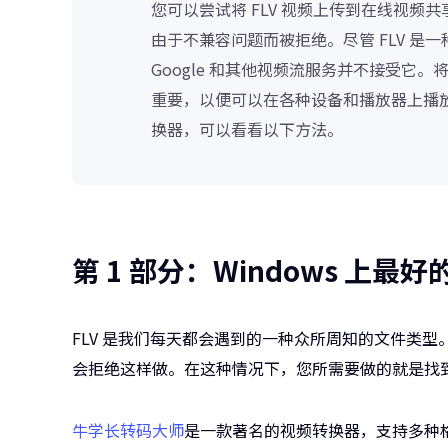
您可以尝试将 FLV 视频上传到在线视频共
由于不兼容问题而被拒绝。尽管 FLV 
Google 和其他视频流服务并不接受它。将
重要，以便可以在各种设备和播放器上播放。如
换器，可以看看以下方法。
第 1 部分：Windows 上最好的
FLV 是我们每天都会遇到的一种众所周知的文件类
会拒绝这样做。在这种情况下，您所需要做的就是找
牛学长转码大师
是一款著名的视频转换器，支持多种