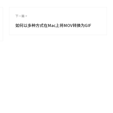
下一篇 >
如何以多种方式在Mac上将MOV转换为GIF