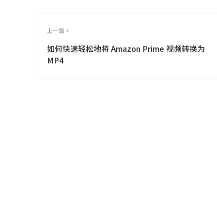
上一篇 >
如何快速轻松地将 Amazon Prime 视频转换为
MP4