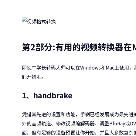
第2部分:有用的视频转换器在Ma
即使牛学长转码大师可以在Windows和Mac上使用
们开始吧。
1、handbrake
凭借其先进的设置和功能，手刹已经发展成为最先进的M
外的音频轨道、修改视频编解码器、调整BluRay或
面，但有足够的设备预置让你开始，并且大多数复杂