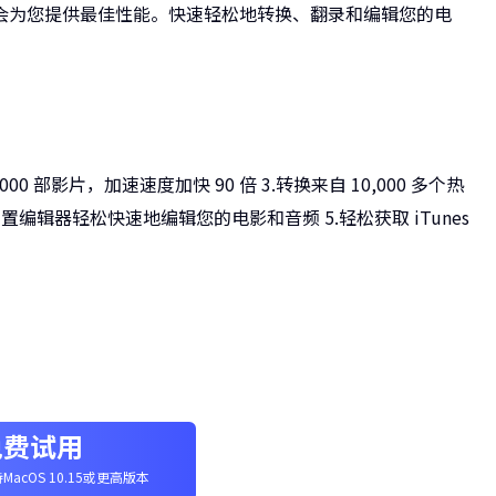
会为您提供最佳性能。快速轻松地转换、翻录和编辑您的电
00 部影片，加速速度加快 90 倍 3.转换来自 10,000 多个热
使用内置编辑器轻松快速地编辑您的电影和音频 5.轻松获取 iTunes
：
免费试用
MacOS 10.15或更高版本