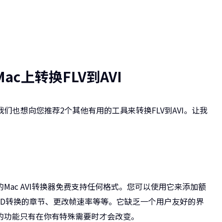
c上转换FLV到AVI
，我们也想向您推荐2个其他有用的工具来转换FLV到AVI。让我
ac AVI转换器免费支持任何格式。您可以使用它来添加额
DVD转换的章节、更改帧速率等等。它缺乏一个用户友好的界
的功能只有在你有特殊需要时才会改变。