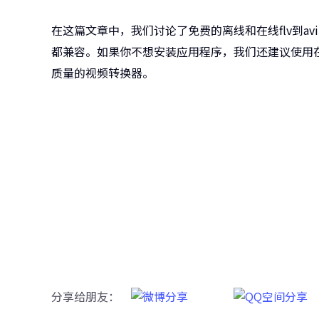
在这篇文章中，我们讨论了免费的离线和在线flv到av
都兼容。如果你不想安装应用程序，我们还建议使用在线
质量的视频转换器。
牛学
跨越设备
分享给朋友：