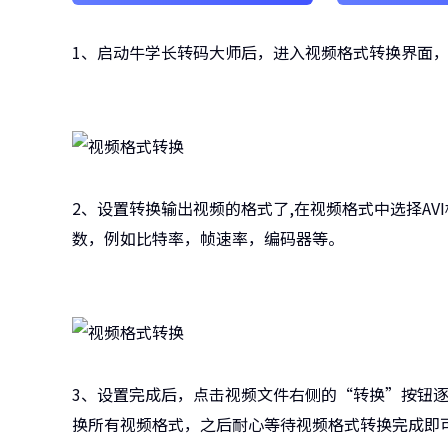
1、启动牛学长转码大师后，进入视频格式转换界面
2、设置转换输出视频的格式了,在视频格式中选择A
数，例如比特率，帧速率，编码器等。
3、设置完成后，点击视频文件右侧的“转换”按钮
换所有视频格式，之后耐心等待视频格式转换完成即