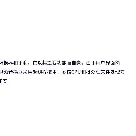
视频转换器和手刹。它以其主要功能而自豪，由于用户界面简
X视频转换器采用超线程技术、多核CPU和批处理文件处理方
速度。