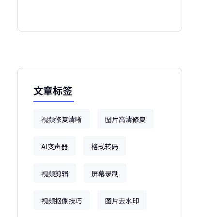
文章标签
视频修复清晰
图片高清修复
AI变声器
格式转码
视频剪辑
屏幕录制
视频抠像技巧
图片去水印