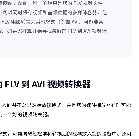
享网站。然而，唯一的结果是您的 FLV 视频文件
是一种可以同时保存视频和音频数据的多媒体容器，但
 FLV 电影转换为其他格式（例如 AVI）可能非常
果您打算开始寻找最好的 FLV 到 AVI 视频转
 FLV 到 AVI 视频转换器
型。人们并不总是想播放该格式，并且您的媒体播放器有时可能
到一个好的视频转换器。
格式，可帮助您轻松地将转换后的视频放入您的设备中。还可