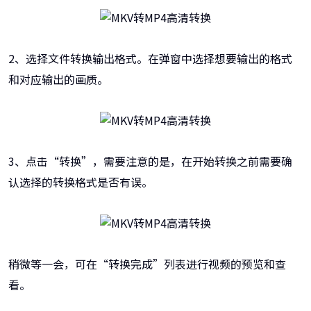
2、选择文件转换输出格式。在弹窗中选择想要输出的格式
和对应输出的画质。
3、点击“转换”，需要注意的是，在开始转换之前需要确
认选择的转换格式是否有误。
稍微等一会，可在“转换完成”列表进行视频的预览和查
看。