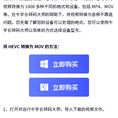
视频转换为 1000 多种不同的格式和设备，包括 MP4、MOV
等。在牛学长转码大师的帮助下，将视频转换为音频不再是
问题。您无需了解您的设备可以处理的格式。您可以使用牛
学长转码大师以简单的方式选择设备型号。
将 HEVC 转换为 MOV 的方法：
立即购买
立即购买
1、打开并运行牛学长转码大师，导入下载的视频文件。