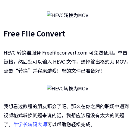
Free File Convert
HEVC 转换器服务 Freefileconvert.com 可免费使用。单击
链接，然后您可以输入 HEVC 文件，选择输出格式为 MOV，
点击“转换”并宾果游戏！您的文件已准备好！
我想看过教程的朋友都会了吧。那么在你之后的职场中遇到
视频格式转换问题来说的话，我想应该是没有太大的问题
了。
牛学长转码大师
可以帮助您轻松完成。