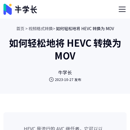
首页 >
视频格式转换>
如何轻松地将 HEVC 转换为 MOV
如何轻松地将 HEVC 转换为
MOV
牛学长
2023-10-27 发布
HEVC 是流行的 AVC 继任者。它可以以