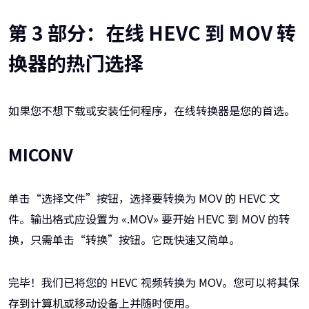
第 3 部分：在线 HEVC 到 MOV 转
换器的热门选择
如果您不想下载或安装任何程序，在线转换器是您的首选。
MICONV
单击“选择文件”按钮，选择要转换为 MOV 的 HEVC 文
件。输出格式应设置为 «.MOV» 要开始 HEVC 到 MOV 的转
换，只需单击“转换”按钮。它既快速又简单。
完毕！我们已将您的 HEVC 视频转换为 MOV。您可以将其保
存到计算机或移动设备上并随时使用。