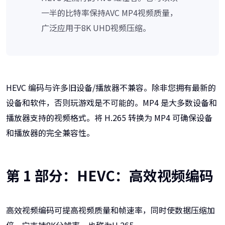
一半的比特率保持AVC MP4视频质量，
广泛应用于8K UHD视频压缩。
HEVC 编码与许多旧设备/播放器不兼容。除非您拥有最新的
设备和软件，否则玩游戏是不可能的。MP4 是大多数设备和
播放器支持的视频格式。将 H.265 转换为 MP4 可确保设备
和播放器的完全兼容性。
第 1 部分：HEVC：高效视频编码
高效视频编码可提高视频质量和帧速率，同时使数据压缩加