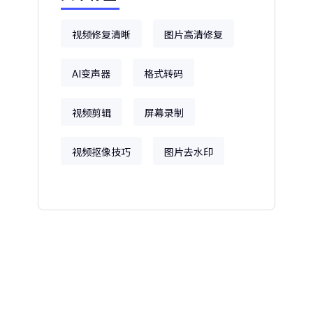
视频修复清晰
图片高清修复
AI变声器
格式转码
视频剪辑
屏幕录制
视频抠像技巧
图片去水印