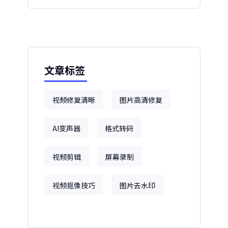
文章标签
视频修复清晰
图片高清修复
AI变声器
格式转码
视频剪辑
屏幕录制
视频抠像技巧
图片去水印