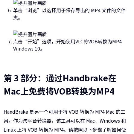
单击“浏览”以选择用于保存导出的 MP4 文件的文件
夹。
点击“开始”选项，开始使用VLC将VOB转换为MP4
Windows 10。
第 3 部分：通过Handbrake在
Mac上免费将VOB转换为MP4
HandBrake 是另一个可用于将 VOB 转换为 MP4 Mac 的工
具。作为跨平台转换器，该工具可以在 Mac、Windows 和
Linux 上将 VOB 转换为 MP4。请按照以下步骤了解如何使