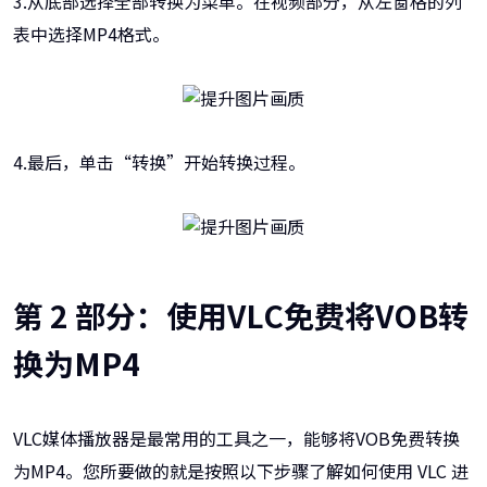
3.从底部选择全部转换为菜单。在视频部分，从左窗格的列
表中选择MP4格式。
4.最后，单击“转换”开始转换过程。
第 2 部分：使用VLC免费将VOB转
换为MP4
VLC媒体播放器是最常用的工具之一，能够将VOB免费转换
为MP4。您所要做的就是按照以下步骤了解如何使用 VLC 进