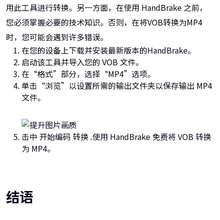
用此工具进行转换。另一方面，在使用 HandBrake 之前，
您必须掌握必要的技术知识。否则，在将VOB转换为MP4
时，您可能会遇到许多错误。
在您的设备上下载并安装最新版本的HandBrake。
启动该工具并导入您的 VOB 文件。
在“格式”部分，选择“MP4”选项。
单击“浏览”以设置所需的输出文件夹以保存输出 MP4
文件。
击中 开始编码 转换 .使用 HandBrake 免费将 VOB 转换
为 MP4。
结语