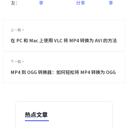
友：
上一篇 >
在 PC 和 Mac 上使用 VLC 将 MP4 转换为 AVI 的方法
下一篇 >
MP4 到 OGG 转换器：如何轻松将 MP4 转换为 OGG
热点文章