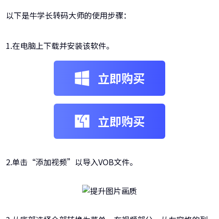
以下是牛学长转码大师的使用步骤：
1.在电脑上下载并安装该软件。
立即购买
立即购买
2.单击“添加视频”以导入VOB文件。