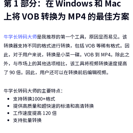
第 1 部分：在 Windows 和 Mac
上将 VOB 转换为 MP4 的最佳方案
牛学长转码大师
是我推荐的第一个工具，原因显而易见。该
转换器支持不同的格式进行转换，包括 VOB 等稀有格式。因
此，对于用户来说，转换是小菜一碟。VOB 到 MP4。除此之
外，与市场上的其他选项相比，该工具将视频转换速度提高
了 90 倍。因此，用户还可以在转换前后编辑视频。
牛学长转码大师的主要特点：
支持转换1000+格式
提供高质量和超快速的标清和高清转换
工作速度提高 120 倍
支持批量转换