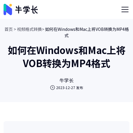
首页 >
视频格式转换>
如何在Windows和Mac上将VOB转换为MP4格
式
如何在Windows和Mac上将
VOB转换为MP4格式
牛学长
2023-12-27 发布