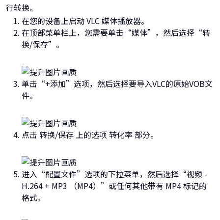
行转换。
在您的设备上启动 VLC 媒体播放器。
在顶部菜单栏上，您需要单击“媒体”，然后选择“转
换/保存”。
单击“+添加”选项，然后选择要导入VLC的原始VOB文
件。
点击 转换/保存 上的选项 转化率 部分。
进入“配置文件”选项的下拉菜单，然后选择“视频 -
H.264 + MP3 （MP4）”或任何其他带有 MP4 标记的
格式。