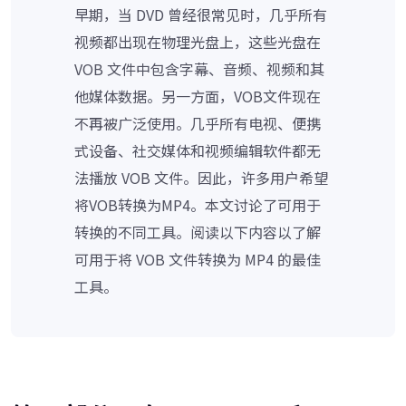
早期，当 DVD 曾经很常见时，几乎所有
视频都出现在物理光盘上，这些光盘在
VOB 文件中包含字幕、音频、视频和其
他媒体数据。另一方面，VOB文件现在
不再被广泛使用。几乎所有电视、便携
式设备、社交媒体和视频编辑软件都无
法播放 VOB 文件。因此，许多用户希望
将VOB转换为MP4。本文讨论了可用于
转换的不同工具。阅读以下内容以了解
可用于将 VOB 文件转换为 MP4 的最佳
工具。