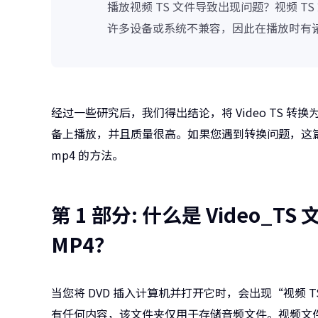
播放视频 TS 文件导致出现问题？视频 
许多设备或系统不兼容，因此在播放时有
经过一些研究后，我们得出结论，将 Video TS 转换
备上播放，并且质量很高。如果您遇到转换问题，这篇文章
mp4 的方法。
第 1 部分: 什么是 Video_T
MP4？
当您将 DVD 插入计算机并打开它时，会出现“视频 T
有任何内容，该文件夹仅用于存储音频文件。视频文件（包括