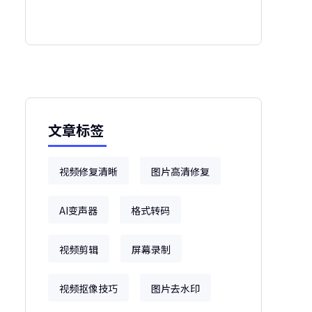
文章标签
视频修复清晰
图片高清修复
AI变声器
格式转码
视频剪辑
屏幕录制
视频抠像技巧
图片去水印