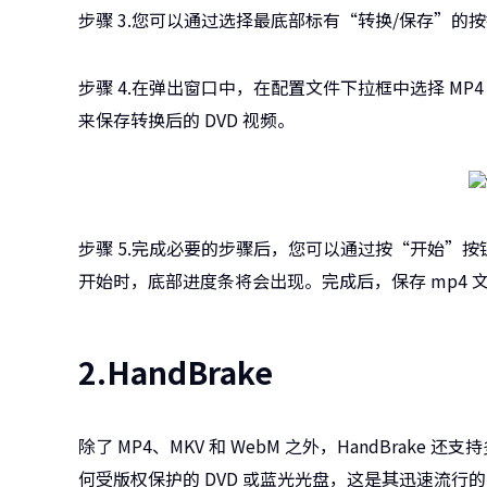
步骤 3.您可以通过选择最底部标有“转换/保存”的
步骤 4.在弹出窗口中，在配置文件下拉框中选择 M
来保存转换后的 DVD 视频。
步骤 5.完成必要的步骤后，您可以通过按“开始”按钮开
开始时，底部进度条将会出现。完成后，保存 mp4 
2.HandBrake
除了 MP4、MKV 和 WebM 之外，HandBra
何受版权保护的 DVD 或蓝光光盘，这是其迅速流