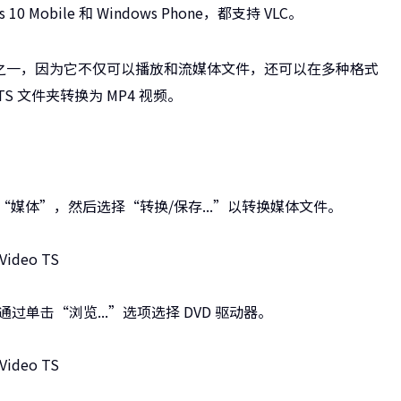
 10 Mobile 和 Windows Phone，都支持 VLC。
台之一，因为它不仅可以播放和流媒体文件，还可以在多种格式
S 文件夹转换为 MP4 视频。
择“媒体”，然后选择“转换/保存...”以转换媒体文件。
过单击“浏览...”选项选择 DVD 驱动器。