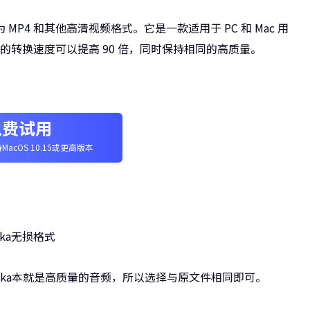
 MP4 和其他高清视频格式。它是一款适用于 PC 和 Mac 用
频文件的转换速度可以提高 90 倍，同时保持相同的高质量。
免费试用
MacOS 10.15或更高版本
ka本就是高质量的音频，所以选择与原文件相同即可。