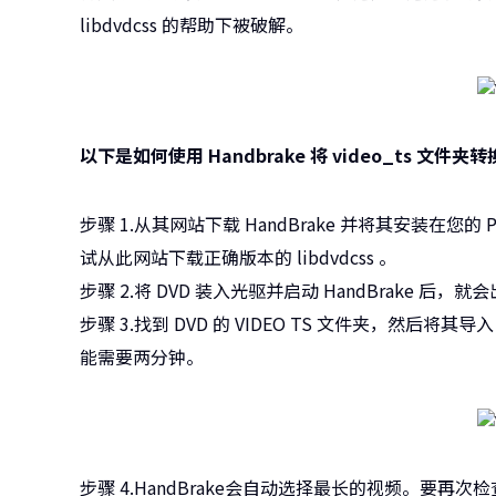
libdvdcss 的帮助下被破解。
以下是如何使用 Handbrake 将 video_ts 文件夹转
步骤 1.从其网站下载 HandBrake 并将其安装在您
试从此网站下载正确版本的 libdvdcss 。
步骤 2.将 DVD 装入光驱并启动 HandBrake 
步骤 3.找到 DVD 的 VIDEO TS 文件夹，然后将其
能需要两分钟。
步骤 4.HandBrake会自动选择最长的视频。要