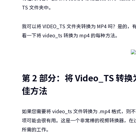
TS 文件夹中。
我可以将 VIDEO_TS 文件夹转换为 MP4 吗？是
看一下将 video_ts 转换为 mp4 的每种方法。
第 2 部分：将 Video_TS
佳方法
如果您需要将 video_ts 文件转换为 .mp4 格
项可能会很有用。这是一个非常棒的视频转换器，在
所需的工作。