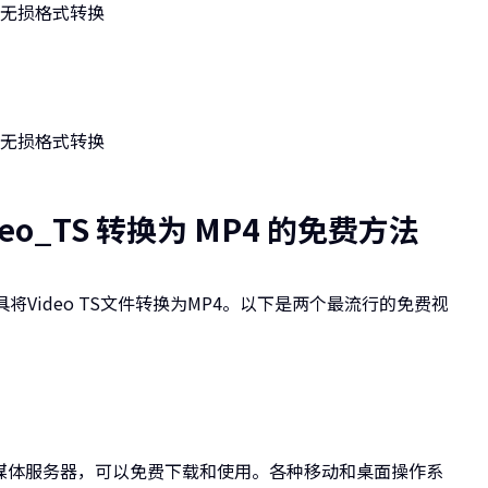
deo_TS 转换为 MP4 的免费方法
具将Video TS文件转换为MP4。以下是两个最流行的免费视
流媒体服务器，可以免费下载和使用。各种移动和桌面操作系