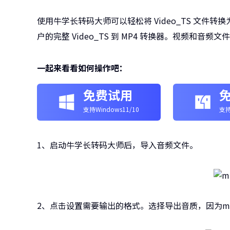
使用牛学长转码大师可以轻松将 Video_TS 文件转换为
户的完整 Video_TS 到 MP4 转换器。视频和音
一起来看看如何操作吧：
免费试用
支持Windows11/10
支持
1、启动牛学长转码大师后，导入音频文件。
2、点击设置需要输出的格式。选择导出音质，因为m