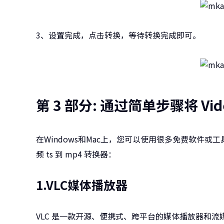
3、设置完成，点击转换，等待转换完成即可。
第 3 部分: 通过简单步骤将 Vi
在Windows和Mac上，您可以使用很多免费软件或工
频 ts 到 mp4 转换器：
1.VLC媒体播放器
VLC 是一款开源、便携式、跨平台的媒体播放器和