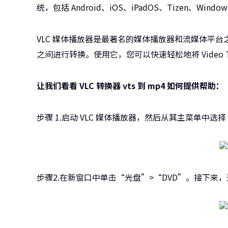
统，包括 Android、iOS、iPadOS、Tizen、Windows
VLC 媒体播放器是最著名的媒体播放器和流媒体平
之间进行转换。使用它，您可以快速轻松地将 Video T
让我们看看 VLC 转换器 vts 到 mp4 如何提供帮助：
步骤 1.启动 VLC 媒体播放器，然后从其主菜单中选
步骤2.在新窗口中单击“光盘”>“DVD”。接下来，通