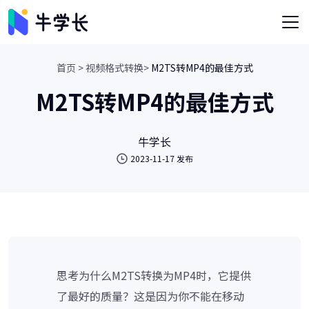
首页 >
视频格式转换>
M2TS转MP4的最佳方式
M2TS转MP4的最佳方式
牛学长
2023-11-17 发布
思考为什么M2TS转换为MP4时，它提供
了最好的质量？这是因为你不能在移动