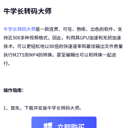
牛学长转码大师
牛学长转码大师
是一款连贯、可信、熟练、出色的软件，支
持近500多种视频格式。因此，利用其GPU加速和无损加速
技术，可以更轻松地以90倍的快速速率和最佳输出文件质量
执行M2TS到MP4的转换。甚至编辑也可以和转换一起进
行。
操作指南：
1、首先，下载并安装牛学长转码大师。
立即购买