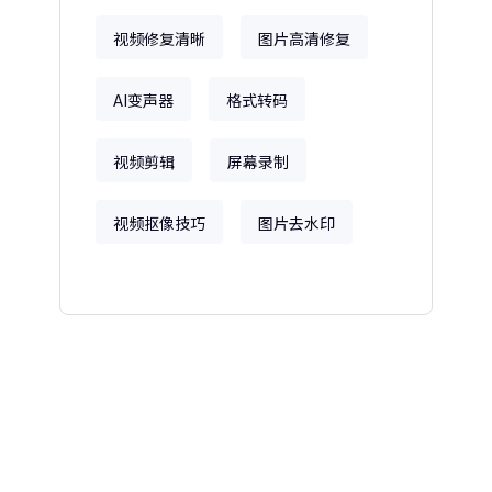
视频修复清晰
图片高清修复
AI变声器
格式转码
视频剪辑
屏幕录制
视频抠像技巧
图片去水印