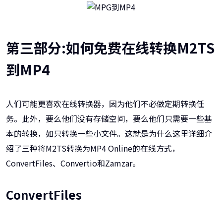
第三部分:如何免费在线转换M2TS
到MP4
人们可能更喜欢在线转换器，因为他们不必做定期转换任
务。此外，要么他们没有存储空间，要么他们只需要一些基
本的转换，如只转换一些小文件。这就是为什么这里详细介
绍了三种将M2TS转换为MP4 Online的在线方式，
ConvertFiles、Convertio和Zamzar。
ConvertFiles