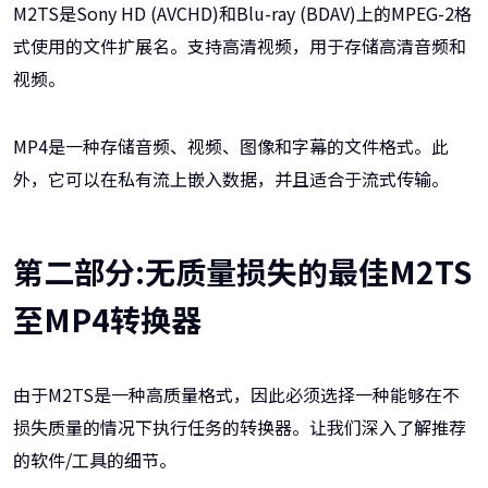
M2TS是Sony HD (AVCHD)和Blu-ray (BDAV)上的MPEG-2格
式使用的文件扩展名。支持高清视频，用于存储高清音频和
视频。
MP4是一种存储音频、视频、图像和字幕的文件格式。此
外，它可以在私有流上嵌入数据，并且适合于流式传输。
第二部分:无质量损失的最佳M2TS
至MP4转换器
由于M2TS是一种高质量格式，因此必须选择一种能够在不
损失质量的情况下执行任务的转换器。让我们深入了解推荐
的软件/工具的细节。