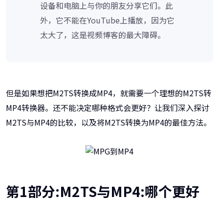
设备和电脑上与你的朋友分享它们。此
外，它不能在YouTube上播放，因为它
太大了，这是视频博客的最大障碍。
但是如果想把M2TS转换成MP4，就需要一个理想的M2TS转
MP4转换器。还不能决定哪种格式会更好？让我们深入探讨
M2TS与MP4的比较，以及将M2TS转换为MP4的最佳方法。
第1部分:M2TS与MP4:哪个更好