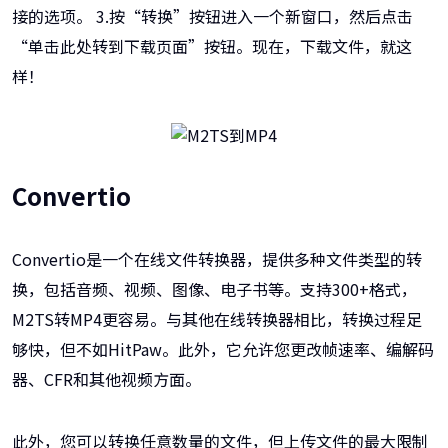
接的选项。 3.按“转换”按钮进入一个新窗口，然后点击
“单击此处转到下载页面”按钮。现在，下载文件，就这
样！
Convertio
Convertio是一个在线文件转换器，提供多种文件类型的转
换，包括音频、视频、图像、电子书等。支持300+格式，
M2TS转MP4更容易。与其他在线转换器相比，转换过程足
够快，但不如HitPaw。此外，它允许您更改帧速率、编解码
器、CFR和其他视频方面。
此外，您可以转换任意数量的文件，但上传文件的最大限制