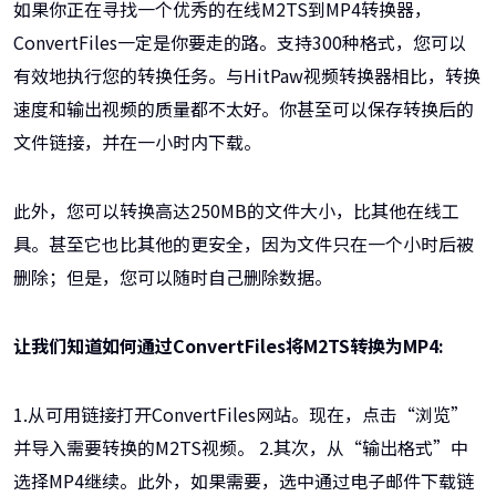
如果你正在寻找一个优秀的在线M2TS到MP4转换器，
ConvertFiles一定是你要走的路。支持300种格式，您可以
有效地执行您的转换任务。与HitPaw视频转换器相比，转换
速度和输出视频的质量都不太好。你甚至可以保存转换后的
文件链接，并在一小时内下载。
此外，您可以转换高达250MB的文件大小，比其他在线工
具。甚至它也比其他的更安全，因为文件只在一个小时后被
删除；但是，您可以随时自己删除数据。
让我们知道如何通过ConvertFiles将M2TS转换为MP4:
1.从可用链接打开ConvertFiles网站。现在，点击“浏览”
并导入需要转换的M2TS视频。 2.其次，从“输出格式”中
选择MP4继续。此外，如果需要，选中通过电子邮件下载链