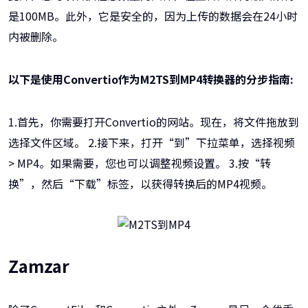
是100MB。此外，它是安全的，因为上传的数据会在24小时
内被删除。
以下是使用Convertio作为M2TS到MP4转换器的分步指南:
1.首先，你需要打开Convertio的网站。现在，将文件拖放到
选择文件区域。 2.接下来，打开“到”下拉菜单，选择视频
> MP4。如果需要，您也可以调整视频设置。 3.按“转
换”，然后“下载”标签，以获得转换后的MP4视频。
Zamzar