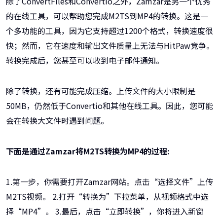
除了ConvertFiles和Convertio之外，Zamzar是另一个优秀
的在线工具，可以帮助您完成M2TS到MP4的转换。这是一
个多功能的工具，因为它支持超过1200个格式，转换速度很
快；然而，它在速度和输出文件质量上无法与HitPaw竞争。
转换完成后，您甚至可以收到电子邮件通知。
除了转换，还有可能完成压缩。上传文件的大小限制是
50MB，仍然低于Convertio和其他在线工具。因此，您可能
会在转换大文件时遇到问题。
下面是通过Zamzar将M2TS转换为MP4的过程:
1.第一步，你需要打开Zamzar网站。点击“选择文件”上传
M2TS视频。 2.打开“转换为”下拉菜单，从视频格式中选
择“MP4”。 3.最后，点击“立即转换”，你将进入新窗