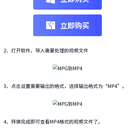
立即购买
2、打开软件，导入需要处理的视频文件
3、点击设置需要输出的格式，选择输出格式为“MP4”。
4、转换完成即可查看MP4格式的视频文件了。