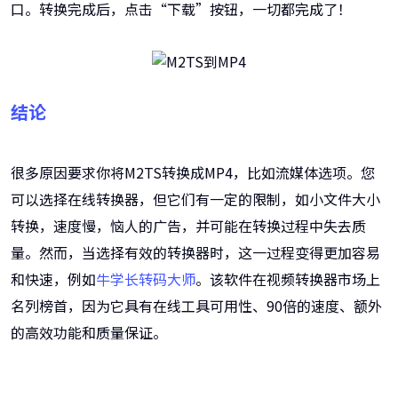
口。转换完成后，点击“下载”按钮，一切都完成了！
结论
很多原因要求你将M2TS转换成MP4，比如流媒体选项。您
可以选择在线转换器，但它们有一定的限制，如小文件大小
转换，速度慢，恼人的广告，并可能在转换过程中失去质
量。然而，当选择有效的转换器时，这一过程变得更加容易
和快速，例如
牛学长转码大师
。该软件在视频转换器市场上
名列榜首，因为它具有在线工具可用性、90倍的速度、额外
的高效功能和质量保证。