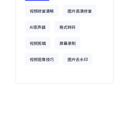
视频修复清晰
图片高清修复
AI变声器
格式转码
视频剪辑
屏幕录制
视频抠像技巧
图片去水印