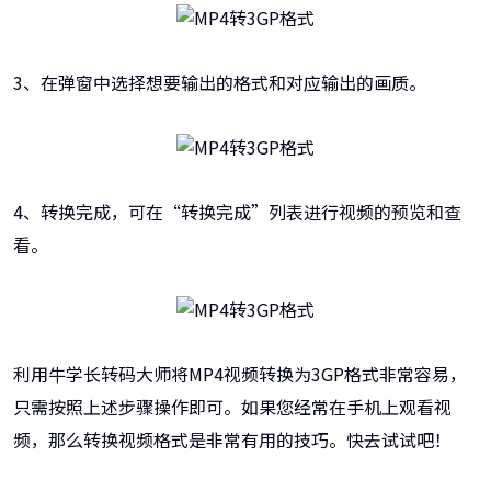
3、在弹窗中选择想要输出的格式和对应输出的画质。
4、转换完成，可在“转换完成”列表进行视频的预览和查
看。
利用牛学长转码大师将MP4视频转换为3GP格式非常容易，
只需按照上述步骤操作即可。如果您经常在手机上观看视
频，那么转换视频格式是非常有用的技巧。快去试试吧！