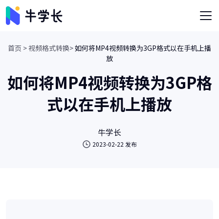
首页 >
视频格式转换>
如何将MP4视频转换为3GP格式以在手机上播
放
如何将MP4视频转换为3GP格
式以在手机上播放
牛学长
2023-02-22 发布