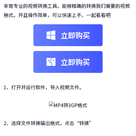
非常专业的视频转换工具，能够精确的转换我们需要的视频
格式。并且操作简单，可以快速上手，一起看看吧
立即购买
立即购买
1、打开并运行软件，导入视频文件。
2、选择文件转换输出格式。点击“转换”