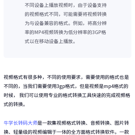
不同设备上播放视频时，由于设备支持
的视频格式不同，可能需要将视频转换
为与设备兼容的格式。例如，将高分辨
率的MP4视频转换为低分辨率的3GP格
式以在移动设备上播放。
视频格式有很多种，不同的使用要求，需要使用的格式也是
不同的，当我们需要使用3gp格式，但是视频是mp4格式的
时候， 我们可以使用专业的格式转换工具快速的完成视频格
式的转换。
牛学长转码大师
是一款集视频格式转换、音频转换、图片转
换、轻量级的视频编辑于一体的全方面格式转换软件。一款