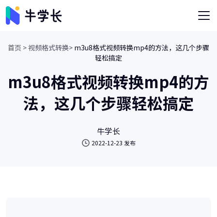
首页 >
视频格式转换>
m3u8格式视频转换mp4的方法，这几个步骤
轻松搞定
m3u8格式视频转换mp4的方
法，这几个步骤轻松搞定
牛学长
2022-12-23 发布