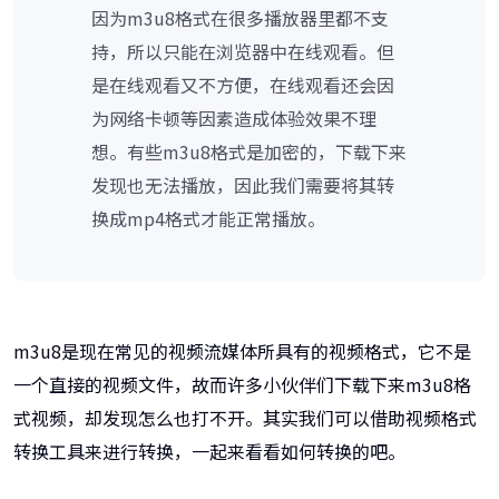
因为m3u8格式在很多播放器里都不支
持，所以只能在浏览器中在线观看。但
是在线观看又不方便，在线观看还会因
为网络卡顿等因素造成体验效果不理
想。有些m3u8格式是加密的，下载下来
发现也无法播放，因此我们需要将其转
换成mp4格式才能正常播放。
m3u8是现在常见的视频流媒体所具有的视频格式，它不是
一个直接的视频文件，故而许多小伙伴们下载下来m3u8格
式视频，却发现怎么也打不开。其实我们可以借助视频格式
转换工具来进行转换，一起来看看如何转换的吧。