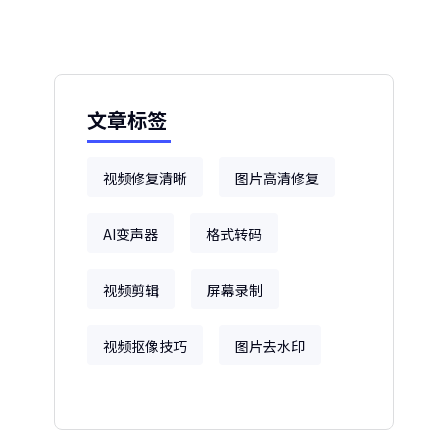
文章标签
视频修复清晰
图片高清修复
AI变声器
格式转码
视频剪辑
屏幕录制
视频抠像技巧
图片去水印