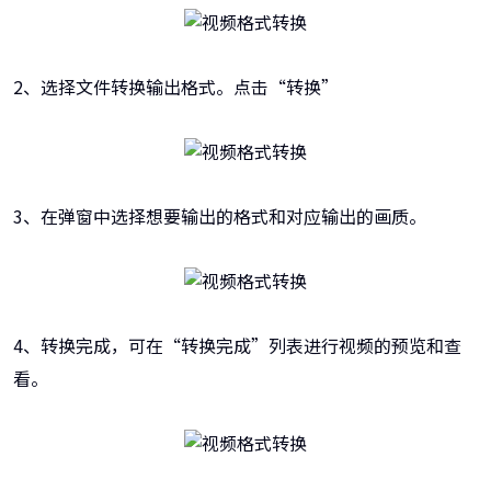
2、选择文件转换输出格式。点击“转换”
3、在弹窗中选择想要输出的格式和对应输出的画质。
4、转换完成，可在“转换完成”列表进行视频的预览和查
看。