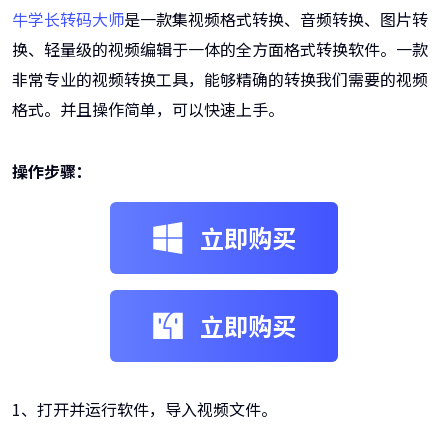
牛学长转码大师
是一款集视频格式转换、音频转换、图片转
换、轻量级的视频编辑于一体的全方面格式转换软件。一款
非常专业的视频转换工具，能够精确的转换我们需要的视频
格式。并且操作简单，可以快速上手。
操作步骤：
立即购买
立即购买
1、打开并运行软件，导入视频文件。