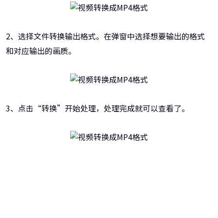
2、选择文件转换输出格式。在弹窗中选择想要输出的格式
和对应输出的画质。
3、点击“转换”开始处理，处理完成就可以查看了。
牛学长转码大师