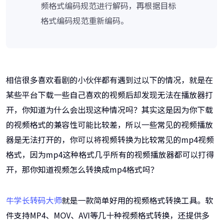
频格式编码规范进行解码，再根据目标
格式编码规范重新编码。
相信很多喜欢看剧的小伙伴都有遇到过以下的情况，就是在
某些平台下载一些自己喜欢的视频后却发现无法在播放器打
开，你知道为什么会出现这种情况吗？其实这是因为你下载
的视频格式的兼容性可能比较差，所以一些常见的视频播放
器是无法打开的，你可以将视频转换为比较常见的mp4视频
格式，因为mp4这种格式几乎所有的视频播放器都可以打得
开，那你知道视频怎么转换成mp4格式吗？
牛学长转码大师
就是一款简单好用的视频格式转换工具。软
件支持MP4、MOV、AVI等几十种视频格式转换，还提供多