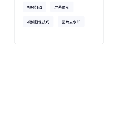
视频剪辑
屏幕录制
视频抠像技巧
图片去水印