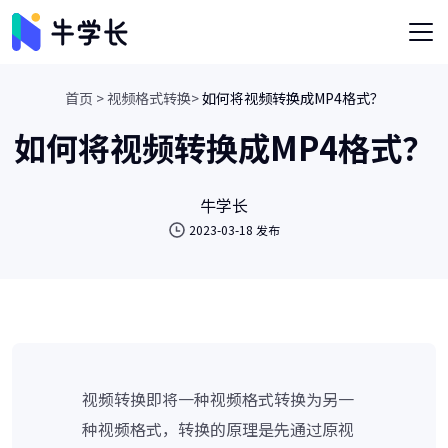
首页 >
视频格式转换>
如何将视频转换成MP4格式？
如何将视频转换成MP4格式？
牛学长
2023-03-18 发布
视频转换即将一种视频格式转换为另一
种视频格式，转换的原理是先通过原视