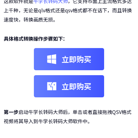
这款软件就是
牛学长转码大师
，它支持市面上主流格式多达
上千种，无论是qlv格式还是qsv格式都不在话下，而且转换
速度快，转换画质无损。
具体格式转换操作步骤如下：
立即购买
立即购买
第一步
启动牛学长转码大师后，单击或者直接拖拽QSV格式
视频将其导入到牛学长转码大师软件中。