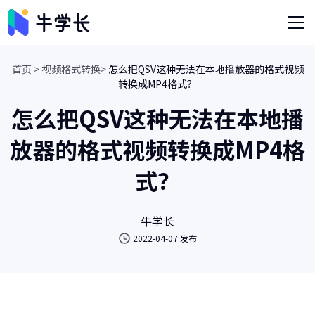
首页 >
视频格式转换>
怎么把QSV这种无法在本地播放器的格式视频
转换成MP4格式？
怎么把QSV这种无法在本地播
放器的格式视频转换成MP4格
式？
牛学长
2022-04-07 发布