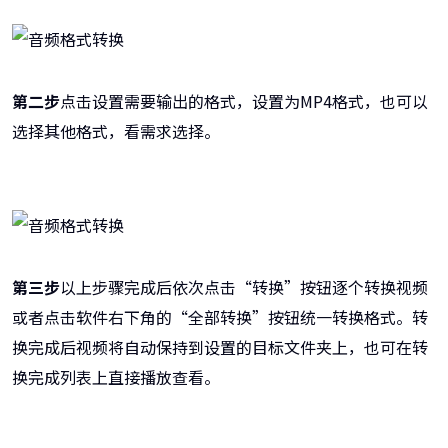
第二步
点击设置需要输出的格式，设置为MP4格式，也可以
选择其他格式，看需求选择。
第三步
以上步骤完成后依次点击“转换”按钮逐个转换视频
或者点击软件右下角的“全部转换”按钮统一转换格式。转
换完成后视频将自动保持到设置的目标文件夹上，也可在转
换完成列表上直接播放查看。