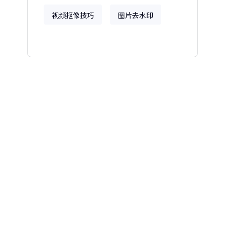
视频抠像技巧
图片去水印