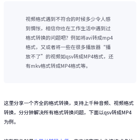
视频格式遇到不符合的时候多少令人感
到惆怅，相信你也在工作生活中遇到过
格式转换的问题吧？例如将avi转成mp4
格式，又或者将一些在很多播放器“播
放不了”的视频如qsv转成MP4格式，还
有mkv格式转成MP4格式等。
这里分享一个齐全的格式转换，支持上千种音频、视频格式
转换，分分钟解决所有格式转换问题，下面以qsv转成MP4
为例。