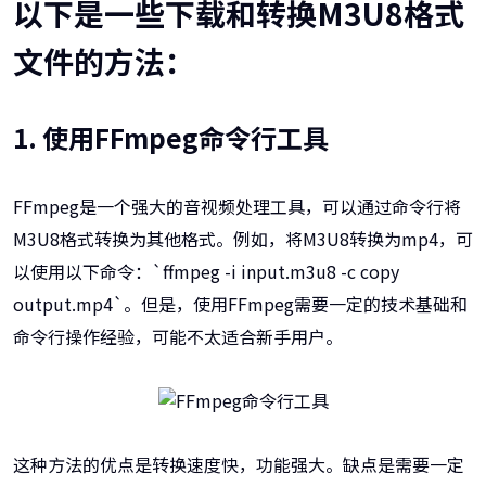
以下是一些下载和转换M3U8格式
文件的方法：
1. 使用FFmpeg命令行工具
FFmpeg是一个强大的音视频处理工具，可以通过命令行将
M3U8格式转换为其他格式。例如，将M3U8转换为mp4，可
以使用以下命令：`ffmpeg -i input.m3u8 -c copy
output.mp4`。但是，使用FFmpeg需要一定的技术基础和
命令行操作经验，可能不太适合新手用户。
这种方法的优点是转换速度快，功能强大。缺点是需要一定