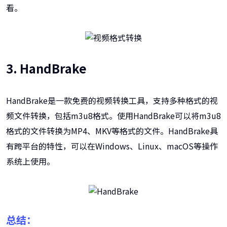
看。
3. HandBrake
HandBrake是一款免费的视频转换工具，支持多种格式的视
频文件转换，包括m3u8格式。使用HandBrake可以将m3u8
格式的文件转换为MP4、MKV等格式的文件。HandBrake具
有跨平台的特性，可以在Windows、Linux、macOS等操作
系统上使用。
总结：