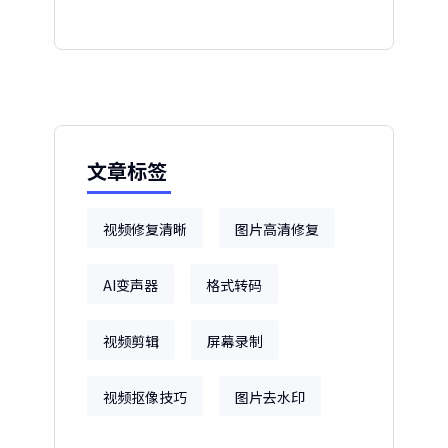
文章标签
视频修复清晰
图片高清修复
AI变声器
格式转码
视频剪辑
屏幕录制
视频抠像技巧
图片去水印