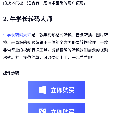
的技术门槛，适合有一定技术基础的用户使用。
2. 牛学长转码大师
牛学长转码大师
是一款集视频格式转换、音频转换、图片转
换、轻量级的视频编辑于一体的全方面格式转换软件。一款
非常专业的视频转换工具，能够精确的转换我们需要的视频
格式。并且操作简单，可以快速上手，一起看看吧！
操作步骤：
立即购买
立即购买