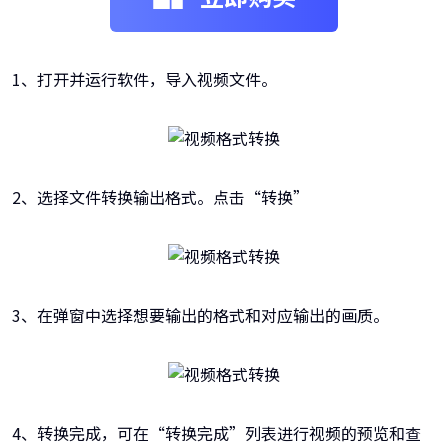
1、打开并运行软件，导入视频文件。
2、选择文件转换输出格式。点击“转换”
3、在弹窗中选择想要输出的格式和对应输出的画质。
4、转换完成，可在“转换完成”列表进行视频的预览和查