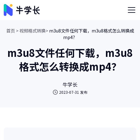
首页 >
视频格式转换>
m3u8文件任何下载，m3u8格式怎么转换成
mp4？
m3u8文件任何下载，m3u8
格式怎么转换成mp4？
牛学长
2023-07-31 发布