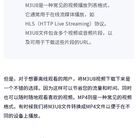
M3U8是一种常见的视频播放列表格式，
它通常用于在线流媒体播放，如
HLS（HTTP Live Streaming）协议。
M3U8文件包含多个视频或音频片段，以
及可用于下载这些片段的URL。
但是，对于想要离线观看的用户，将M3U8视频下载下来是
一个不错的选择。因为这样可以节省您的流量和时间，同时
也可以随时随地观看喜欢的视频。MP4则是一种常见的视频
格式。有时候我们将M3U8文件转换成MP4文件以便于在不
同的设备上播放。