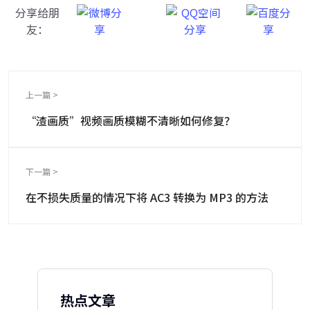
分享给朋
友：
上一篇 >
“渣画质”视频画质模糊不清晰如何修复？
下一篇 >
在不损失质量的情况下将 AC3 转换为 MP3 的方法
热点文章