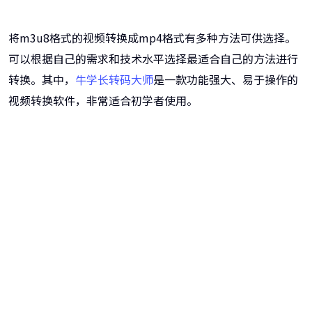
将m3u8格式的视频转换成mp4格式有多种方法可供选择。
可以根据自己的需求和技术水平选择最适合自己的方法进行
转换。其中，
牛学长转码大师
是一款功能强大、易于操作的
视频转换软件，非常适合初学者使用。
牛学长转码大师
跨越设备的壁垒，转换一切您想要的格式