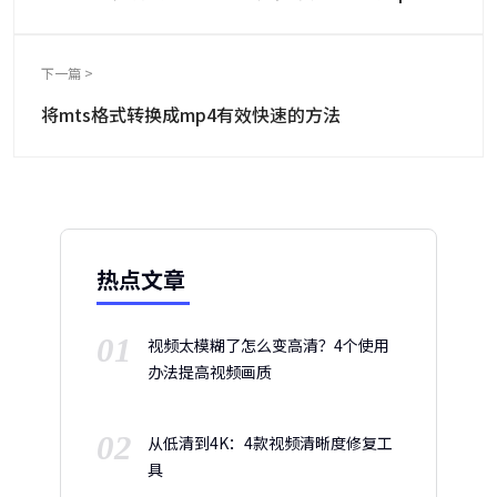
下一篇 >
将mts格式转换成mp4有效快速的方法
热点文章
01
视频太模糊了怎么变高清？4个使用
办法提高视频画质
02
从低清到4K：4款视频清晰度修复工
具