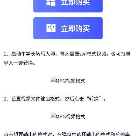
立即购买
立即购买
1、启动牛学长转码大师，导入需要swf格式视频。也可批量
导入一键转换。
2、设置视频文件输出格式，然后点击“转换”。
点击想要输出的格式时，在弹窗中选择输出的格式和分辨率