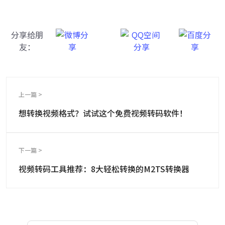
分享给朋
友：
上一篇 >
想转换视频格式？试试这个免费视频转码软件！
下一篇 >
视频转码工具推荐：8大轻松转换的M2TS转换器