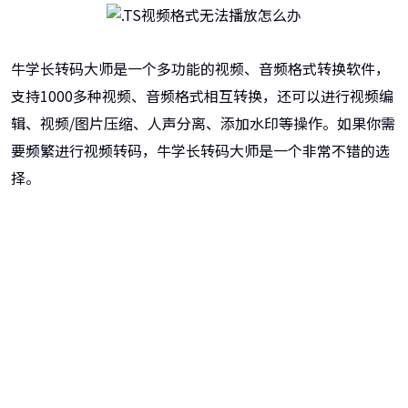
牛学长转码大师是一个多功能的视频、音频格式转换软件，
支持1000多种视频、音频格式相互转换，还可以进行视频编
辑、视频/图片压缩、人声分离、添加水印等操作。如果你需
要频繁进行视频转码，牛学长转码大师是一个非常不错的选
择。
牛学长转码大师
跨越设备的壁垒，转换一切您想要的格式