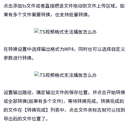
点击添加ts文件或者直接把该文件拖动到文件上传区域。如
果有多个文件需要转换，也支持批量转换。
在转换设置中选择输出格式为MP4，同时也可以选择自定义
参数进行转换。
设置输出路径，确定输出文件的保存位置。并点击开始转换
或全部转换(如果有多个文件)，等待转换完成。转换完成后
的文件在【转换完成】列表中，点击文件夹标志就可以找到
导出后的文件位置了。