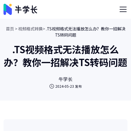
首页 >
视频格式转换>
.TS视频格式无法播放怎么办？教你一招解决
TS转码问题
.TS视频格式无法播放怎么
办？教你一招解决TS转码问题
牛学长
2024-05-23 发布