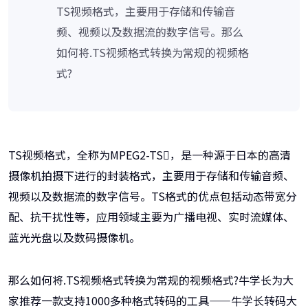
TS视频格式，主要用于存储和传输音
频、视频以及数据流的数字信号。那么
如何将.TS视频格式转换为常规的视频格
式?
TS视频格式，全称为MPEG2-TS，是一种源于日本的高清
摄像机拍摄下进行的封装格式，主要用于存储和传输音频、
视频以及数据流的数字信号。TS格式的优点包括动态带宽分
配、抗干扰性等，应用领域主要为广播电视、实时流媒体、
蓝光光盘以及数码摄像机。
那么如何将.TS视频格式转换为常规的视频格式?牛学长为大
家推荐一款支持1000多种格式转码的工具——牛学长转码大