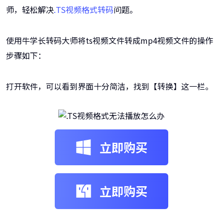
师，轻松解决
.TS视频格式转码
问题。
使用牛学长转码大师将ts视频文件转成mp4视频文件的操作
步骤如下：
打开软件，可以看到界面十分简洁，找到【转换】这一栏。
立即购买
立即购买