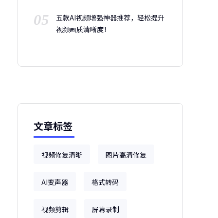
05
五款AI视频增强神器推荐，轻松提升
视频画质清晰度！
文章标签
视频修复清晰
图片高清修复
AI变声器
格式转码
视频剪辑
屏幕录制