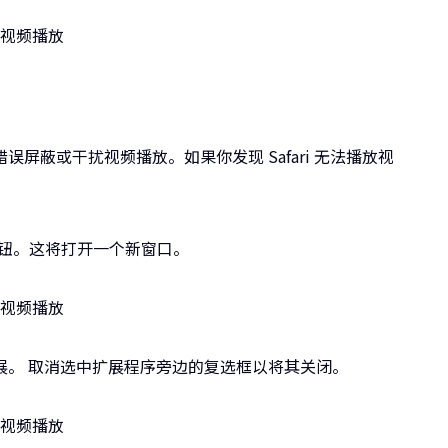
屏蔽或干扰视频播放。如果你发现 Safari 无法播放视
按钮。这将打开一个新窗口。
展。 取消选中扩展程序旁边的复选框以将其关闭。