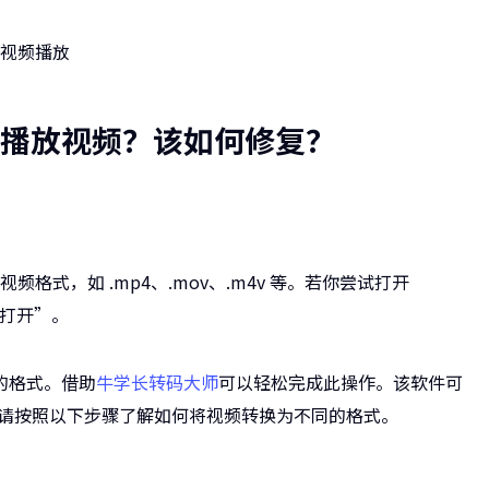
无法播放视频？该如何修复？
视频格式，如 .mp4、.mov、.m4v 等。若你尝试打开
无法打开”。
的格式。借助
牛学长转码大师
可以轻松完成此操作。该软件可
式。请按照以下步骤了解如何将视频转换为不同的格式。