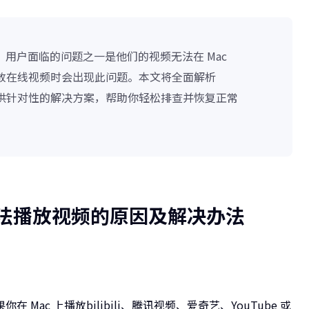
。用户面临的问题之一是他们的视频无法在 Mac
器上播放在线视频时会出现此问题。本文将全面解析
并提供针对性的解决方案，帮助你轻松排查并恢复正常
览器无法播放视频的原因及解决办法
ac 上播放bilibili、腾讯视频、爱奇艺、YouTube 或