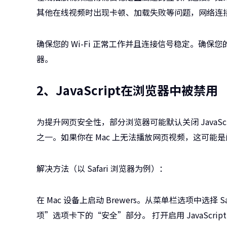
其他在线视频时出现卡顿、加载失败等问题，网络连
确保您的 Wi-Fi 正常工作并且连接信号稳定。确保
器。
2、JavaScript在浏览器中被禁用
为提升网页安全性，部分浏览器可能默认关闭 JavaScri
之一。如果你在 Mac 上无法播放网页视频，这可能
解决方法（以 Safari 浏览器为例）：
在 Mac 设备上启动 Brewers。从菜单栏选项中选择 S
项”选项卡下的“安全”部分。 打开启用 JavaScr