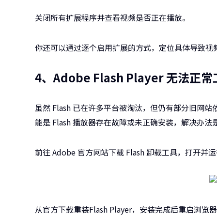
关闭所有扩展程序并查看视频是否正在播放。
你还可以通过逐个启用扩展的方式，定位具体导致视
4、Adobe Flash Player 无法正
虽然 Flash 已在许多平台被淘汰，但仍有部分旧网
能是 Flash 播放器存在故障或未正确安装，解决办法是卸载
前往 Adobe 官方网站下载 Flash 卸载工具，
从官方下载重装Flash Player，安装完成后重启浏览器，