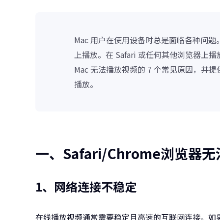
Mac 用户在使用设备时总是面临各种问题
上播放。在 Safari 或任何其他浏览
Mac 无法播放视频的 7 个常见原因，
播放。
一、Safari/Chrome浏
1、网络连接不稳定
在线播放视频通常需要稳定且高速的互联网连接。如果你在 M