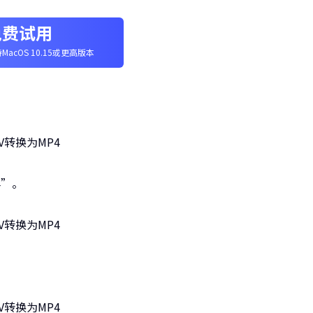
免费试用
MacOS 10.15或更高版本
4”。