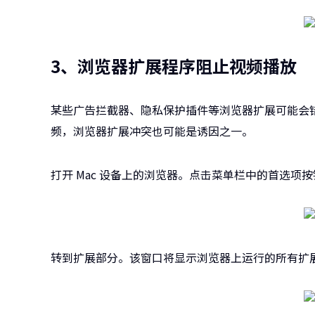
3、浏览器扩展程序阻止视频播放
某些广告拦截器、隐私保护插件等浏览器扩展可能会错误
频，浏览器扩展冲突也可能是诱因之一。
打开 Mac 设备上的浏览器。点击菜单栏中的首选项
转到扩展部分。该窗口将显示浏览器上运行的所有扩