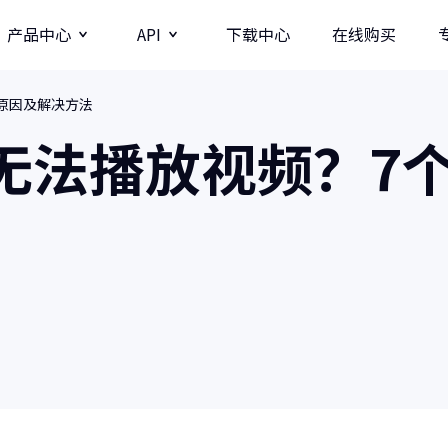
产品中心
API
下载中心
在线购买
见原因及解决方法
图片
视频分辨率提升API
ac无法播放视频？
牛学长图片增强API
牛学长录屏工具
图
多种录制方式/直播录制/课程模板
AI
影
商业