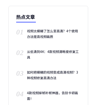
热点文章
01
视频太模糊了怎么变高清？4个使用
办法提高视频画质
02
从低清到4K：4款视频清晰度修复工
具
03
如何把模糊的视频变成高清视频？3
种视频修复高清办法
04
4款视频掉帧补帧神器，告别卡顿画
面！