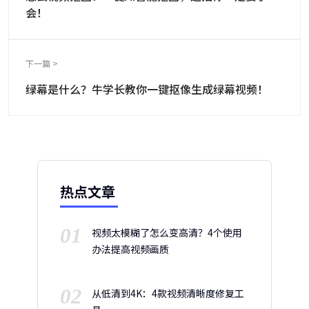
会！
下一篇 >
绿幕是什么？牛学长教你一键抠像生成绿幕视频！
热点文章
01
视频太模糊了怎么变高清？4个使用
办法提高视频画质
02
从低清到4K：4款视频清晰度修复工