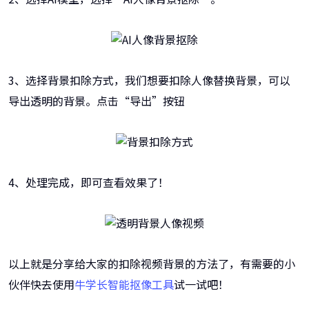
3、选择背景扣除方式，我们想要扣除人像替换背景，可以
导出透明的背景。点击“导出”按钮
4、处理完成，即可查看效果了！
以上就是分享给大家的扣除视频背景的方法了，有需要的小
伙伴快去使用
牛学长智能抠像工具
试一试吧！