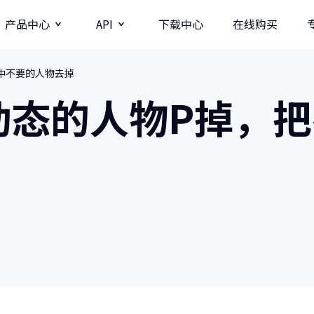
产品中心
API
下载中心
在线购买
中不要的人物去掉
图片
视频分辨率提升API
动态的人物P掉，
牛学长图片增强API
牛学长录屏工具
图
多种录制方式/直播录制/课程模板
AI
影
商业