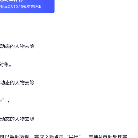
MacOS 10.15或更高版本
的对象。
步”。
也可以手动微调。完成之后点击“导出”，等待AI自动处理完