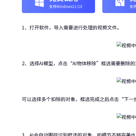
支持Windows11/10
支持
1、打开软件，导入需要进行处理的视频文件。
2、选择AI模型，点击“AI物体移除”框选需要删除
可以选择多个扣除的对象，框选完成之后点击“下一
3、AI会自动跟踪识别框选的对象，如细节不够完美