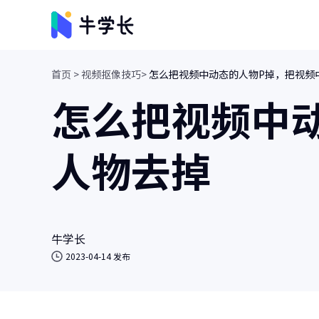
首页 >
视频抠像技巧>
怎么把视频中动态的人物P掉，把视频
视频创意
怎么把视频中
牛小影
画质增强/视频修复/AI视频抠像
人物去掉
牛学长转码大师
视频、音频格式转换/人声分离
牛学长
2023-04-14 发布