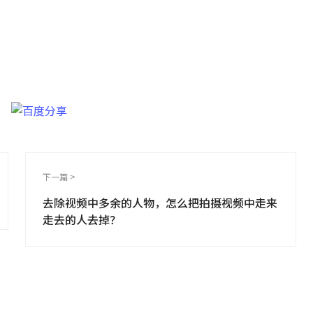
小影
能模型修复，助你还原高清视频！
下一篇 >
去除视频中多余的人物，怎么把拍摄视频中走来
走去的人去掉？