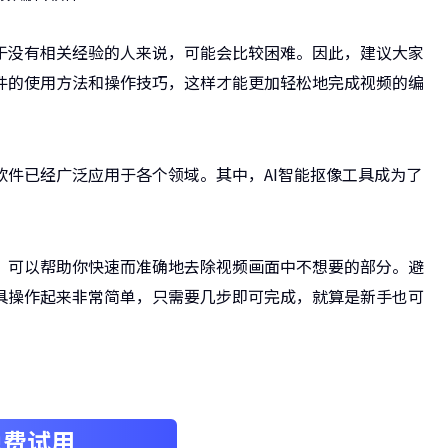
于没有相关经验的人来说，可能会比较困难。因此，建议大家
件的使用方法和操作技巧，这样才能更加轻松地完成视频的编
件已经广泛应用于各个领域。其中，AI智能抠像工具成为了
，可以帮助你快速而准确地去除视频画面中不想要的部分。避
具操作起来非常简单，只需要几步即可完成，就算是新手也可
免费试用