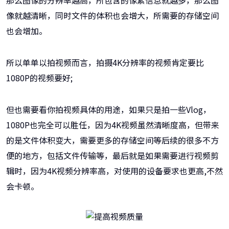
那么图像的分辨率越高，所包含的像素信息就越多，那么图
像就越清晰，同时文件的体积也会增大，所需要的存储空间
也会增加。
所以单单以拍视频而言，拍摄4K分辨率的视频肯定要比
1080P的视频要好;
但也需要看你拍视频具体的用途，如果只是拍一些Vlog，
1080P也完全可以胜任，因为4K视频虽然清晰度高，但带来
的是文件体积变大，需要更多的存储空间等后续的很多不方
便的地方，包括文件传输等，最后就是如果需要进行视频剪
辑时，因为4K视频分辨率高，对使用的设备要求也更高,不然
会卡顿。