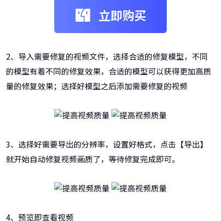
立即购买
2、导入需要修复的视频文件，选择合适的修复模型，不同
的模型有着不同的修复效果，合适的模型可以获得更加高质
量的修复效果；选择好模型之后添加需要修复的视频
3、选择好需要导出的分辨率，设置好格式，点击【导出】
就开始自动修复视频画质了，等待修复完成即可。
4、预览即查看视频