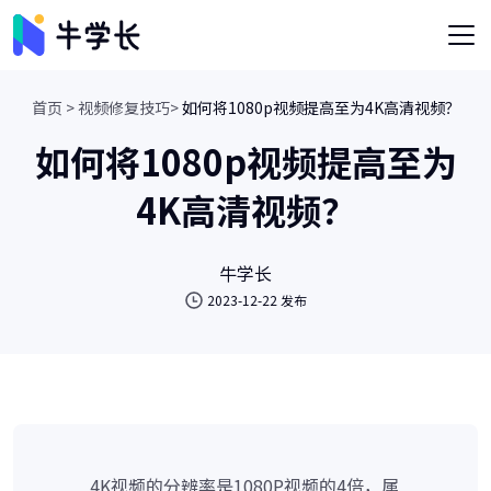
首页 >
视频修复技巧>
如何将1080p视频提高至为4K高清视频？
如何将1080p视频提高至为
4K高清视频？
牛学长
2023-12-22 发布
4K视频的分辨率是1080P视频的4倍，属