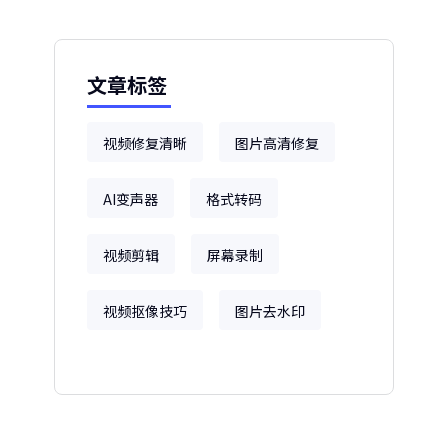
文章标签
视频修复清晰
图片高清修复
AI变声器
格式转码
视频剪辑
屏幕录制
视频抠像技巧
图片去水印