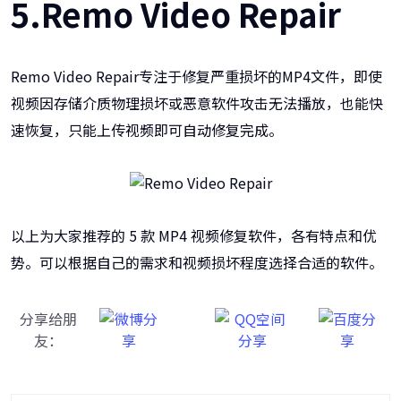
5.Remo Video Repair
Remo Video Repair专注于修复严重损坏的MP4文件，即使
视频因存储介质物理损坏或恶意软件攻击无法播放，也能快
速恢复，只能上传视频即可自动修复完成。
以上为大家推荐的 5 款 MP4 视频修复软件，各有特点和优
势。可以根据自己的需求和视频损坏程度选择合适的软件。
分享给朋
友：