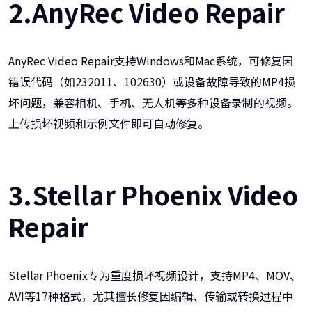
2.AnyRec Video Repair
AnyRec Video Repair支持Windows和Mac系统，可修复因
错误代码（如232011、102630）或设备故障导致的MP4损
坏问题，兼容相机、手机、无人机等多种设备录制的视频。
上传损坏视频和示例文件即可自动修复。
3.Stellar Phoenix Video
Repair
Stellar Phoenix专为重度损坏视频设计，支持MP4、MOV、
AVI等17种格式，尤其擅长修复因编辑、传输或转换过程中