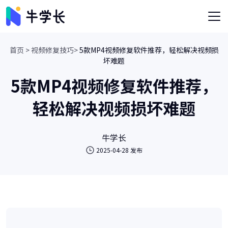
首页 >
视频修复技巧>
5款MP4视频修复软件推荐，轻松解决视频损
坏难题
5款MP4视频修复软件推荐，
轻松解决视频损坏难题
牛学长
2025-04-28 发布