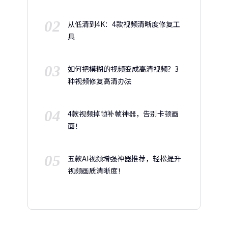
02
从低清到4K：4款视频清晰度修复工
具
03
如何把模糊的视频变成高清视频？3
种视频修复高清办法
04
4款视频掉帧补帧神器，告别卡顿画
面！
05
五款AI视频增强神器推荐，轻松提升
视频画质清晰度！