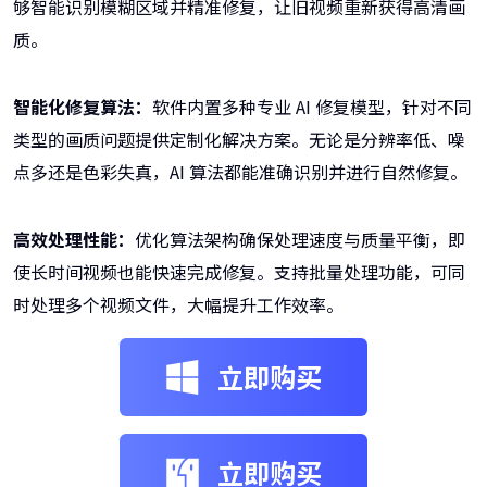
够智能识别模糊区域并精准修复，让旧视频重新获得高清画
质。
智能化修复算法：
软件内置多种专业 AI 修复模型，针对不同
类型的画质问题提供定制化解决方案。无论是分辨率低、噪
点多还是色彩失真，AI 算法都能准确识别并进行自然修复。
高效处理性能：
优化算法架构确保处理速度与质量平衡，即
使长时间视频也能快速完成修复。支持批量处理功能，可同
时处理多个视频文件，大幅提升工作效率。
立即购买
立即购买