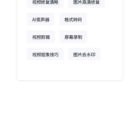
视频修复清晰
图片高清修复
AI变声器
格式转码
视频剪辑
屏幕录制
视频抠像技巧
图片去水印