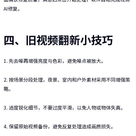
AI修复。
四、旧视频翻新小技巧
1. 先去噪再增强亮度与色彩，避免噪点被放大。
2. 按场景分段处理，夜景、室内和户外素材采用不同增强策
略。
3. 适度锐化细节，不要过度平滑，以免人物或物体失真。
4. 保留原始视频备份，避免反复处理造成画质损失。