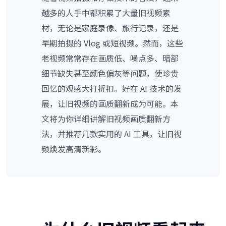
越多的人手中都积累了大量旧视频素
材，无论是家庭录像、旅行记录，还是
早期拍摄的 Vlog 或短视频。然而，这些
老视频常常存在画质低、噪点多、暗部
细节缺失甚至颜色偏灰等问题，使珍贵
回忆的观感大打折扣。好在 AI 技术的发
展，让旧视频的画质翻新成为可能。本
文将为你详细讲解旧视频画质翻新方
法，并推荐几款实用的 AI 工具，让旧视
频焕发高清新彩。