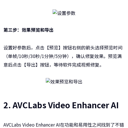
第三步：效果预览和导出
设置好参数后，点击【预览】按钮右侧的箭头选择预览时间
（单帧/10秒/30秒/1分钟/5分钟），确认修复效果。预览满
意后点击【导出】按钮，等待软件完成视频修复。
2. AVCLabs Video Enhancer AI
AVCLabs Video Enhancer AI在功能和易用性之间找到了不错