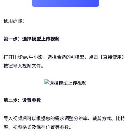
使用步骤：
第一步：选择模型上传视频
打开HitPaw牛小影，选择合适的AI模型，点击【直接使用】
按钮导入视频文件。
第二步：设置参数
导入视频后可以根据您的需求调整分辨率、裁剪方式、比特
率、视频格式及保存位置等参数。