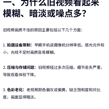
一、为什么旧视频看起来
模糊、暗淡或噪点多？
旧视频画质不佳的原因主要包括以下几个方面：
1.
拍摄设备限制：
早期手机或摄像机分辨率低，感光元件较
小，光线不足时画质容易模糊。
2.
压缩与存储问题：
旧视频经过多次压缩，细节丢失严重，
导致观看体验下降。
3.
色彩老化：
老视频颜色偏灰或偏黄，缺乏饱和度和对比
度，画面显得暗淡。