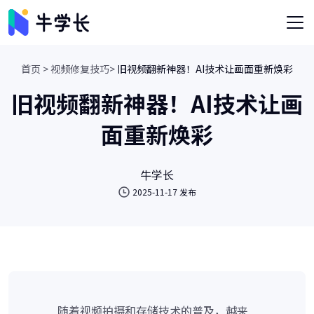
首页 >
视频修复技巧>
旧视频翻新神器！AI技术让画面重新焕彩
旧视频翻新神器！AI技术让画
面重新焕彩
牛学长
2025-11-17 发布
随着视频拍摄和存储技术的普及，越来