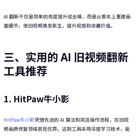
AI 翻新不仅是简单的亮度提升或去噪，而是从根本上重建画
面细节，使旧视频焕发新生，提升观感和收藏价值。
三、实用的 AI 旧视频翻新
工具推荐
1. HitPaw牛小影
HitPaw牛小影
凭借先进的 AI 算法和简洁操作流程，在旧视
频画质修复领域表现优异。这款工具采用深度学习技术，能