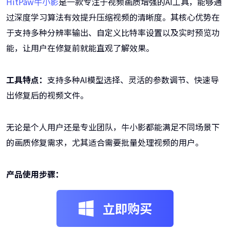
HitPaw牛小影
是一款专注于视频画质增强的AI工具，能够通
过深度学习算法有效提升压缩视频的清晰度。其核心优势在
于支持多种分辨率输出、自定义比特率设置以及实时预览功
能，让用户在修复前就能直观了解效果。
工具特点：
支持多种AI模型选择、灵活的参数调节、快速导
出修复后的视频文件。
无论是个人用户还是专业团队，牛小影都能满足不同场景下
的画质修复需求，尤其适合需要批量处理视频的用户。
产品使用步骤：
立即购买