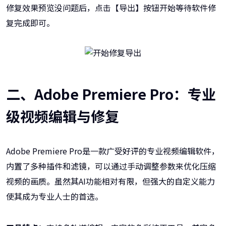
修复效果预览没问题后，点击【导出】按钮开始等待软件修
复完成即可。
二、Adobe Premiere Pro：专业
级视频编辑与修复
Adobe Premiere Pro是一款广受好评的专业视频编辑软件，
内置了多种插件和滤镜，可以通过手动调整参数来优化压缩
视频的画质。虽然其AI功能相对有限，但强大的自定义能力
使其成为专业人士的首选。