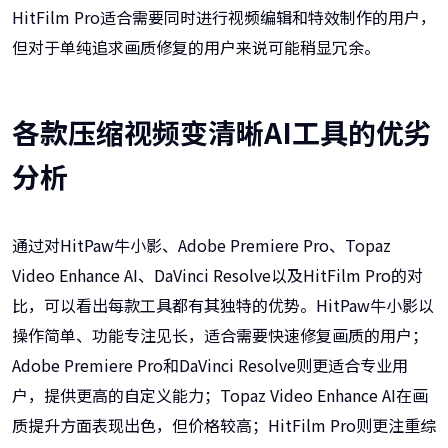
HitFilm Pro适合需要同时进行视频编辑和特效制作的用户，
但对于单纯追求画质修复的用户来说可能稍显冗余。
各款压缩视频变清晰AI工具的优劣
分析
通过对HitPaw牛小影、Adobe Premiere Pro、Topaz
Video Enhance AI、DaVinci Resolve以及HitFilm Pro的对
比，可以看出每款工具都有其独特的优势。HitPaw牛小影以
操作简单、功能专注见长，适合需要快速修复画质的用户；
Adobe Premiere Pro和DaVinci Resolve则更适合专业用
户，提供更高的自定义能力；Topaz Video Enhance AI在画
质提升方面表现出色，但价格较高；HitFilm Pro则更注重综