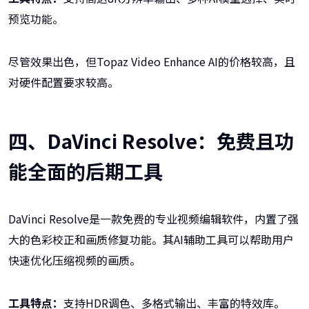
预览功能。
尽管效果出色，但Topaz Video Enhance AI的价格较高，且
对硬件配置要求较高。
四、DaVinci Resolve：免费且功
能全面的后期工具
DaVinci Resolve是一款免费的专业视频编辑软件，内置了强
大的色彩校正和画质修复功能。其AI辅助工具可以帮助用户
快速优化压缩视频的画质。
工具特点：
支持HDR调色、多格式输出、丰富的特效库。