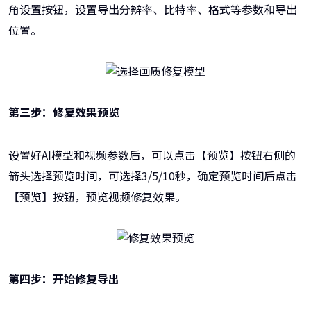
角设置按钮，设置导出分辨率、比特率、格式等参数和导出
位置。
第三步：修复效果预览
设置好AI模型和视频参数后，可以点击【预览】按钮右侧的
箭头选择预览时间，可选择3/5/10秒，确定预览时间后点击
【预览】按钮，预览视频修复效果。
第四步：开始修复导出