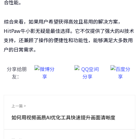
合性能。
综合来看，如果用户希望获得高效且易用的解决方案，
HitPaw牛小影无疑是最佳选择。它不仅提供了强大的AI技术
支持，还兼顾了操作的便捷性和功能性，能够满足大多数用
户的日常需求。
分享给朋
友：
上一篇 >
如何用视频画质AI优化工具快速提升画面清晰度