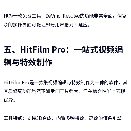
作为一款免费工具，DaVinci Resolve的功能非常全面，但复
杂的操作界面可能让部分用户感到不适应。
五、HitFilm Pro：一站式视频编
辑与特效制作
HitFilm Pro是一款集视频编辑与特效制作为一体的软件，其
画质修复功能虽然不如专门工具强大，但在综合性能上表现
优异。
工具特点：
支持3D合成、内置多种特效、高效的渲染引擎。