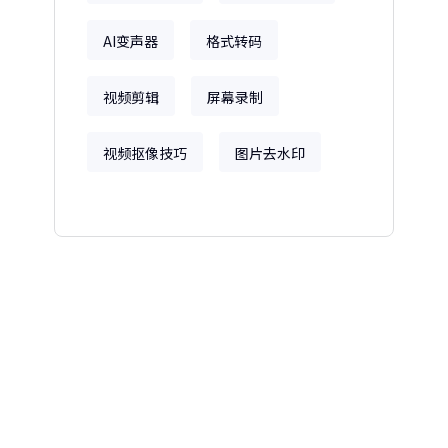
AI变声器
格式转码
视频剪辑
屏幕录制
视频抠像技巧
图片去水印