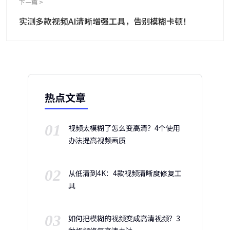
下一篇 >
实测多款视频AI清晰增强工具，告别模糊卡顿！
热点文章
01
视频太模糊了怎么变高清？4个使用
办法提高视频画质
02
从低清到4K：4款视频清晰度修复工
具
03
如何把模糊的视频变成高清视频？3