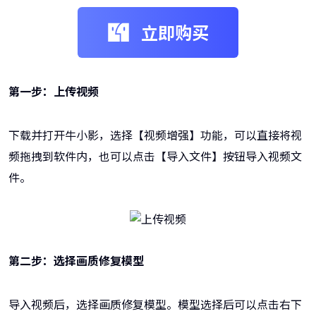
立即购买
第一步：上传视频
下载并打开牛小影，选择【视频增强】功能，可以直接将视
频拖拽到软件内，也可以点击【导入文件】按钮导入视频文
件。
第二步：选择画质修复模型
导入视频后，选择画质修复模型。模型选择后可以点击右下