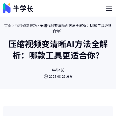
首页 >
视频修复技巧>
压缩视频变清晰AI方法全解析：哪款工具更适
合你？
压缩视频变清晰AI方法全解
析：哪款工具更适合你？
牛学长
2025-08-26 发布