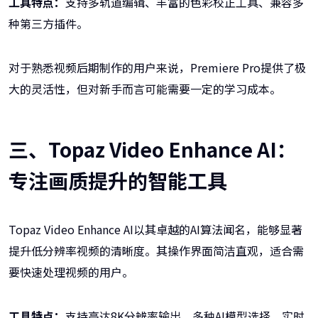
工具特点：
支持多轨道编辑、丰富的色彩校正工具、兼容多
种第三方插件。
对于熟悉视频后期制作的用户来说，Premiere Pro提供了极
大的灵活性，但对新手而言可能需要一定的学习成本。
三、Topaz Video Enhance AI：
专注画质提升的智能工具
Topaz Video Enhance AI以其卓越的AI算法闻名，能够显著
提升低分辨率视频的清晰度。其操作界面简洁直观，适合需
要快速处理视频的用户。
工具特点：
支持高达8K分辨率输出、多种AI模型选择、实时