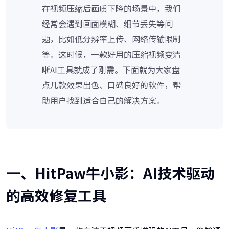
在视频压缩后画质下降的场景中，我们
经常会遇到画面模糊、细节丢失等问
题，比如低分辨率上传、网络传输限制
等。这时候，一款好用的压缩视频变清
晰AI工具就成了刚需。下面就为大家盘
点几款效果出色、口碑良好的软件，帮
助用户找到适合自己的解决方案。
一、HitPaw牛小影：AI技术驱动
的高效修复工具