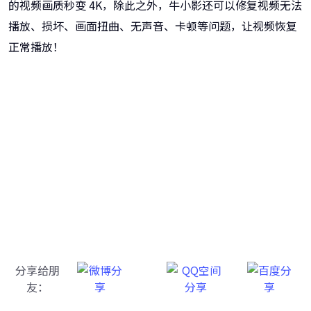
的视频画质秒变 4K，除此之外，牛小影还可以修复视频无法
播放、损坏、画面扭曲、无声音、卡顿等问题，让视频恢复
正常播放！
牛小影
AI智能模型修复，助你还原高清视频！
分享给朋
友：