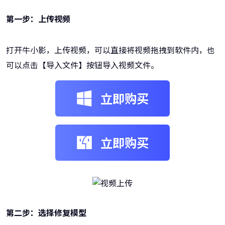
第一步：上传视频
打开牛小影，上传视频，可以直接将视频拖拽到软件内，也
可以点击【导入文件】按钮导入视频文件。
立即购买
立即购买
第二步：选择修复模型