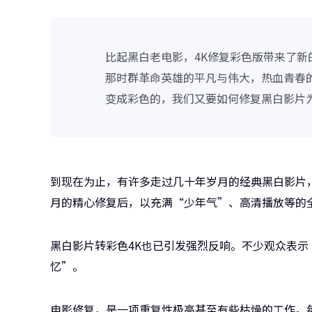
比起黑白老电影，4K修复彩色版带来了
那时群革命英雄的平凡与伟大，热血青春
变成彩色的，我们又要如何修复黑白影片
到现在为止，有许多走过几十年岁月的经典黑白影片
月的精心修复后，以充满“少年气”、高清播放等的
黑白影片转彩色4K也已引发强烈反响。不少观众表
忆”。
电影修复，是一项重复性极高甚至有些枯燥的工作。