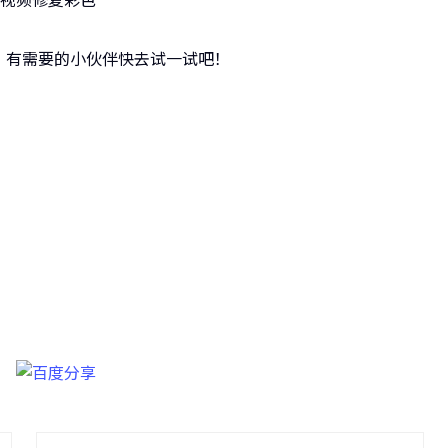
，有需要的小伙伴快去试一试吧！
小影
能模型修复，助你还原高清视频！