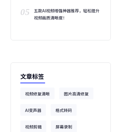
05
五款AI视频增强神器推荐，轻松提升
视频画质清晰度！
文章标签
视频修复清晰
图片高清修复
AI变声器
格式转码
视频剪辑
屏幕录制