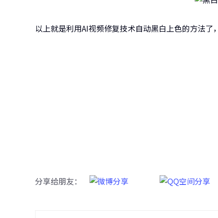
以上就是利用AI视频修复技术自动黑白上色的方法了
牛
AI智
分享给朋友：