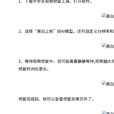
1、下载牛学长视频修复工具，打开软件。
2、选择“黑白上色”的AI模型。还可自定义分辨率
3、等待视频修复中，您可能需要静静等待,视频越大
修复时间也更长。
修复完成后，就可以查看修复效果文件了。