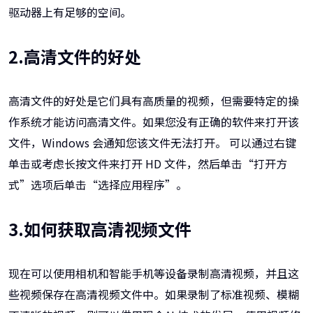
驱动器上有足够的空间。
2.高清文件的好处
高清文件的好处是它们具有高质量的视频，但需要特定的操
作系统才能访问高清文件。如果您没有正确的软件来打开该
文件，Windows 会通知您该文件无法打开。 可以通过右键
单击或考虑长按文件来打开 HD 文件，然后单击“打开方
式”选项后单击“选择应用程序”。
3.如何获取高清视频文件
现在可以使用相机和智能手机等设备录制高清视频，并且这
些视频保存在高清视频文件中。如果录制了标准视频、模糊