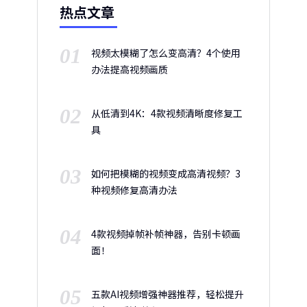
热点文章
01
视频太模糊了怎么变高清？4个使用
办法提高视频画质
02
从低清到4K：4款视频清晰度修复工
具
03
如何把模糊的视频变成高清视频？3
种视频修复高清办法
04
4款视频掉帧补帧神器，告别卡顿画
面！
05
五款AI视频增强神器推荐，轻松提升