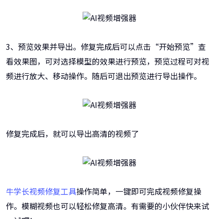
3、预览效果并导出。修复完成后可以点击“开始预览”查
看效果图，可对选择模型的效果进行预览，预览过程可对视
频进行放大、移动操作。随后可退出预览进行导出操作。
修复完成后，就可以导出高清的视频了
牛学长视频修复工具
操作简单，一键即可完成视频修复操
作。模糊视频也可以轻松修复高清。有需要的小伙伴快来试