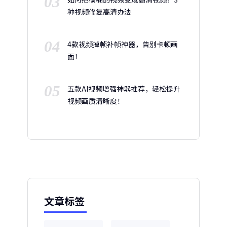
03
种视频修复高清办法
04
4款视频掉帧补帧神器，告别卡顿画
面！
05
五款AI视频增强神器推荐，轻松提升
视频画质清晰度！
文章标签