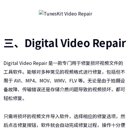
三、Digital Video Repair
Digital Video Repair 是一款专门用于修复损坏视频文件的
工具软件。能够对多种常见的视频格式进行修复，包括但不
限于 AVI、MP4、MOV、WMV、FLV 等。无论是由于拍摄设
备故障、传输错误还是存储介质问题导致的视频损坏，都可
轻松修复。
只需将损坏的视频文件导入软件，选择相应的修复选项，然
后点击修复按钮，软件就会自动完成修复过程，操作十分便