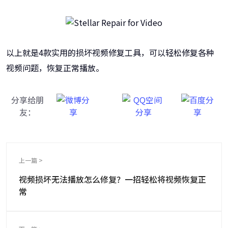
以上就是4款实用的损坏视频修复工具，可以轻松修复各种
视频问题，恢复正常播放。
分享给朋
友：
上一篇 >
视频损坏无法播放怎么修复？一招轻松将视频恢复正
常