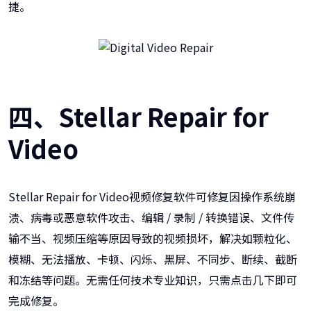
捷。
四、Stellar Repair for
Video
Stellar Repair for Video视频修复软件可修复因操作系统崩
溃、病毒或恶意软件攻击、编辑 / 录制 / 转换错误、文件传
输不当、视频压缩等原因导致的视频损坏，解决如颗粒化、
模糊、无法播放、卡顿、闪烁、黑屏、不同步、断续、截断
和冻结等问题。无需任何技术专业知识，只需点击几下即可
完成修复。