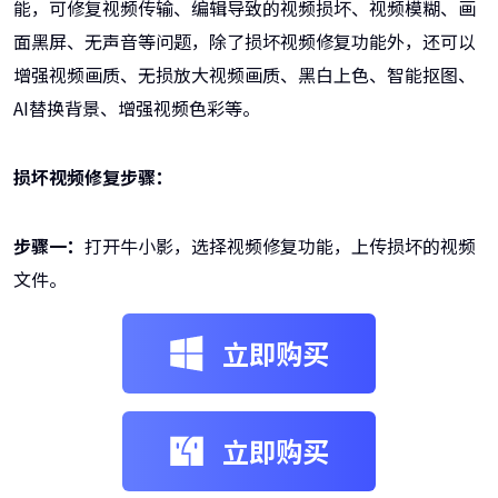
能，可修复视频传输、编辑导致的视频损坏、视频模糊、画
面黑屏、无声音等问题，除了损坏视频修复功能外，还可以
增强视频画质、无损放大视频画质、黑白上色、智能抠图、
AI替换背景、增强视频色彩等。
损坏视频修复步骤：
步骤一：
打开牛小影，选择视频修复功能，上传损坏的视频
文件。
立即购买
立即购买