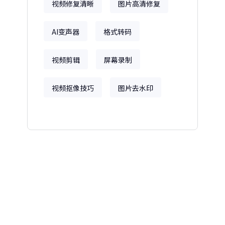
视频修复清晰
图片高清修复
AI变声器
格式转码
视频剪辑
屏幕录制
视频抠像技巧
图片去水印