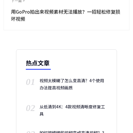
下一篇 >
用GoPro拍出来视频素材无法播放？一招轻松修复损
坏视频
热点文章
01
视频太模糊了怎么变高清？4个使用
办法提高视频画质
02
从低清到4K：4款视频清晰度修复工
具
如何把模糊的视频变成高清视频？3