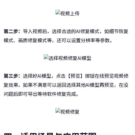
第二步：
导入视频后，选择合适的AI修复模式，如细节恢复
模式、画质修复模式等，还可以设置分辨率等参数。
第三步：
选择好AI模型，点击【预览】按钮在线预览视频修
复效果，如果不满意可以返回选择其他AI模型再预览，在没
问题后即可导出等待软件修复完成。