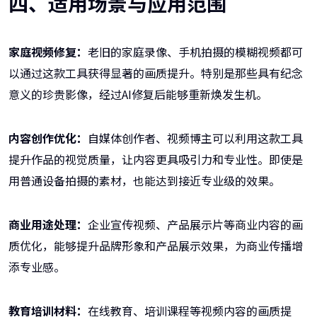
四、适用场景与应用范围
家庭视频修复：
老旧的家庭录像、手机拍摄的模糊视频都可
以通过这款工具获得显著的画质提升。特别是那些具有纪念
意义的珍贵影像，经过AI修复后能够重新焕发生机。
内容创作优化：
自媒体创作者、视频博主可以利用这款工具
提升作品的视觉质量，让内容更具吸引力和专业性。即使是
用普通设备拍摄的素材，也能达到接近专业级的效果。
商业用途处理：
企业宣传视频、产品展示片等商业内容的画
质优化，能够提升品牌形象和产品展示效果，为商业传播增
添专业感。
教育培训材料：
在线教育、培训课程等视频内容的画质提