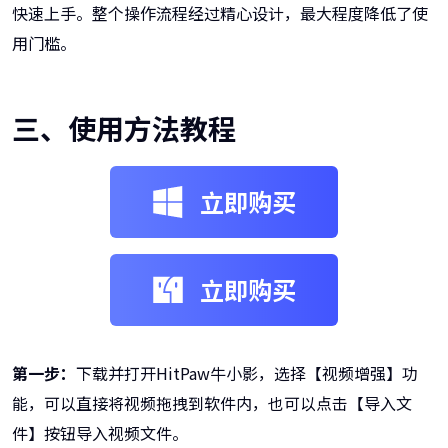
快速上手。整个操作流程经过精心设计，最大程度降低了使
用门槛。
三、使用方法教程
立即购买
立即购买
第一步：
下载并打开HitPaw牛小影，选择【视频增强】功
能，可以直接将视频拖拽到软件内，也可以点击【导入文
件】按钮导入视频文件。