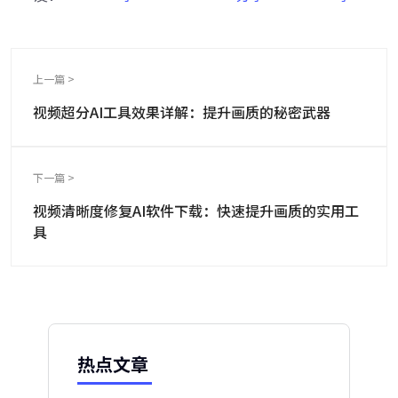
上一篇 >
视频超分AI工具效果详解：提升画质的秘密武器
下一篇 >
视频清晰度修复AI软件下载：快速提升画质的实用工
具
热点文章