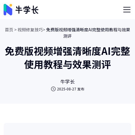
首页 >
视频修复技巧>
免费版视频增强清晰度AI完整使用教程与效果
测评
免费版视频增强清晰度AI完整
使用教程与效果测评
牛学长
2025-08-27 发布