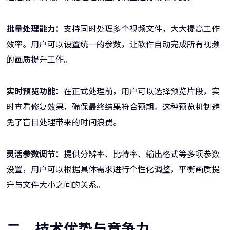
批量处理能力：
支持同时处理多个视频文件，大大提高工作
效率。用户可以设置统一的参数，让软件自动完成所有视频
的画质提升工作。
实时预览功能：
在正式处理前，用户可以选择预览片段，实
时查看修复效果，确保最终结果符合预期。这种预览机制避
免了盲目处理带来的时间浪费。
灵活参数调节：
提供分辨率、比特率、输出格式等多项参数
设置，用户可以根据具体需求进行个性化调整，平衡画质提
升与文件大小之间的关系。
二、技术优势与竞争力