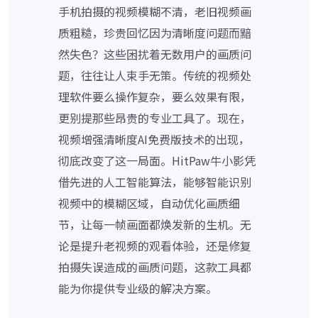
手机拍摄的视频模糊不清，老旧视频画
质粗糙，珍贵回忆因为清晰度问题而黯
然失色？这些困扰着无数用户的画质问
题，往往让人束手无策。传统的视频处
理软件要么操作复杂，要么效果有限，
更别提那些昂贵的专业工具了。现在，
视频增强清晰度AI免费版技术的出现，
彻底改变了这一局面。HitPaw牛小影凭
借先进的人工智能算法，能够智能识别
视频中的模糊区域，自动优化画质细
节，让每一帧画面都焕发新的生机。无
论是提升老视频的观看体验，还是修复
拍摄失误造成的画质问题，这款工具都
能为你提供专业级的解决方案。