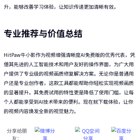
升，能够改善学习体验，让知识传递更加清晰有效。
专业推荐与价值总结
HitPaw牛小影作为视频增强清晰度AI免费版的优秀代表，凭
借其先进的人工智能技术和用户友好的操作界面，为广大用
户提供了专业级的视频画质修复解决方案。无论你是普通用
户还是专业创作者，这款工具都能帮助你轻松实现视频画质
的显著提升。其免费试用的特性更是降低了使用门槛，让每
个人都能享受到AI技术带来的便利。现在就下载体验，让你
的视频内容焕发全新的视觉魅力。
分享给朋
友：