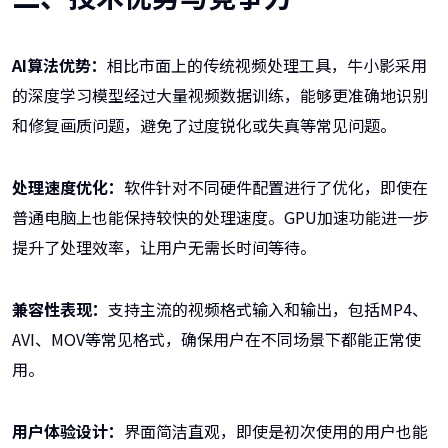
AI算法优势：
相比市面上的传统视频处理工具，牛小影采用
的深度学习模型经过大量视频数据训练，能够更准确地识别
和修复画质问题，避免了过度锐化或失真等常见问题。
处理速度优化：
软件针对不同硬件配置进行了优化，即使在
普通电脑上也能保持较快的处理速度。GPU加速功能进一步
提升了处理效率，让用户无需长时间等待。
兼容性表现：
支持主流的视频格式输入和输出，包括MP4、
AVI、MOV等常见格式，确保用户在不同场景下都能正常使
用。
用户体验设计：
界面简洁直观，即使是初次使用的用户也能