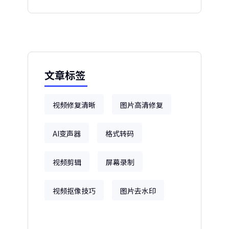
文章标签
视频修复清晰
图片高清修复
AI变声器
格式转码
视频剪辑
屏幕录制
视频抠像技巧
图片去水印