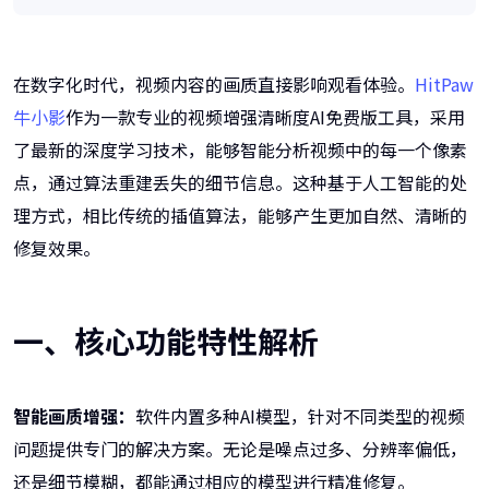
在数字化时代，视频内容的画质直接影响观看体验。
HitPaw
牛小影
作为一款专业的视频增强清晰度AI免费版工具，采用
了最新的深度学习技术，能够智能分析视频中的每一个像素
点，通过算法重建丢失的细节信息。这种基于人工智能的处
理方式，相比传统的插值算法，能够产生更加自然、清晰的
修复效果。
一、核心功能特性解析
智能画质增强：
软件内置多种AI模型，针对不同类型的视频
问题提供专门的解决方案。无论是噪点过多、分辨率偏低，
还是细节模糊，都能通过相应的模型进行精准修复。