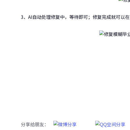
3、AI自动处理修复中，等待即可；修复完成就可以
牛学
一键重铸
分享给朋友：