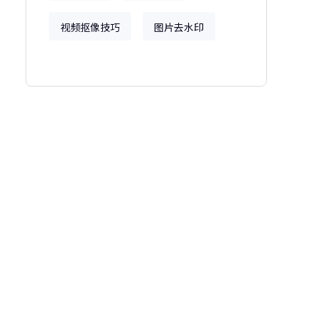
视频抠像技巧
图片去水印