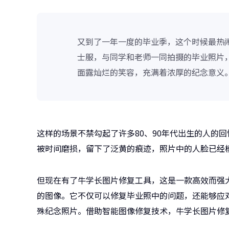
又到了一年一度的毕业季，这个时候最热
士服，与同学和老师一同拍摄的毕业照片
面露灿烂的笑容，充满着浓厚的纪念意义
这样的场景不禁勾起了许多80、90年代出生的人的
被时间磨损，留下了泛黄的痕迹，照片中的人脸已经
但现在有了牛学长图片修复工具，这是一款高效而强
的图像。它不仅可以修复毕业照中的问题，还能够应
殊纪念照片。借助智能图像修复技术，牛学长图片修