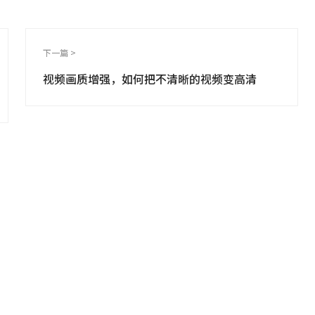
下一篇 >
视频画质增强，如何把不清晰的视频变高清