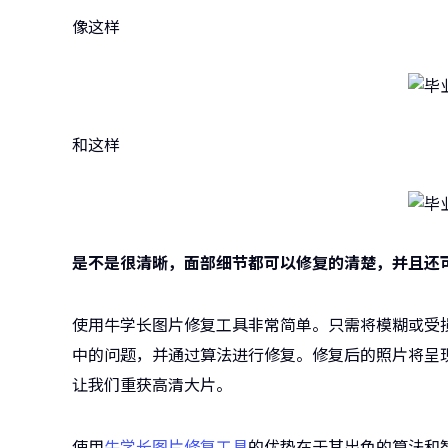
像这样
和这样
是不是很清晰，面部细节都可以修复的清楚，并且还
使用牛学长图片修复工具非常简单。只需将模糊或受
中的问题，并通过算法进行修复。修复后的照片将呈
让我们重获高清大片。
使用
牛学长图片修复工具
的优势在于其出色的算法和