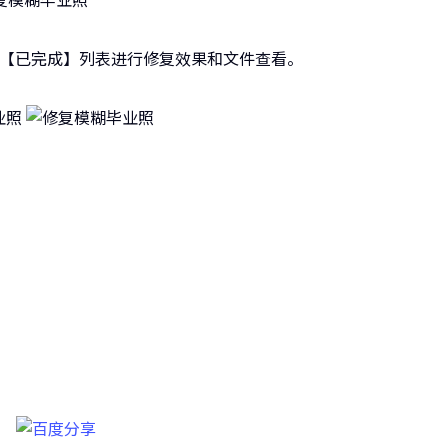
在【已完成】列表进行修复效果和文件查看。
长图片修复工具
高清图像！