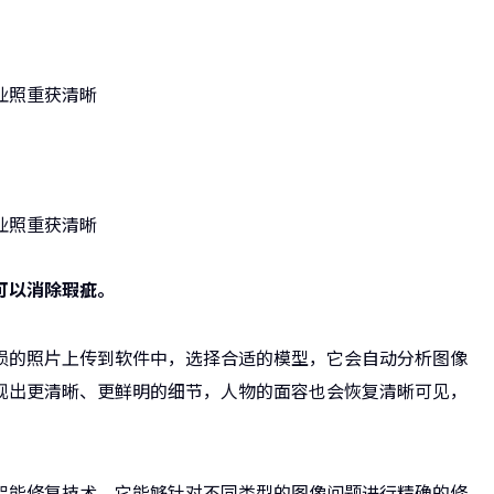
可以消除瑕疵。
损的照片上传到软件中，选择合适的模型，它会自动分析图像
现出更清晰、更鲜明的细节，人物的面容也会恢复清晰可见，
智能修复技术。它能够针对不同类型的图像问题进行精确的修