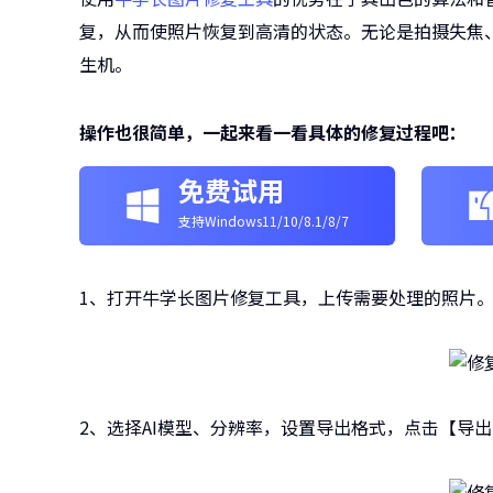
复，从而使照片恢复到高清的状态。无论是拍摄失焦
生机。
操作也很简单，一起来看一看具体的修复过程吧：
免费试用
支持Windows11/10/8.1/8/7
1、打开牛学长图片修复工具，上传需要处理的照片
2、选择AI模型、分辨率，设置导出格式，点击【导