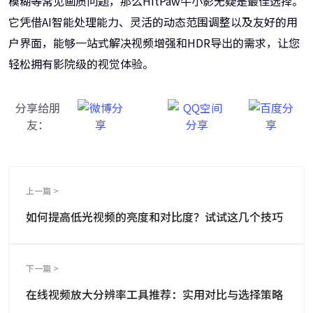
模糊等常见画质问题，那么HitPaw牛小影无疑是最佳选择。
它凭借AI智能处理能力、灵活的动态范围调整以及友好的用
户界面，能够一站式解决视频增强和HDR导出的需求，让您
轻松拥有影院级的视觉体验。
分享给朋
友：
上一篇 >
如何提高低光视频的亮度和对比度？试试这几个技巧
下一篇 >
在线视频放大分辨率工具推荐：实用对比与选择策略