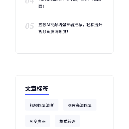
04
面！
05
五款AI视频增强神器推荐，轻松提升
视频画质清晰度！
文章标签
视频修复清晰
图片高清修复
AI变声器
格式转码