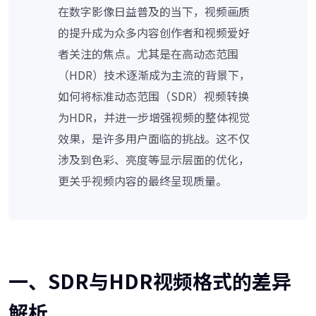
在数字影像日益普及的当下，视频画质
的提升成为众多内容创作者和视频爱好
者关注的焦点。尤其是在高动态范围
（HDR）技术逐渐成为主流的背景下，
如何将标准动态范围（SDR）视频转换
为HDR，并进一步增强视频的整体视觉
效果，是许多用户面临的挑战。这不仅
涉及到色彩、亮度等显示层面的优化，
更关乎视频内容的最终呈现质量。
一、SDR与HDR视频格式的差异
解析