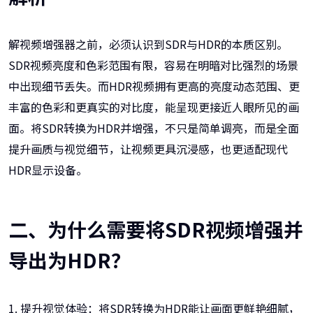
解视频增强器之前，必须认识到SDR与HDR的本质区别。
SDR视频亮度和色彩范围有限，容易在明暗对比强烈的场景
中出现细节丢失。而HDR视频拥有更高的亮度动态范围、更
丰富的色彩和更真实的对比度，能呈现更接近人眼所见的画
面。将SDR转换为HDR并增强，不只是简单调亮，而是全面
提升画质与视觉细节，让视频更具沉浸感，也更适配现代
HDR显示设备。
二、为什么需要将SDR视频增强并
导出为HDR？
1. 提升视觉体验：将SDR转换为HDR能让画面更鲜艳细腻，