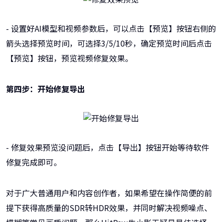
- 设置好AI模型和视频参数后，可以点击【预览】按钮右侧的
箭头选择预览时间，可选择3/5/10秒，确定预览时间后点击
【预览】按钮，预览视频修复效果。
第四步：开始修复导出
- 修复效果预览没问题后，点击【导出】按钮开始等待软件
修复完成即可。
对于广大普通用户和内容创作者，如果希望在操作简便的前
提下获得高质量的SDR转HDR效果，并同时解决视频噪点、