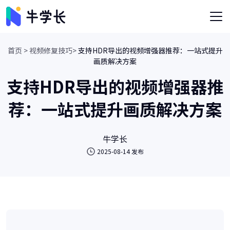
首页 >
视频修复技巧>
支持HDR导出的视频增强器推荐：一站式提升
画质解决方案
支持HDR导出的视频增强器推
荐：一站式提升画质解决方案
牛学长
2025-08-14 发布