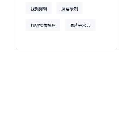
视频剪辑
屏幕录制
视频抠像技巧
图片去水印