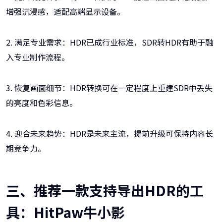
增强沉浸感，适配高端显示设备。
2. 满足专业需求：HDR已成行业标准，SDR转HDR有助于融
入专业制作流程。
3. 恢复画面细节：HDR转换可在一定程度上重建SDR中丢失
的亮度和色彩信息。
4. 迎合未来趋势：HDR是未来主流，提前升级可保持内容长
期竞争力。
三、推荐一款支持导出HDR的工
具：HitPaw牛小影