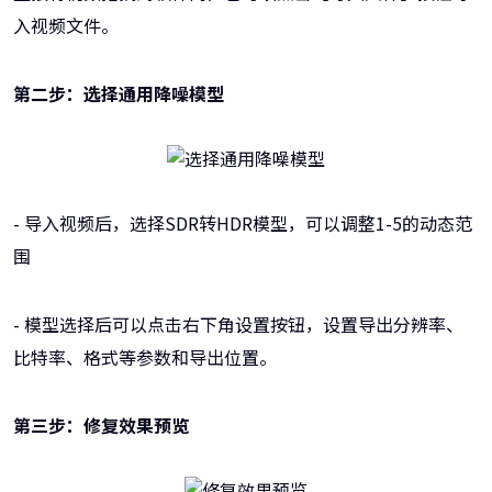
入视频文件。
第二步：选择通用降噪模型
- 导入视频后，选择SDR转HDR模型，可以调整1-5的动态范
围
- 模型选择后可以点击右下角设置按钮，设置导出分辨率、
比特率、格式等参数和导出位置。
第三步：修复效果预览