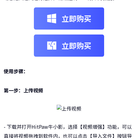
立即购买
立即购买
使用步骤：
第一步：上传视频
- 下载并打开HitPaw牛小影，选择【视频增强】功能，可以
直接将视频拖拽到软件内，也可以点击【导入文件】按钮导