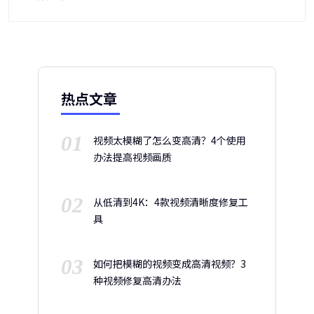
热点文章
01
视频太模糊了怎么变高清？4个使用
办法提高视频画质
02
从低清到4K：4款视频清晰度修复工
具
03
如何把模糊的视频变成高清视频？3
种视频修复高清办法