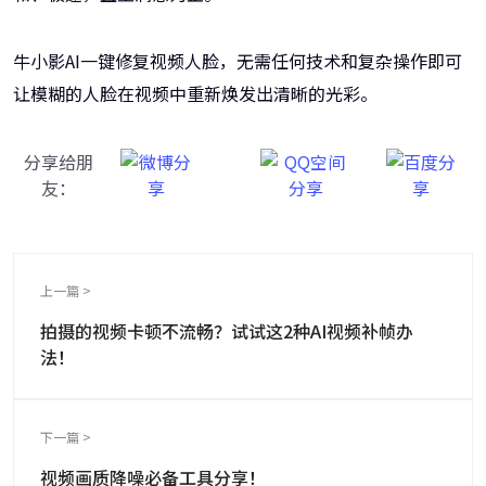
牛小影AI一键修复视频人脸，无需任何技术和复杂操作即可
让模糊的人脸在视频中重新焕发出清晰的光彩。
分享给朋
友：
上一篇 >
拍摄的视频卡顿不流畅？试试这2种AI视频补帧办
法！
下一篇 >
视频画质降噪必备工具分享！