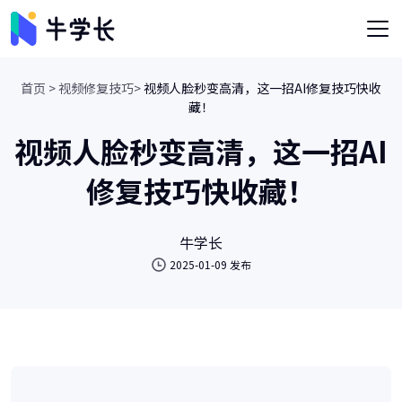
首页 >
视频修复技巧>
视频人脸秒变高清，这一招AI修复技巧快收
藏！
视频人脸秒变高清，这一招AI
修复技巧快收藏！
牛学长
2025-01-09 发布