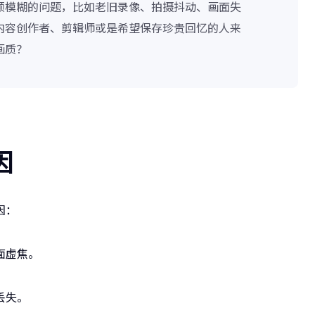
频模糊的问题，比如老旧录像、拍摄抖动、画面失
内容创作者、剪辑师或是希望保存珍贵回忆的人来
画质？
因
因：
面虚焦。
丢失。