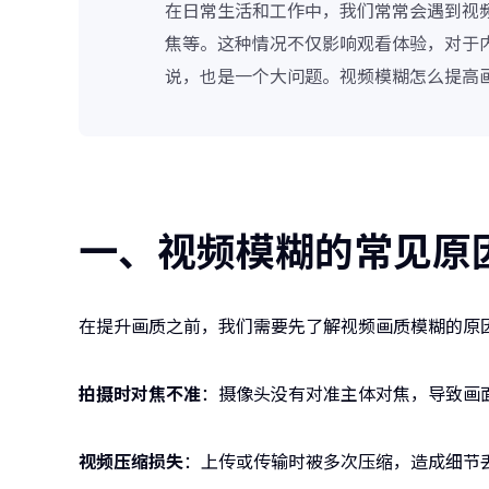
在日常生活和工作中，我们常常会遇到视
焦等。这种情况不仅影响观看体验，对于
说，也是一个大问题。视频模糊怎么提高
一、视频模糊的常见原
在提升画质之前，我们需要先了解视频画质模糊的原
拍摄时对焦不准
：摄像头没有对准主体对焦，导致画
视频压缩损失
：上传或传输时被多次压缩，造成细节