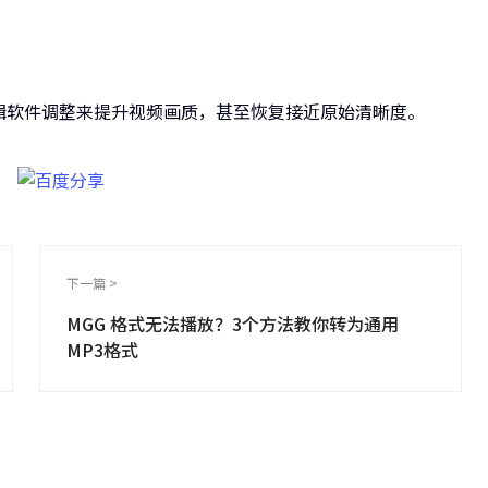
辑软件调整来提升视频画质，甚至恢复接近原始清晰度。
下一篇 >
MGG 格式无法播放？3个方法教你转为通用
MP3格式