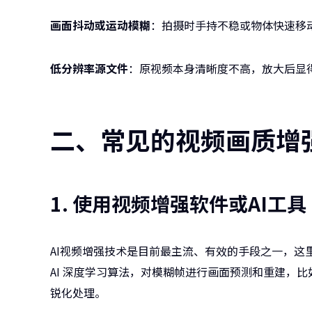
画面抖动或运动模糊
：拍摄时手持不稳或物体快速移
低分辨率源文件
：原视频本身清晰度不高，放大后显
二、常见的视频画质增
1. 使用视频增强软件或AI工具
AI视频增强技术是目前最主流、有效的手段之一，这
AI 深度学习算法，对模糊帧进行画面预测和重建，
锐化处理。