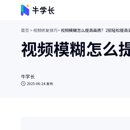
首页 >
视频修复技巧>
视频模糊怎么提高画质？2招轻松提高
视频创意
视频模糊怎么
牛小影
画质增强/视频修复/AI视频抠像
牛学长转码大师
视频、音频格式转换/人声分离
牛学长
2025-06-24 发布