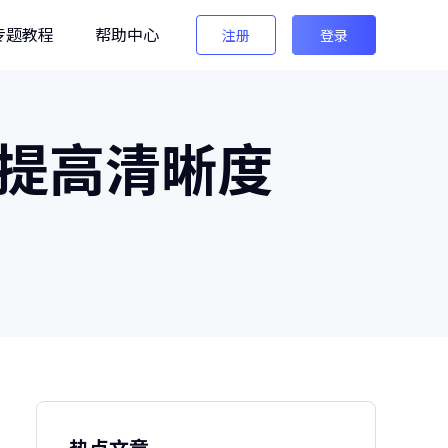
专题教程
帮助中心
注册
登录
编辑
提高清晰度
法法AI图像检测
生图检测/AI换脸检测
像之匠
级AI人像后期软件
热点文章