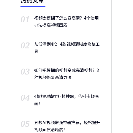
01
视频太模糊了怎么变高清？4个使用
办法提高视频画质
02
从低清到4K：4款视频清晰度修复工
具
03
如何把模糊的视频变成高清视频？3
种视频修复高清办法
04
4款视频掉帧补帧神器，告别卡顿画
面！
05
五款AI视频增强神器推荐，轻松提升
视频画质清晰度！