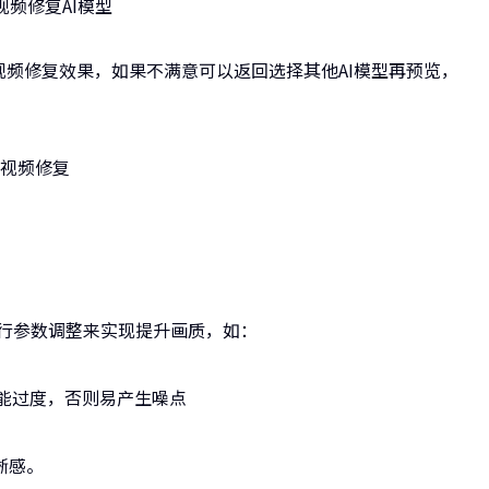
视频修复效果，如果不满意可以返回选择其他AI模型再预览，
进行参数调整来实现提升画质，如：
能过度，否则易产生噪点
晰感。