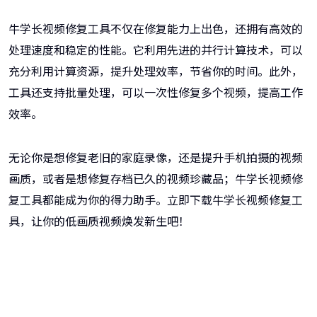
牛学长视频修复工具不仅在修复能力上出色，还拥有高效的
处理速度和稳定的性能。它利用先进的并行计算技术，可以
充分利用计算资源，提升处理效率，节省你的时间。此外，
工具还支持批量处理，可以一次性修复多个视频，提高工作
效率。
无论你是想修复老旧的家庭录像，还是提升手机拍摄的视频
画质，或者是想修复存档已久的视频珍藏品；牛学长视频修
复工具都能成为你的得力助手。立即下载牛学长视频修复工
具，让你的低画质视频焕发新生吧！