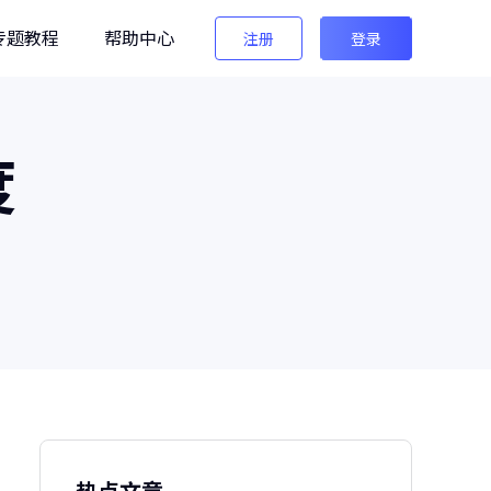
专题教程
帮助中心
注册
登录
编辑
度
法法AI图像检测
生图检测/AI换脸检测
像之匠
级AI人像后期软件
热点文章