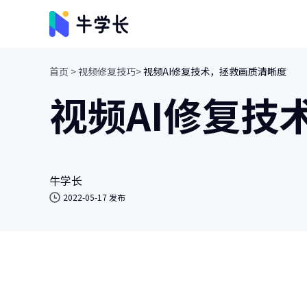
首页 >
视频修复技巧>
视频AI修复技术，拯救画质清晰度
视频创意
视频AI修复技
牛小影
画质增强/视频修复/AI视频抠像
牛学长转码大师
视频、音频格式转换/人声分离
牛学长
2022-05-17 发布