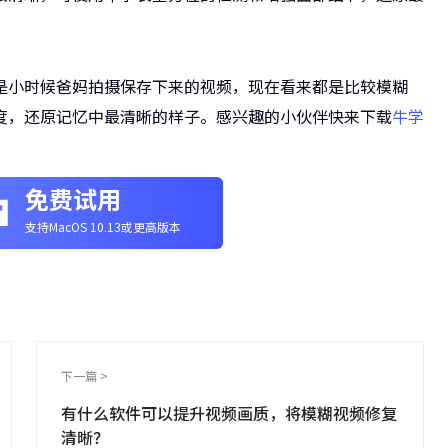
是小时候爸妈拍摄保存下来的视频，现在看来都是比较模糊
度，还原记忆中最清晰的样子。感兴趣的小伙伴快来下载
牛学
免费试用
支持MacOS 10.13或更高版本
下一篇 >
有什么软件可以提升视频画质，将模糊视频修复
清晰？