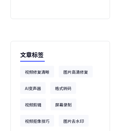
文章标签
视频修复清晰
图片高清修复
AI变声器
格式转码
视频剪辑
屏幕录制
视频抠像技巧
图片去水印