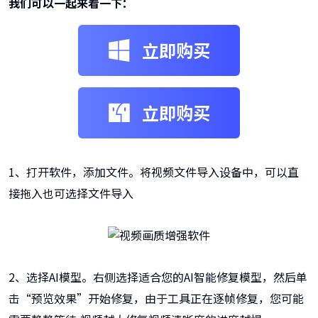
我们可以一起来看一下：
立即购买
立即购买
1、打开软件，添加文件。将视频文件导入设备中，可以直
接拖入也可选择文件导入
2、选择AI模型。右侧选择适合您的AI智能修复模型，然后单
击“预览效果”开始修复，由于工具正在逐帧修复，您可能