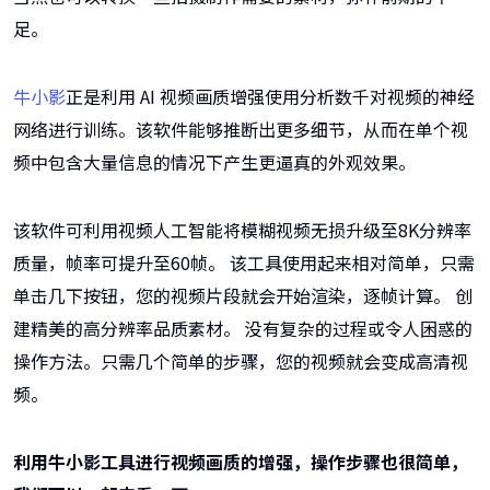
足。
牛小影
正是利用 AI 视频画质增强使用分析数千对视频的神经
网络进行训练。该软件能够推断出更多细节，从而在单个视
频中包含大量信息的情况下产生更逼真的外观效果。
该软件可利用视频人工智能将模糊视频无损升级至8K分辨率
质量，帧率可提升至60帧。 该工具使用起来相对简单，只需
单击几下按钮，您的视频片段就会开始渲染，逐帧计算。 创
建精美的高分辨率品质素材。 没有复杂的过程或令人困惑的
操作方法。只需几个简单的步骤，您的视频就会变成高清视
频。
利用牛小影工具进行视频画质的增强，操作步骤也很简单，