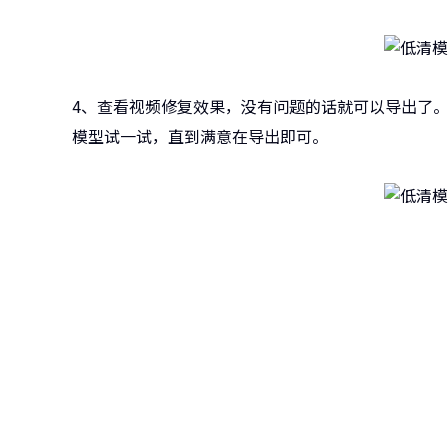
4、查看视频修复效果，没有问题的话就可以导出了
模型试一试，直到满意在导出即可。
牛
AI智