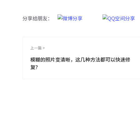
分享给朋友：
上一篇 >
模糊的照片变清晰，这几种方法都可以快速修
复？