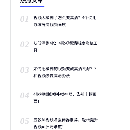
01
视频太模糊了怎么变高清？4个使用
办法提高视频画质
02
从低清到4K：4款视频清晰度修复工
具
03
如何把模糊的视频变成高清视频？3
种视频修复高清办法
04
4款视频掉帧补帧神器，告别卡顿画
面！
05
五款AI视频增强神器推荐，轻松提升
视频画质清晰度！