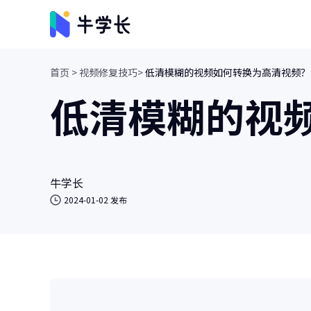
首页 >
视频修复技巧>
低清模糊的视频如何转换为高清视频？
视频创意
低清模糊的视
牛小影
画质增强/视频修复/AI视频抠像
牛学长转码大师
视频、音频格式转换/人声分离
牛学长
2024-01-02 发布