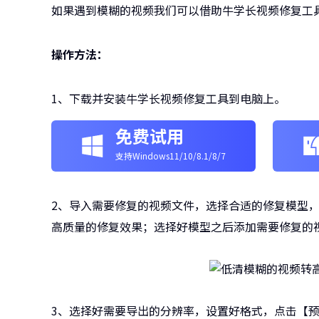
如果遇到模糊的视频我们可以借助牛学长视频修复工
操作方法：
1、下载并安装牛学长视频修复工具到电脑上。
免费试用
支持Windows11/10/8.1/8/7
2、导入需要修复的视频文件，选择合适的修复模型
高质量的修复效果；选择好模型之后添加需要修复的
3、选择好需要导出的分辨率，设置好格式，点击【