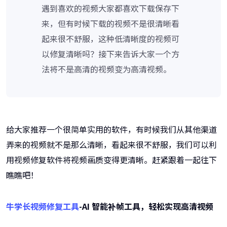
遇到喜欢的视频大家都喜欢下载保存下
来，但有时候下载的视频不是很清晰看
起来很不舒服，这种低清晰度的视频可
以修复清晰吗？接下来告诉大家一个方
法将不是高清的视频变为高清视频。
给大家推荐一个很简单实用的软件，有时候我们从其他渠道
弄来的视频就不是那么清晰，看起来很不舒服，我们可以利
用视频修复软件将视频画质变得更清晰。赶紧跟着一起往下
瞧瞧吧！
牛学长视频修复工具
-AI 智能补帧工具，轻松实现高清视频