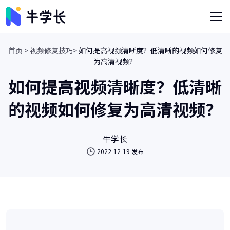
首页 >
视频修复技巧>
如何提高视频清晰度？低清晰的视频如何修复
为高清视频？
如何提高视频清晰度？低清晰
的视频如何修复为高清视频？
牛学长
2022-12-19 发布