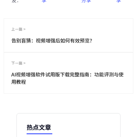
友：
上一篇 >
告别盲猜：视频增强后如何有效预览？
下一篇 >
AI视频增强软件试用版下载完整指南：功能评测与使
用教程
热点文章