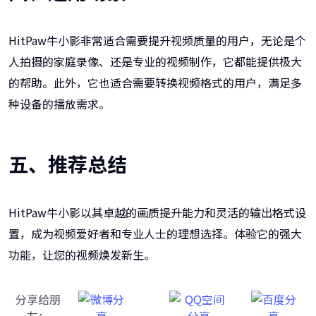
HitPaw牛小影非常适合需要提升视频质量的用户，无论是个
人拍摄的家庭录像、还是专业的视频制作，它都能提供极大
的帮助。此外，它也适合需要转换视频格式的用户，满足多
种设备的播放需求。
五、推荐总结
HitPaw牛小影以其卓越的画质提升能力和灵活的输出格式设
置，成为视频爱好者和专业人士的理想选择。体验它的强大
功能，让您的视频焕发新生。
分享给朋