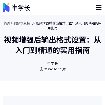
首页 >
视频修复技巧>
视频增强后输出格式设置：从入门到精通的实
用指南
视频增强后输出格式设置：从
入门到精通的实用指南
牛学长
2025-08-15 发布