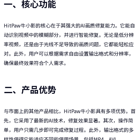
一、核心功能
HitPaw牛小影的核心在于其强大的AI画质修复能力。它能自
动识别视频中的模糊部分，并进行智能修复。无论是低分辨
率视频，还是由于光线不足导致的画质问题，它都能轻松应
对。此外，用户可以根据需求自由设置输出格式和分辨率，
确保最终效果符合个人需求。
二、产品优势
与市面上的其他产品相比，HitPaw牛小影具有多项优势。首
先，它采用了最新的AI技术，修复效果显著。其次，操作简
单，用户只需几步即可完成修复过程。此外，输出格式的多
样性使得它能适应不同的使用场景，包括MP4、AVI、