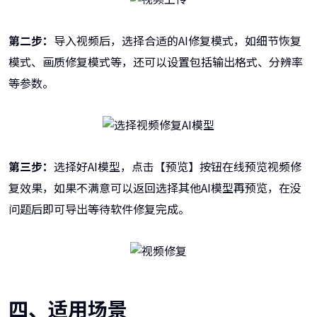
第二步：
导入视频后，选择合适的AI修复模式，如细节恢复
模式、画质修复模式等，还可以设置包括输出格式、分辨率
等参数。
第三步：
选择好AI模型，点击【预览】按钮在线预览视频修
复效果，如果不满意可以返回选择其他AI模型再预览，在没
问题后即可导出等待软件修复完成。
四、适用场景