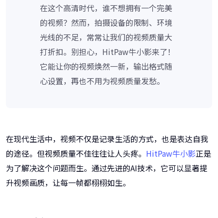
在这个高清时代，谁不想拥有一个完美
的视频？然而，拍摄设备的限制、环境
光线的不足，常常让我们的视频质量大
打折扣。别担心，HitPaw牛小影来了！
它能让你的视频焕然一新，输出格式随
心设置，再也不用为视频质量发愁。
在现代生活中，视频不仅是记录生活的方式，也是表达自我
的途径。但视频质量不佳往往让人头疼。
HitPaw牛小影
正是
为了解决这个问题而生。通过先进的AI技术，它可以显著提
升视频画质，让每一帧都栩栩如生。