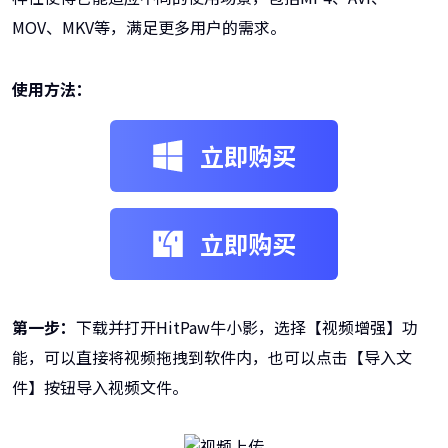
MOV、MKV等，满足更多用户的需求。
使用方法：
立即购买
立即购买
第一步：
下载并打开HitPaw牛小影，选择【视频增强】功
能，可以直接将视频拖拽到软件内，也可以点击【导入文
件】按钮导入视频文件。