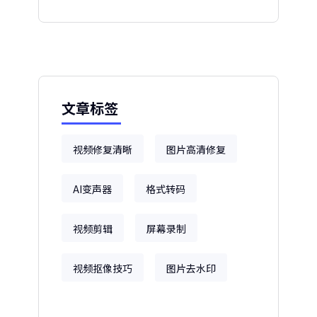
文章标签
视频修复清晰
图片高清修复
AI变声器
格式转码
视频剪辑
屏幕录制
视频抠像技巧
图片去水印