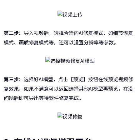
第二步：
导入视频后，选择合适的AI修复模式，如细节恢复
模式、画质修复模式等，还可以设置分辨率等参数。
第三步：
选择好AI模型，点击【预览】按钮在线预览视频修
复效果，如果不满意可以返回选择其他AI模型再预览，在没
问题后即可导出等待软件修复完成。