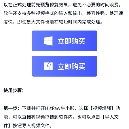
以在正式处理前先预览修复效果，避免不必要的时间浪费。
软件还支持多种视频格式的输入和输出，兼容性强。处理速
度快，即使是大文件也能在较短时间内完成处理。
立即购买
立即购买
使用步骤：
第一步：
下载并打开HitPaw牛小影，选择【视频增强】功
能，可以直接将视频拖拽到软件内，也可以点击【导入文
件】按钮导入视频文件。