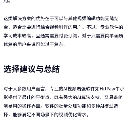
用。
这类解决方案的优势在于可以与其他视频编辑功能无缝结
合，适合需要进行综合视频制作的用户。不过，专业软件的
学习成本较高，且通常需要付费订阅，对于只需要简单画质
修复的用户来说可能过于复杂。
选择建议与总结
对于大多数用户而言，专业的AI视频增强软件如HitPaw牛小
影提供了最佳的平衡点，既有强大的AI算法支持，又具备简
洁易用的操作界面。软件的批量处理功能和多种AI模型选
择，能够满足不同场景下的视频优化需求。