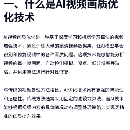
一、什么是AI视频画质优
化技术
AI视频画质优化是一种基于深度学习和机器学习算法的视频
增强技术，通过训练大量的高清视频数据集，让AI模型学会
识别和修复视频中的各种画质问题。这项技术能够智能分析
视频的每一帧画面，自动检测模糊、噪点、低分辨率等缺
陷，并运用算法进行针对性修复。
与传统的视频处理方法相比，AI优化技术具有更强的智能性
和适应性。传统方法通常采用固定的滤镜或算法，而AI技术
能够根据视频内容的具体情况动态调整处理策略，实现更精
准的画质提升效果。