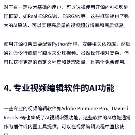
对于有一定技术基础的用户，可以选择使用开源的AI视频处
理框架，如Real-ESRGAN、ESRGAN等。这些框架提供了强
大的AI算法，可以实现高质量的视频超分辨率和画质修复。
使用开源框架需要配置Python环境，安装相关依赖库，然后
通过命令行或编写脚本来处理视频。虽然操作相对复杂，但
可以获得更高的自定义程度和处理质量，且完全免费使用。
4. 专业视频编辑软件的AI功能
一些专业的视频编辑软件如Adobe Premiere Pro、DaVinci
Resolve等也集成了AI视频增强功能。这些软件的AI功能通常
作为插件或内置工具提供，可以在视频编辑流程中直接使