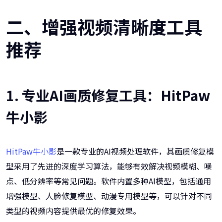
二、增强视频清晰度工具
推荐
1. 专业AI画质修复工具：HitPaw
牛小影
HitPaw牛小影
是一款专业的AI视频处理软件，其画质修复模
型采用了先进的深度学习算法，能够有效解决视频模糊、噪
点、低分辨率等常见问题。软件内置多种AI模型，包括通用
增强模型、人脸修复模型、动漫专用模型等，可以针对不同
类型的视频内容提供最优的修复效果。