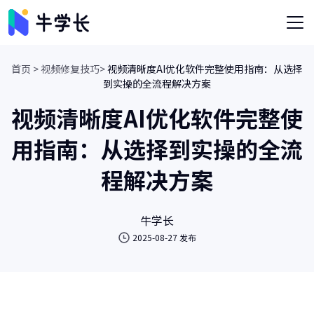
首页 >
视频修复技巧>
视频清晰度AI优化软件完整使用指南：从选择
到实操的全流程解决方案
视频清晰度AI优化软件完整使
用指南：从选择到实操的全流
程解决方案
牛学长
2025-08-27 发布