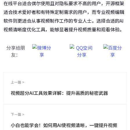
在线平台适合偶尔使用且对隐私要求不高的用户，开源框架
适合技术爱好者和有特殊定制需求的用户，而专业视频编辑
软件则更适合从事视频制作工作的专业人士。选择合适的AI
视频清晰度优化工具，能够显著提升视频质量和观看体验。
分享给朋
友：
上一篇 >
视频超分AI工具效果详解：提升画质的秘密武器
下一篇 >
小白也能学会！如何用AI使视频清晰，一键提升视频