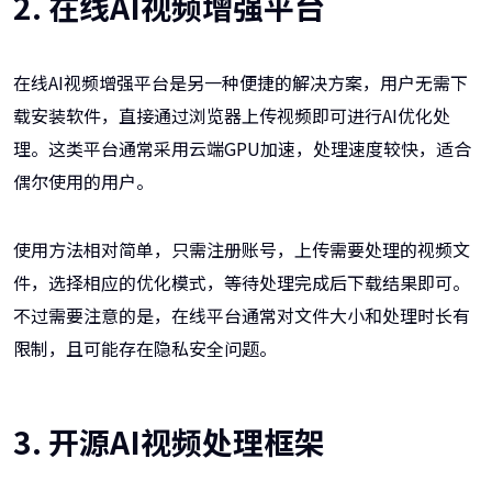
2. 在线AI视频增强平台
在线AI视频增强平台是另一种便捷的解决方案，用户无需下
载安装软件，直接通过浏览器上传视频即可进行AI优化处
理。这类平台通常采用云端GPU加速，处理速度较快，适合
偶尔使用的用户。
使用方法相对简单，只需注册账号，上传需要处理的视频文
件，选择相应的优化模式，等待处理完成后下载结果即可。
不过需要注意的是，在线平台通常对文件大小和处理时长有
限制，且可能存在隐私安全问题。
3. 开源AI视频处理框架