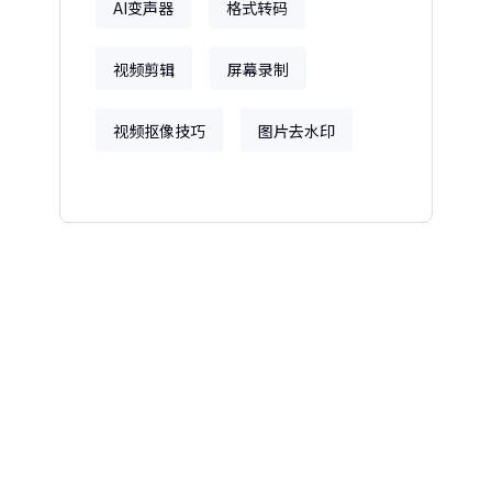
AI变声器
格式转码
视频剪辑
屏幕录制
视频抠像技巧
图片去水印