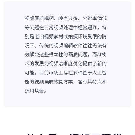
视频画质模糊、噪点过多、分辨率偏低
等问题在日常视频处理中经常遇到，特
别是老旧视频素材或拍摄环境受限的情
况下。传统的视频编辑软件往往无法有
效解决这些根本性的画质问题，而AI技
术的发展为视频清晰度优化提供了新的
可能。目前市场上存在多种基于人工智
能的视频画质修复方案，各有其特点和
适用场景。