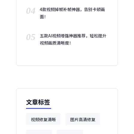
04
4款视频掉帧补帧神器，告别卡顿画
面！
05
五款AI视频增强神器推荐，轻松提升
视频画质清晰度！
文章标签
视频修复清晰
图片高清修复