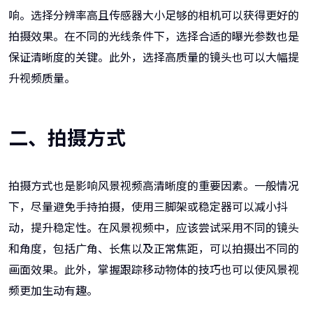
响。选择分辨率高且传感器大小足够的相机可以获得更好的
拍摄效果。在不同的光线条件下，选择合适的曝光参数也是
保证清晰度的关键。此外，选择高质量的镜头也可以大幅提
升视频质量。
二、拍摄方式
拍摄方式也是影响风景视频高清晰度的重要因素。一般情况
下，尽量避免手持拍摄，使用三脚架或稳定器可以减小抖
动，提升稳定性。在风景视频中，应该尝试采用不同的镜头
和角度，包括广角、长焦以及正常焦距，可以拍摄出不同的
画面效果。此外，掌握跟踪移动物体的技巧也可以使风景视
频更加生动有趣。