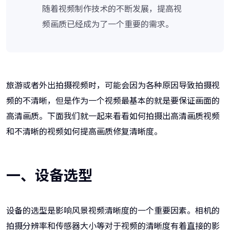
随着视频制作技术的不断发展，提高视
频画质已经成为了一个重要的需求。
旅游或者外出拍摄视频时，可能会因为各种原因导致拍摄视
频的不清晰，但是作为一个视频最基本的就是要保证画面的
高清画质。下面我们就一起来看看如何拍摄出高清画质视频
和不清晰的视频如何提高画质修复清晰度。
一、设备选型
设备的选型是影响风景视频清晰度的一个重要因素。相机的
拍摄分辨率和传感器大小等对于视频的清晰度有着直接的影