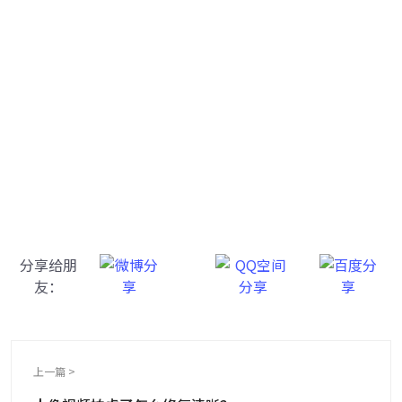
牛小影
AI智能模型修复，助你还原高清视频！
分享给朋
友：
上一篇 >