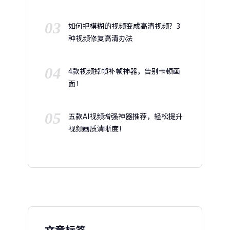
03
如何把模糊的视频变成高清视频？3
种视频修复高清办法
04
4款视频掉帧补帧神器，告别卡顿画
面！
05
五款AI视频增强神器推荐，轻松提升
视频画质清晰度！
文章标签