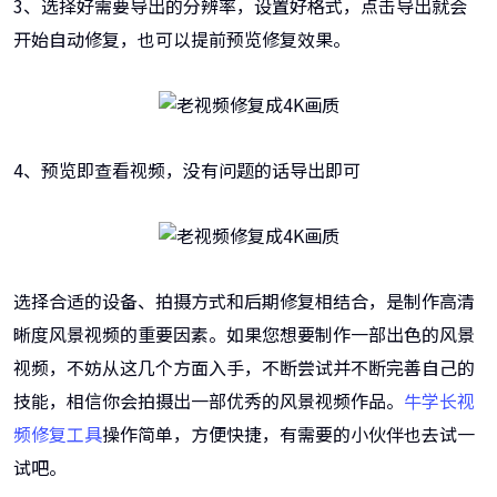
3、选择好需要导出的分辨率，设置好格式，点击导出就会
开始自动修复，也可以提前预览修复效果。
4、预览即查看视频，没有问题的话导出即可
选择合适的设备、拍摄方式和后期修复相结合，是制作高清
晰度风景视频的重要因素。如果您想要制作一部出色的风景
视频，不妨从这几个方面入手，不断尝试并不断完善自己的
技能，相信你会拍摄出一部优秀的风景视频作品。
牛学长视
频修复工具
操作简单，方便快捷，有需要的小伙伴也去试一
试吧。