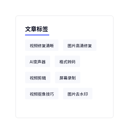
文章标签
视频修复清晰
图片高清修复
AI变声器
格式转码
视频剪辑
屏幕录制
视频抠像技巧
图片去水印