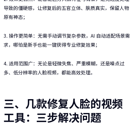
导致的僵硬感，让修复后的五官立体、肤质真实，保留人物
原有神态；
3. 操作更简单：无需手动调节复杂参数，AI 自动适配场景需
求，哪怕是新手也能一键获得专业修复效果；
4. 适用范围广：无论是轻微失焦、严重模糊，还是噪点过
多、低分辨率的人脸视频，都能高效处理。
三、几款修复人脸的视频
工具：三步解决问题