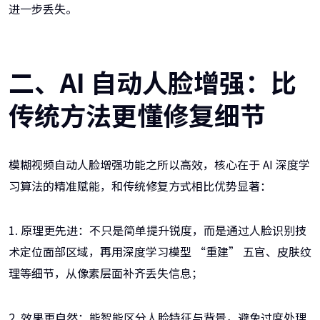
进一步丢失。
二、AI 自动人脸增强：比
传统方法更懂修复细节
模糊视频自动人脸增强功能之所以高效，核心在于 AI 深度学
习算法的精准赋能，和传统修复方式相比优势显著：
1. 原理更先进：不只是简单提升锐度，而是通过人脸识别技
术定位面部区域，再用深度学习模型 “重建” 五官、皮肤纹
理等细节，从像素层面补齐丢失信息；
2. 效果更自然：能智能区分人脸特征与背景，避免过度处理