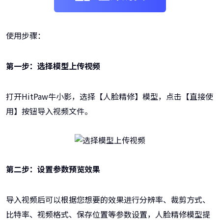
使用步骤：
第一步：选择模型上传视频
打开HitPaw牛小影，选择【人脸精修】模型，点击【直接使
用】按钮导入视频文件。
第二步：设置参数预览效果
导入视频后可以根据您想要的效果进行分辨率、裁剪方式、
比特率、视频格式、保存位置等参数设置，人脸精修模型提