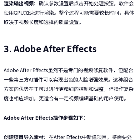
渲染输出视频：
确认参数设置后点击开始处理按钮，软件会
使用GPU加速进行渲染。整个过程可能需要较长时间，具体
取决于视频长度和选择的质量设置。
3. Adobe After Effects
Adobe After Effects虽然不是专门的视频修复软件，但配合
一些第三方AI插件可以实现出色的人脸增强效果。这种组合
方案的优势在于可以进行更精细的控制和调整，但操作复杂
度也相应增加，更适合有一定视频编辑基础的用户使用。
Adobe After Effects操作步骤如下：
创建项目导入素材：
在After Effects中新建项目，将需要处