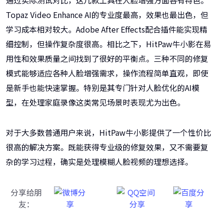
通过实际测试对比，这几款工具在人脸增强方面各有特色。
Topaz Video Enhance AI的专业度最高，效果也最出色，但
学习成本相对较大。Adobe After Effects配合插件能实现精
细控制，但操作复杂度很高。相比之下，HitPaw牛小影在易
用性和效果质量之间找到了很好的平衡点。三种不同的修复
模式能够适应各种人脸增强需求，操作流程简单直观，即使
是新手也能快速掌握。特别是其专门针对人脸优化的AI模
型，在处理家庭录像这类常见场景时表现尤为出色。
对于大多数普通用户来说，HitPaw牛小影提供了一个性价比
很高的解决方案。既能获得专业级的修复效果，又不需要复
杂的学习过程，确实是处理模糊人脸视频的理想选择。
分享给朋
友：