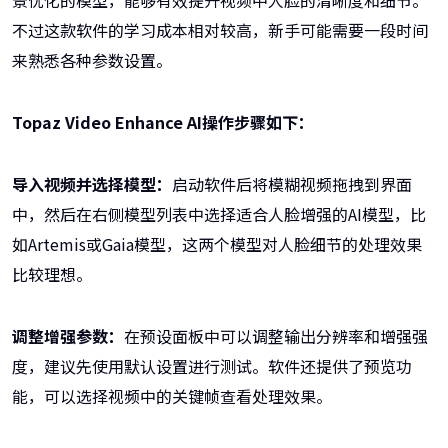
景优化的模型，能够有效提升视频中人脸的清晰度和细节。
不过这款软件的学习成本相对较高，新手可能需要一段时间
来熟悉各种参数设置。
Topaz Video Enhance AI操作步骤如下：
导入视频并选择模型：
启动软件后将模糊视频拖拽到界面
中，然后在右侧模型列表中选择适合人脸增强的AI模型，比
如Artemis或Gaia模型，这两个模型对人脸细节的处理效果
比较理想。
调整增强参数：
在预设面板中可以调整输出分辨率和增强强
度，建议先使用默认设置进行测试。软件还提供了预览功
能，可以选择视频中的关键帧查看处理效果。