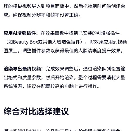
理的模糊视频导入到项目面板中，然后拖拽到时间轴创建合
成。确保视频分辨率和帧率设置正确。
应用AI增强插件：
在效果面板中找到已安装的AI增强插件
（如Beauty Box或其他人脸增强插件），将效果应用到视频
图层上。调整插件参数以获得最佳的人脸清晰度提升效果。
渲染导出最终视频：
完成效果调整后，通过渲染队列设置输
出格式和质量参数，然后开始渲染。整个过程需要消耗大量
系统资源，建议在配置较高的电脑上进行操作。
综合对比选择建议