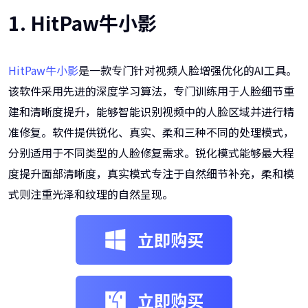
1. HitPaw牛小影
HitPaw牛小影
是一款专门针对视频人脸增强优化的AI工具。
该软件采用先进的深度学习算法，专门训练用于人脸细节重
建和清晰度提升，能够智能识别视频中的人脸区域并进行精
准修复。软件提供锐化、真实、柔和三种不同的处理模式，
分别适用于不同类型的人脸修复需求。锐化模式能够最大程
度提升面部清晰度，真实模式专注于自然细节补充，柔和模
式则注重光泽和纹理的自然呈现。
立即购买
立即购买