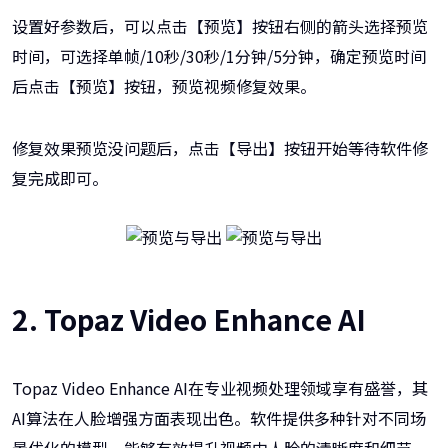
设置好参数后，可以点击【预览】按钮右侧的箭头选择预览
时间，可选择单帧/10秒/30秒/1分钟/5分钟，确定预览时间
后点击【预览】按钮，预览视频修复效果。
修复效果预览没问题后，点击【导出】按钮开始等待软件修
复完成即可。
2. Topaz Video Enhance AI
Topaz Video Enhance AI在专业视频处理领域享有盛誉，其
AI算法在人脸增强方面表现出色。软件提供多种针对不同场