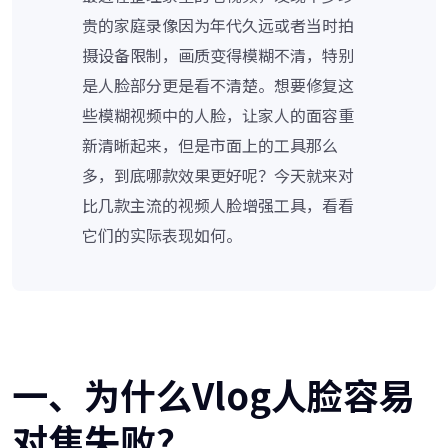
贵的家庭录像因为年代久远或者当时拍
摄设备限制，画质变得模糊不清，特别
是人脸部分更是看不清楚。想要修复这
些模糊视频中的人脸，让家人的面容重
新清晰起来，但是市面上的工具那么
多，到底哪款效果更好呢？今天就来对
比几款主流的视频人脸增强工具，看看
它们的实际表现如何。
一、为什么Vlog人脸容易
对焦失败？