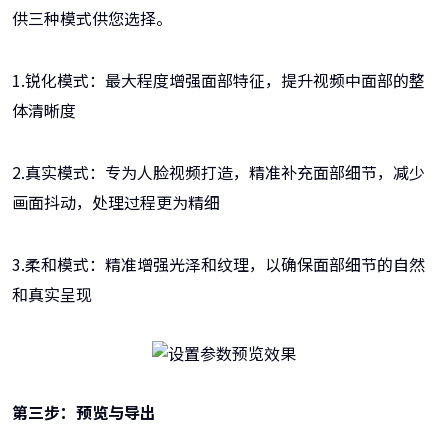
供三种模式供您选择。
1.锐化模式：最大程度增强面部特征，提升视频中面部的整
体清晰度
2.真实模式：专为人脸视频打造，精准补充面部细节，减少
画面抖动，处理过程更为精细
3.柔和模式：精准增强光泽和纹理，以确保面部细节的自然
和真实呈现
第三步：预览与导出