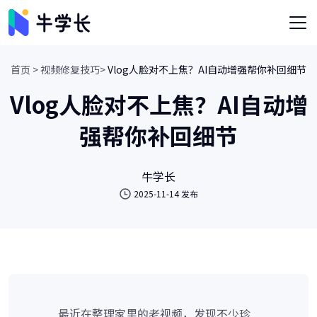
首页 >
视频修复技巧>
Vlog人脸对不上焦？AI自动增强帮你补回细节
Vlog人脸对不上焦？AI自动增
强帮你补回细节
牛学长
2025-11-14 发布
最近在整理家里的老视频，发现不少珍