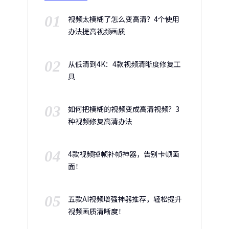
01
视频太模糊了怎么变高清？4个使用
办法提高视频画质
02
从低清到4K：4款视频清晰度修复工
具
03
如何把模糊的视频变成高清视频？3
种视频修复高清办法
04
4款视频掉帧补帧神器，告别卡顿画
面！
05
五款AI视频增强神器推荐，轻松提升
视频画质清晰度！