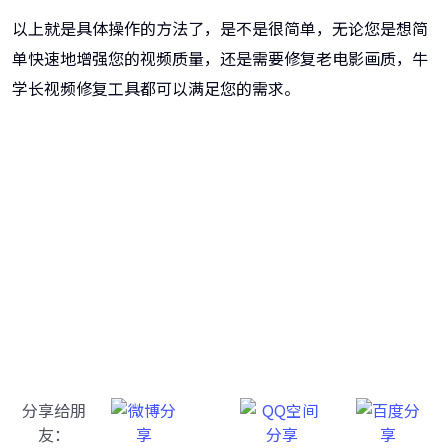
以上就是具体操作的方法了，是不是很简单，无论您是想简
单快速地增强您的视频质量，还是需要修复老电影画质，牛
学长视频修复工具都可以满足您的需求。
牛学长智能抠像工具
一键视频抠像，简单高效自动处理
分享给朋
友：