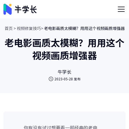
首页 >
视频修复技巧>
老电影画质太模糊？用用这个视频画质增强器
老电影画质太模糊？用用这个
视频画质增强器
牛学长
2023-05-28 发布
你有没有试过想要看一部经典的老电