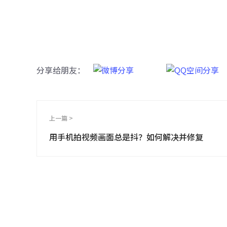
AI智
分享给朋友：
上一篇 >
用手机拍视频画面总是抖？如何解决并修复