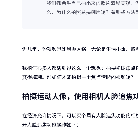
我们都希望自己拍出来的照片清晰美观，
么，为什么拍照总是糊片呢？有哪些方法
近几年，短视频迅速风靡网络。无论是生活小事、旅
我相信很多人都遇到过这么一个现象：拍摄初期焦点
变得模糊。那如何才能拍摄一个焦点清晰的视频呢？
拍摄运动人像，使用相机人脸追焦
在经济允许情况下，可以买个具有人脸追焦功能的相机。
开人脸追焦功能操作如下：