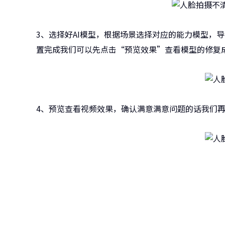
3、选择好AI模型，根据场景选择对应的能力模型，
置完成我们可以先点击“预览效果”查看模型的修复
4、预览查看视频效果，确认满意满意问题的话我们
牛