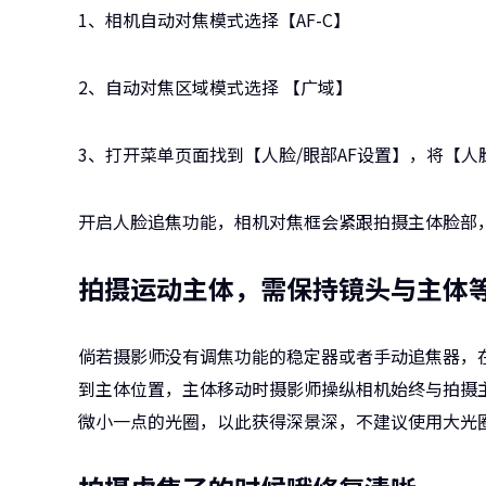
1、相机自动对焦模式选择【AF-C】
2、自动对焦区域模式选择 【广域】
3、打开菜单页面找到【人脸/眼部AF设置】，将【
开启人脸追焦功能，相机对焦框会紧跟拍摄主体脸部
拍摄运动主体，需保持镜头与主体
倘若摄影师没有调焦功能的稳定器或者手动追焦器，
到主体位置，主体移动时摄影师操纵相机始终与拍摄
微小一点的光圈，以此获得深景深，不建议使用大光