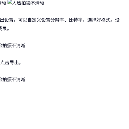
导出设置，可以自定义设置分辨率、比特率，选择好格式。设
成果。
再点击导出。
小影