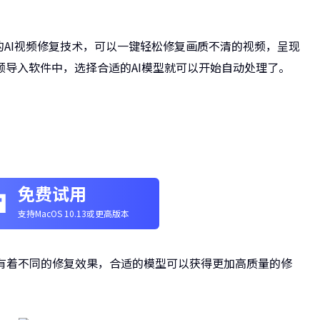
的AI视频修复技术，可以一键轻松修复画质不清的视频，呈现
导入软件中，选择合适的AI模型就可以开始自动处理了。
免费试用
支持MacOS 10.13或更高版本
型有着不同的修复效果，合适的模型可以获得更加高质量的修