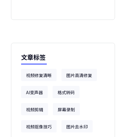
文章标签
视频修复清晰
图片高清修复
AI变声器
格式转码
视频剪辑
屏幕录制
视频抠像技巧
图片去水印