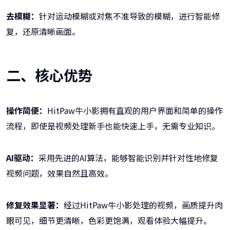
去模糊：
针对运动模糊或对焦不准导致的模糊，进行智能修
复，还原清晰画面。
二、核心优势
操作简便：
HitPaw牛小影拥有直观的用户界面和简单的操作
流程，即使是视频处理新手也能快速上手，无需专业知识。
AI驱动：
采用先进的AI算法，能够智能识别并针对性地修复
视频问题，效果自然且高效。
修复效果显著：
经过HitPaw牛小影处理的视频，画质提升肉
眼可见，细节更清晰，色彩更饱满，观看体验大幅提升。