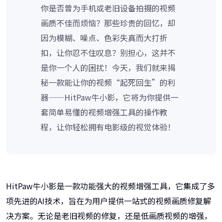
你是否曾为手机或老旧设备拍摄的视频
画质不佳而烦恼？那些珍贵的回忆，却
因为模糊、噪点、色彩失真而大打折
扣，让你忍不住叹息？别担心，这并不
是你一个人的困扰！今天，我们就来揭
秘一款能让你的视频“起死回生”的利
器——HitPaw牛小影，它将为你提供一
套简单易懂的视频增强工具的操作教
程，让你轻松拥有电影级的视觉体验！
HitPaw牛小影是一款功能强大的视频增强工具，它集成了多
项先进的AI技术，旨在为用户提供一站式的视频画质修复解
决方案。无论是老旧视频的修复，还是低画质视频的增强，